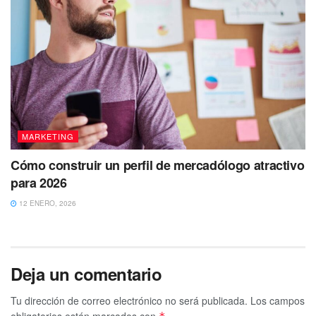
MARKETING
Cómo construir un perfil de mercadólogo atractivo
para 2026
12 ENERO, 2026
Deja un comentario
Tu dirección de correo electrónico no será publicada.
Los campos