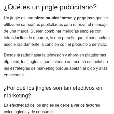
¿Qué es un jingle publicitario?
Un jingle es una
pieza musical breve y pegajosa
que se
utiliza en campañas publicitarias para reforzar el mensaje
de una marca. Suelen combinar melodías simples con
letras fáciles de recordar, lo que permite que el consumidor
asocie rápidamente la canción con el producto o servicio.
Desde la radio hasta la televisión y ahora en plataformas
digitales, los jingles siguen siendo un recurso esencial en
las estrategias de marketing porque apelan al oído y a las
emociones.
¿Por qué los jingles son tan efectivos en
marketing?
La efectividad de los jingles se debe a varios factores
psicológicos y de consumo: