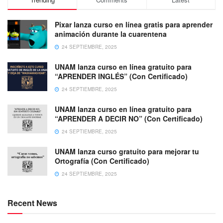
Pixar lanza curso en línea gratis para aprender
animación durante la cuarentena
24 SEPTIEMBRE, 2025
UNAM lanza curso en línea gratuito para
“APRENDER INGLÉS” (Con Certificado)
24 SEPTIEMBRE, 2025
UNAM lanza curso en línea gratuito para
“APRENDER A DECIR NO” (Con Certificado)
24 SEPTIEMBRE, 2025
UNAM lanza curso gratuito para mejorar tu
Ortografía (Con Certificado)
24 SEPTIEMBRE, 2025
Recent News