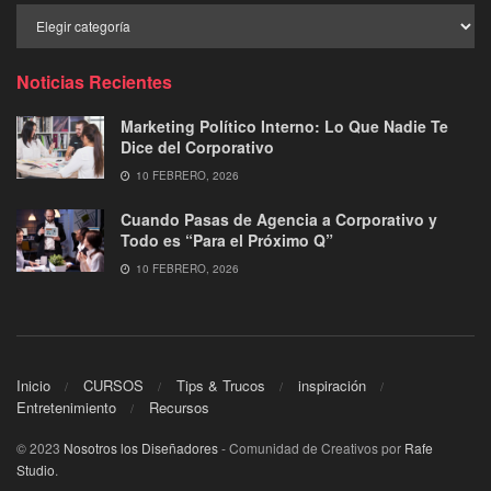
Buscar
por
Categoría
Noticias Recientes
Marketing Político Interno: Lo Que Nadie Te
Dice del Corporativo
10 FEBRERO, 2026
Cuando Pasas de Agencia a Corporativo y
Todo es “Para el Próximo Q”
10 FEBRERO, 2026
Inicio
CURSOS
Tips & Trucos
inspiración
Entretenimiento
Recursos
© 2023
Nosotros los Diseñadores
- Comunidad de Creativos por
Rafe
Studio
.