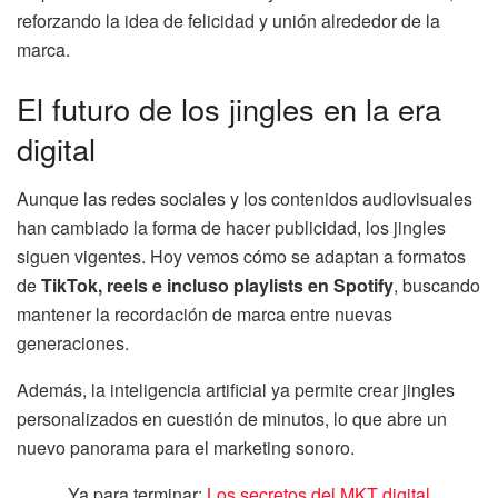
reforzando la idea de felicidad y unión alrededor de la
marca.
El futuro de los jingles en la era
digital
Aunque las redes sociales y los contenidos audiovisuales
han cambiado la forma de hacer publicidad, los jingles
siguen vigentes. Hoy vemos cómo se adaptan a formatos
de
TikTok, reels e incluso playlists en Spotify
, buscando
mantener la recordación de marca entre nuevas
generaciones.
Además, la inteligencia artificial ya permite crear jingles
personalizados en cuestión de minutos, lo que abre un
nuevo panorama para el marketing sonoro.
Ya para terminar:
Los secretos del MKT digital