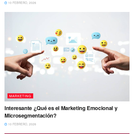
10 FEBRERO, 2026
MARKETING
Interesante ¿Qué es el Marketing Emocional y
Microsegmentación?
10 FEBRERO, 2026