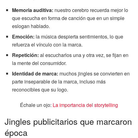
Memoria auditiva:
nuestro cerebro recuerda mejor lo
que escucha en forma de canción que en un simple
eslogan hablado.
Emoción:
la música despierta sentimientos, lo que
refuerza el vínculo con la marca.
Repetición:
al escucharlos una y otra vez, se fijan en
la mente del consumidor.
Identidad de marca:
muchos jingles se convierten en
parte inseparable de la marca, incluso más
reconocibles que su logo.
Échale un ojo:
La importancia del storytelling
Jingles publicitarios que marcaron
época