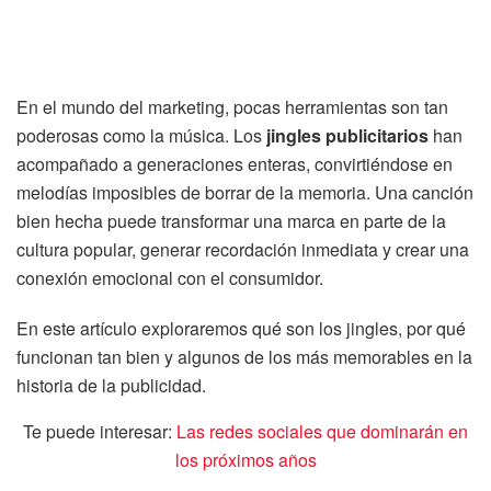
En el mundo del marketing, pocas herramientas son tan
poderosas como la música. Los
jingles publicitarios
han
acompañado a generaciones enteras, convirtiéndose en
melodías imposibles de borrar de la memoria. Una canción
bien hecha puede transformar una marca en parte de la
cultura popular, generar recordación inmediata y crear una
conexión emocional con el consumidor.
En este artículo exploraremos qué son los jingles, por qué
funcionan tan bien y algunos de los más memorables en la
historia de la publicidad.
Te puede interesar:
Las redes sociales que dominarán en
los próximos años