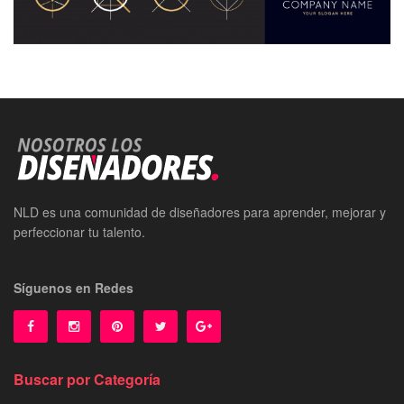
NLD es una comunidad de diseñadores para aprender, mejorar y
perfeccionar tu talento.
Síguenos en Redes
Buscar por Categoría