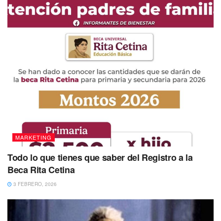
MARKETING
Todo lo que tienes que saber del Registro a la
Beca Rita Cetina
3 FEBRERO, 2026