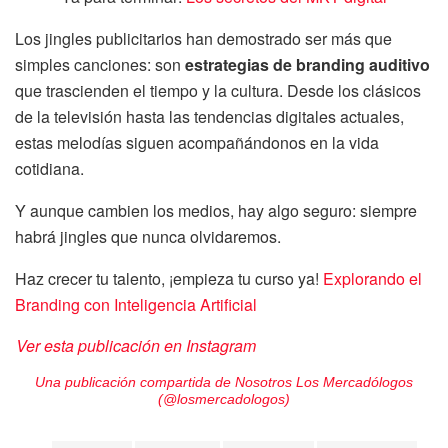
Los jingles publicitarios han demostrado ser más que
simples canciones: son
estrategias de branding auditivo
que trascienden el tiempo y la cultura. Desde los clásicos
de la televisión hasta las tendencias digitales actuales,
estas melodías siguen acompañándonos en la vida
cotidiana.
Y aunque cambien los medios, hay algo seguro: siempre
habrá jingles que nunca olvidaremos.
Haz crecer tu talento, ¡empieza tu curso ya!
Explorando el
Branding con Inteligencia Artificial
Ver esta publicación en Instagram
Una publicación compartida de Nosotros Los Mercadólogos
(@losmercadologos)