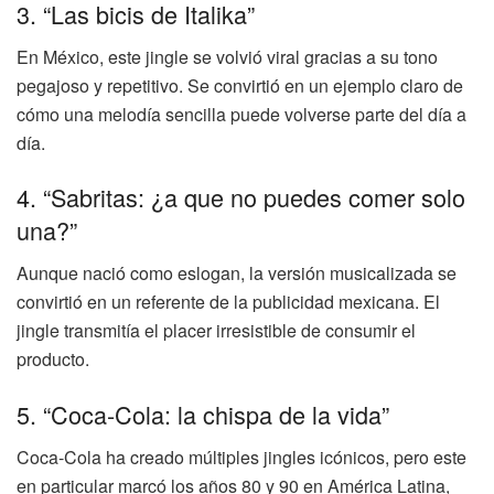
3. “Las bicis de Italika”
En México, este jingle se volvió viral gracias a su tono
pegajoso y repetitivo. Se convirtió en un ejemplo claro de
cómo una melodía sencilla puede volverse parte del día a
día.
4. “Sabritas: ¿a que no puedes comer solo
una?”
Aunque nació como eslogan, la versión musicalizada se
convirtió en un referente de la publicidad mexicana. El
jingle transmitía el placer irresistible de consumir el
producto.
5. “Coca-Cola: la chispa de la vida”
Coca-Cola ha creado múltiples jingles icónicos, pero este
en particular marcó los años 80 y 90 en América Latina,