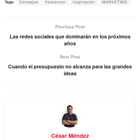
Tags:
Consejos
freelancer
inspiracion
MARKETING
Previous Post
Las redes sociales que dominarán en los próximos
años
Next Post
Cuando el presupuesto no alcanza para las grandes
ideas
César Méndez