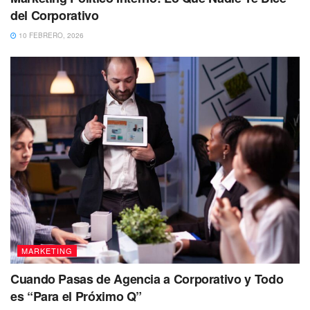
del Corporativo
10 FEBRERO, 2026
MARKETING
Cuando Pasas de Agencia a Corporativo y Todo
es “Para el Próximo Q”