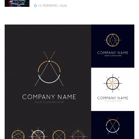
10 FEBRERO, 2026