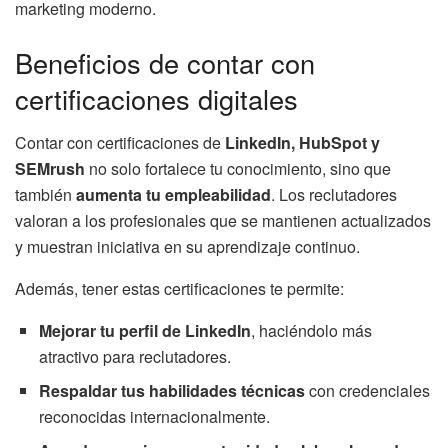
marketing moderno.
Beneficios de contar con
certificaciones digitales
Contar con certificaciones de
LinkedIn, HubSpot y
SEMrush
no solo fortalece tu conocimiento, sino que
también
aumenta tu empleabilidad
. Los reclutadores
valoran a los profesionales que se mantienen actualizados
y muestran iniciativa en su aprendizaje continuo.
Además, tener estas certificaciones te permite:
Mejorar tu perfil de LinkedIn
, haciéndolo más
atractivo para reclutadores.
Respaldar tus habilidades técnicas
con credenciales
reconocidas internacionalmente.