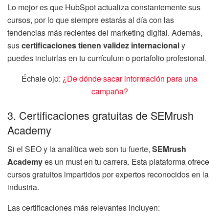
Lo mejor es que HubSpot actualiza constantemente sus
cursos, por lo que siempre estarás al día con las
tendencias más recientes del marketing digital. Además,
sus
certificaciones tienen validez internacional
y
puedes incluirlas en tu currículum o portafolio profesional.
Échale ojo:
¿De dónde sacar información para una
campaña?
3. Certificaciones gratuitas de SEMrush
Academy
Si el SEO y la analítica web son tu fuerte,
SEMrush
Academy
es un must en tu carrera. Esta plataforma ofrece
cursos gratuitos impartidos por expertos reconocidos en la
industria.
Las certificaciones más relevantes incluyen: