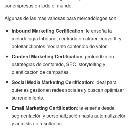
por empresas en todo el mundo.
Algunas de las más valiosas para mercadólogos son:
Inbound Marketing Certification
: te enseña la
metodología inbound, centrada en atraer, convertir y
deleitar clientes mediante contenido de valor.
Content Marketing Certification
: profundiza en
estrategias de contenido, SEO, storytelling y
planificación de campañas.
Social Media Marketing Certification
: ideal para
quienes gestionan redes sociales y buscan optimizar
su rendimiento.
Email Marketing Certification
: te enseña desde
segmentación y personalización hasta automatización
y análisis de resultados.