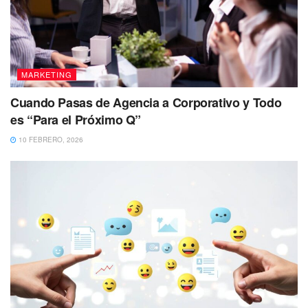
MARKETING
Cuando Pasas de Agencia a Corporativo y Todo
es “Para el Próximo Q”
10 FEBRERO, 2026