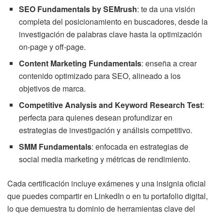
SEO Fundamentals by SEMrush
: te da una visión
completa del posicionamiento en buscadores, desde la
investigación de palabras clave hasta la optimización
on-page y off-page.
Content Marketing Fundamentals
: enseña a crear
contenido optimizado para SEO, alineado a los
objetivos de marca.
Competitive Analysis and Keyword Research Test
:
perfecta para quienes desean profundizar en
estrategias de investigación y análisis competitivo.
SMM Fundamentals
: enfocada en estrategias de
social media marketing y métricas de rendimiento.
Cada certificación incluye exámenes y una insignia oficial
que puedes compartir en LinkedIn o en tu portafolio digital,
lo que demuestra tu dominio de herramientas clave del