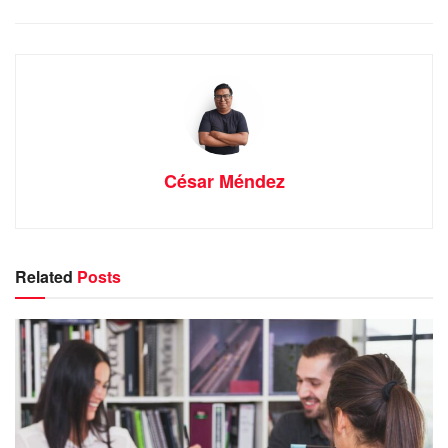
César Méndez
Related
Posts