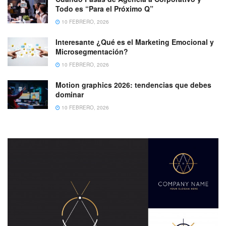
Todo es “Para el Próximo Q”
10 FEBRERO, 2026
Interesante ¿Qué es el Marketing Emocional y
Microsegmentación?
10 FEBRERO, 2026
Motion graphics 2026: tendencias que debes
dominar
10 FEBRERO, 2026