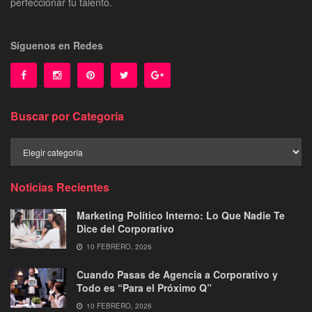
perfeccionar tu talento.
Síguenos en Redes
Buscar por Categoría
Buscar
por
Categoría
Noticias Recientes
Marketing Político Interno: Lo Que Nadie Te
Dice del Corporativo
10 FEBRERO, 2026
Cuando Pasas de Agencia a Corporativo y
Todo es “Para el Próximo Q”
10 FEBRERO, 2026