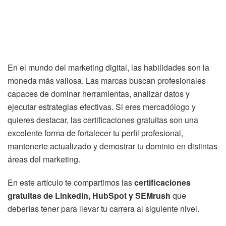
En el mundo del marketing digital, las habilidades son la
moneda más valiosa. Las marcas buscan profesionales
capaces de dominar herramientas, analizar datos y
ejecutar estrategias efectivas. Si eres mercadólogo y
quieres destacar, las certificaciones gratuitas son una
excelente forma de fortalecer tu perfil profesional,
mantenerte actualizado y demostrar tu dominio en distintas
áreas del marketing.
En este artículo te compartimos las
certificaciones
gratuitas de LinkedIn, HubSpot y SEMrush
que
deberías tener para llevar tu carrera al siguiente nivel.