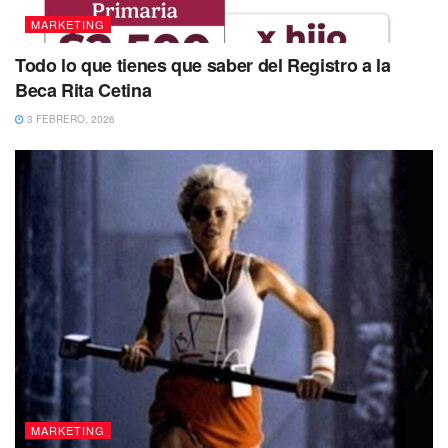
MARKETING
Todo lo que tienes que saber del Registro a la
Beca Rita Cetina
3 FEBRERO, 2026
MARKETING