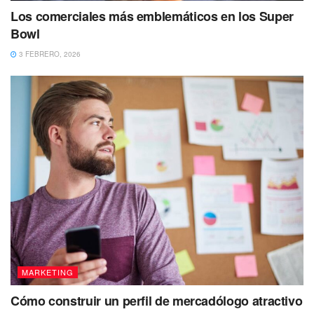
Los comerciales más emblemáticos en los Super
Bowl
3 FEBRERO, 2026
MARKETING
Cómo construir un perfil de mercadólogo atractivo