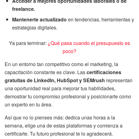
Acceder a mejores oportunidades laborales o de
freelance.
Mantenerte actualizado
en tendencias, herramientas y
estrategias digitales.
Ya para terminar:
¿Qué pasa cuando el presupuesto es
poco?
En un entorno tan competitivo como el marketing, la
capacitación constante es clave. Las
certificaciones
gratuitas de LinkedIn, HubSpot y SEMrush
representan
una oportunidad real para mejorar tus habilidades,
demostrar tu compromiso profesional y posicionarte como
un experto en tu área.
Así que no lo pienses más: dedica unas horas a la
semana, elige una de estas plataformas y comienza a
certificarte. Tu futuro profesional te lo agradecerá.