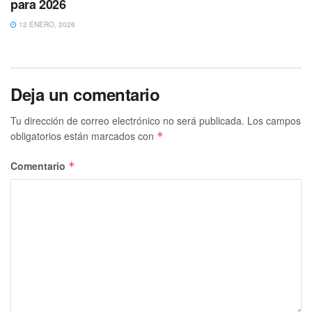
para 2026
12 ENERO, 2026
Deja un comentario
Tu dirección de correo electrónico no será publicada.
Los campos
obligatorios están marcados con
*
Comentario
*