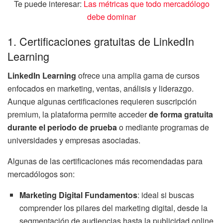
Te puede interesar:
Las métricas que todo mercadólogo
debe dominar
1. Certificaciones gratuitas de LinkedIn
Learning
LinkedIn Learning
ofrece una amplia gama de cursos
enfocados en marketing, ventas, análisis y liderazgo.
Aunque algunas certificaciones requieren suscripción
premium, la plataforma permite acceder
de forma gratuita
durante el periodo de prueba
o mediante programas de
universidades y empresas asociadas.
Algunas de las certificaciones más recomendadas para
mercadólogos son:
Marketing Digital Fundamentos
: ideal si buscas
comprender los pilares del marketing digital, desde la
segmentación de audiencias hasta la publicidad online.