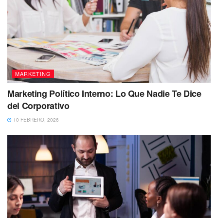
MARKETING
Marketing Político Interno: Lo Que Nadie Te Dice
del Corporativo
10 FEBRERO, 2026