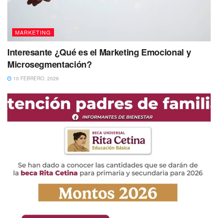
MARKETING
Interesante ¿Qué es el Marketing Emocional y
Microsegmentación?
10 FEBRERO, 2026