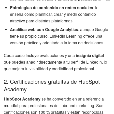
Estrategias de contenido en redes sociales
: te
enseña cómo planificar, crear y medir contenido
atractivo para distintas plataformas.
Analítica web con Google Analytics
: aunque Google
tiene su propio curso, LinkedIn Learning ofrece una
versión práctica y orientada a la toma de decisiones.
Cada curso incluye evaluaciones y una
insignia digital
que puedes añadir directamente a tu perfil de LinkedIn, lo
que mejora tu visibilidad y credibilidad profesional.
2. Certificaciones gratuitas de HubSpot
Academy
HubSpot Academy
se ha convertido en una referencia
mundial para profesionales del inbound marketing. Sus
certificaciones son 100 % gratuitas y están reconocidas