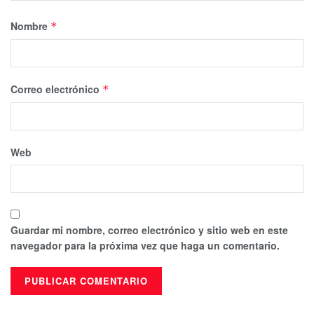
Nombre
*
Correo electrónico
*
Web
Guardar mi nombre, correo electrónico y sitio web en este
navegador para la próxima vez que haga un comentario.