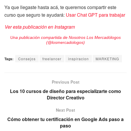
Ya que llegaste hasta acá, te queremos compartir este
curso que seguro te ayudará:
Usar Chat GPT para trabajar
Ver esta publicación en Instagram
Una publicación compartida de Nosotros Los Mercadólogos
(@losmercadologos)
Tags:
Consejos
freelancer
inspiracion
MARKETING
Previous Post
Los 10 cursos de diseño para especializarte como
Director Creativo
Next Post
Cómo obtener tu certificación en Google Ads paso a
paso