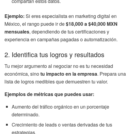
compartan estos datos.
Ejemplo:
Si eres especialista en marketing digital en
México, el rango puede ir de
$18,000 a $40,000 MXN
mensuales
, dependiendo de tus certificaciones y
experiencia en campañas pagadas o automatización.
2. Identifica tus logros y resultados
Tu mejor argumento al negociar no es tu necesidad
económica, sino
tu impacto en la empresa
. Prepara una
lista de logros medibles que demuestren tu valor.
Ejemplos de métricas que puedes usar:
Aumento del tráfico orgánico en un porcentaje
determinado.
Crecimiento de leads o ventas derivadas de tus
estrategias.