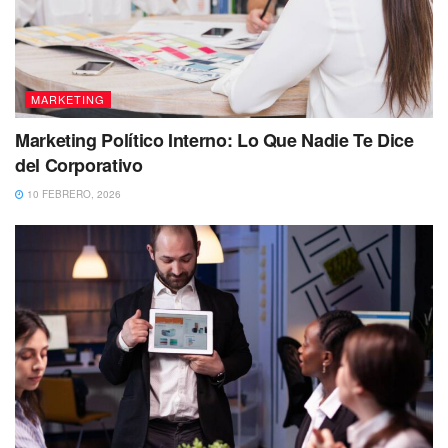
MARKETING
Marketing Político Interno: Lo Que Nadie Te Dice
del Corporativo
10 FEBRERO, 2026