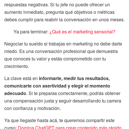
respuestas negativas. Si tu jefe no puede ofrecer un
aumento inmediato, pregunta qué objetivos o métricas
debes cumplir para reabrir la conversación en unos meses.
Ya para terminar:
¿Qué es el marketing sensorial?
Negociar tu sueldo si trabajas en marketing no debe darte
miedo. Es una conversación profesional que demuestra
que conoces tu valor y estás comprometido con tu
crecimiento.
La clave está en
informarte, medir tus resultados,
comunicarte con asertividad y elegir el momento
adecuado
. Si te preparas correctamente, podrás obtener
una compensación justa y seguir desarrollando tu carrera
con confianza y motivación.
Ya que llegaste hasta acá, te queremos compartir este
curso:
Domina ChatGPT para crear contenido más rápido