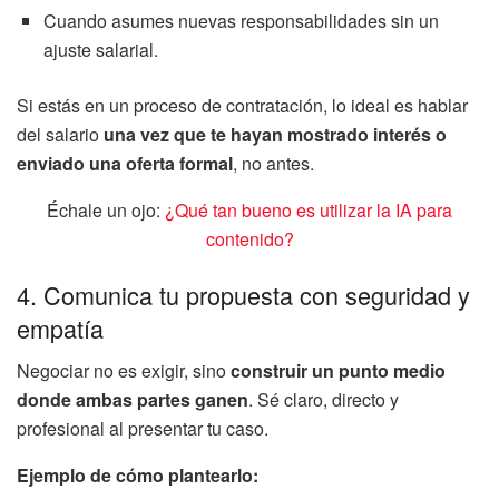
Cuando asumes nuevas responsabilidades sin un
ajuste salarial.
Si estás en un proceso de contratación, lo ideal es hablar
del salario
una vez que te hayan mostrado interés o
enviado una oferta formal
, no antes.
Échale un ojo:
¿Qué tan bueno es utilizar la IA para
contenido?
4. Comunica tu propuesta con seguridad y
empatía
Negociar no es exigir, sino
construir un punto medio
donde ambas partes ganen
. Sé claro, directo y
profesional al presentar tu caso.
Ejemplo de cómo plantearlo: