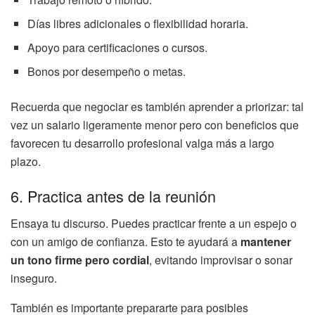
Días libres adicionales o flexibilidad horaria.
Apoyo para certificaciones o cursos.
Bonos por desempeño o metas.
Recuerda que negociar es también aprender a priorizar: tal
vez un salario ligeramente menor pero con beneficios que
favorecen tu desarrollo profesional valga más a largo
plazo.
6. Practica antes de la reunión
Ensaya tu discurso. Puedes practicar frente a un espejo o
con un amigo de confianza. Esto te ayudará a
mantener
un tono firme pero cordial
, evitando improvisar o sonar
inseguro.
También es importante prepararte para posibles