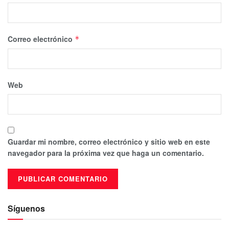
Correo electrónico
*
Web
Guardar mi nombre, correo electrónico y sitio web en este
navegador para la próxima vez que haga un comentario.
Síguenos