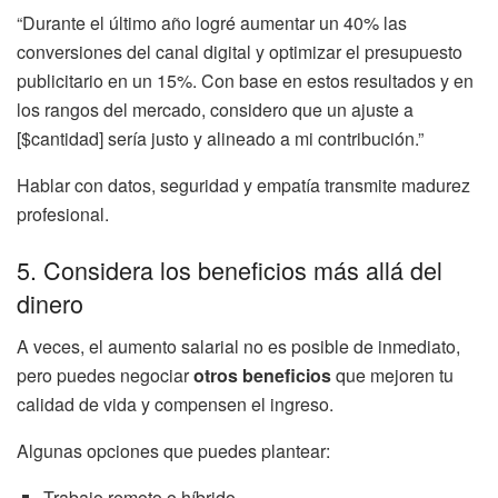
“Durante el último año logré aumentar un 40% las
conversiones del canal digital y optimizar el presupuesto
publicitario en un 15%. Con base en estos resultados y en
los rangos del mercado, considero que un ajuste a
[$cantidad] sería justo y alineado a mi contribución.”
Hablar con datos, seguridad y empatía transmite madurez
profesional.
5. Considera los beneficios más allá del
dinero
A veces, el aumento salarial no es posible de inmediato,
pero puedes negociar
otros beneficios
que mejoren tu
calidad de vida y compensen el ingreso.
Algunas opciones que puedes plantear:
Trabajo remoto o híbrido.