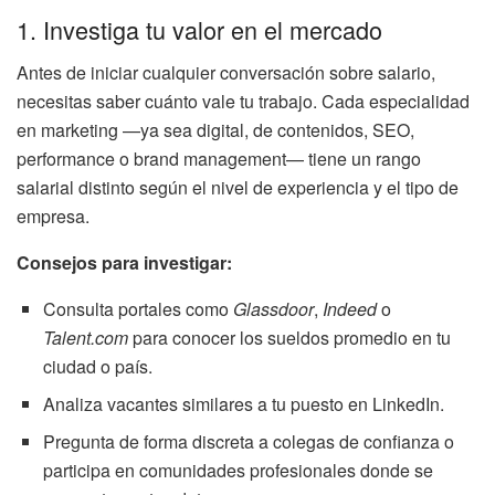
1. Investiga tu valor en el mercado
Antes de iniciar cualquier conversación sobre salario,
necesitas saber cuánto vale tu trabajo. Cada especialidad
en marketing —ya sea digital, de contenidos, SEO,
performance o brand management— tiene un rango
salarial distinto según el nivel de experiencia y el tipo de
empresa.
Consejos para investigar:
Consulta portales como
Glassdoor
,
Indeed
o
Talent.com
para conocer los sueldos promedio en tu
ciudad o país.
Analiza vacantes similares a tu puesto en LinkedIn.
Pregunta de forma discreta a colegas de confianza o
participa en comunidades profesionales donde se