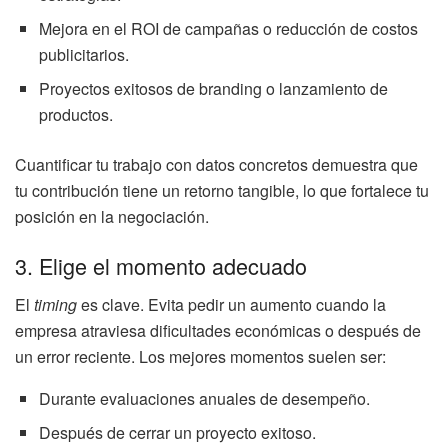
Mejora en el ROI de campañas o reducción de costos
publicitarios.
Proyectos exitosos de branding o lanzamiento de
productos.
Cuantificar tu trabajo con datos concretos demuestra que
tu contribución tiene un retorno tangible, lo que fortalece tu
posición en la negociación.
3. Elige el momento adecuado
El
timing
es clave. Evita pedir un aumento cuando la
empresa atraviesa dificultades económicas o después de
un error reciente. Los mejores momentos suelen ser:
Durante evaluaciones anuales de desempeño.
Después de cerrar un proyecto exitoso.