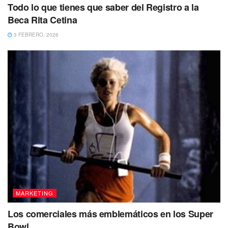
Todo lo que tienes que saber del Registro a la
Beca Rita Cetina
3 FEBRERO, 2026
MARKETING
Los comerciales más emblemáticos en los Super
Bowl