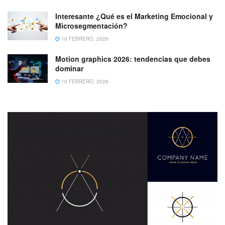
Interesante ¿Qué es el Marketing Emocional y
Microsegmentación?
10 FEBRERO, 2026
Motion graphics 2026: tendencias que debes
dominar
10 FEBRERO, 2026