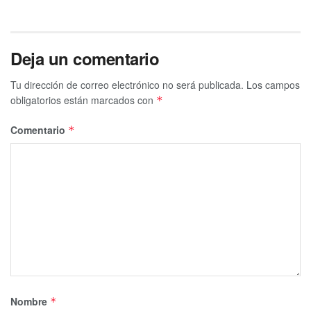
Deja un comentario
Tu dirección de correo electrónico no será publicada.
Los campos
obligatorios están marcados con
*
Comentario
*
Nombre
*