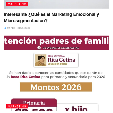
MARKETING
Interesante ¿Qué es el Marketing Emocional y
Microsegmentación?
10 FEBRERO, 2026
MARKETING