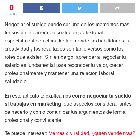
0
SHARES
Negociar el sueldo puede ser uno de los momentos más
tensos en la carrera de cualquier profesional,
especialmente en el marketing, donde las habilidades, la
creatividad y los resultados son tan diversos como los
roles que existen. Sin embargo, aprender a negociar tu
salario es fundamental para reconocer tu valor, crecer
profesionalmente y mantener una relación laboral
saludable.
En este artículo te explicamos
cómo negociar tu sueldo
si trabajas en marketing
, qué aspectos considerar antes
de hacerlo y cómo comunicar tus argumentos de forma
profesional y convincente.
Te puede interesar:
Memes o viralidad, ¿quién vende más?