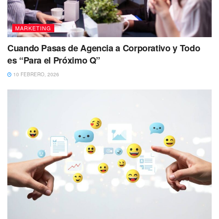
MARKETING
Cuando Pasas de Agencia a Corporativo y Todo
es “Para el Próximo Q”
10 FEBRERO, 2026