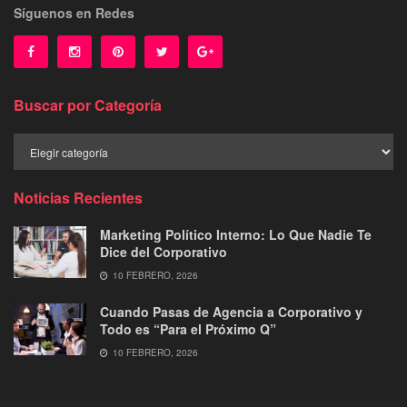
Síguenos en Redes
Buscar por Categoría
Buscar
por
Categoría
Noticias Recientes
Marketing Político Interno: Lo Que Nadie Te
Dice del Corporativo
10 FEBRERO, 2026
Cuando Pasas de Agencia a Corporativo y
Todo es “Para el Próximo Q”
10 FEBRERO, 2026