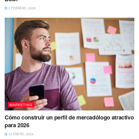
3 FEBRERO, 2026
MARKETING
Cómo construir un perfil de mercadólogo atractivo
para 2026
12 ENERO, 2026