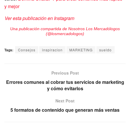
y mejor
Ver esta publicación en Instagram
Una publicación compartida de Nosotros Los Mercadólogos
(@losmercadologos)
Tags:
Consejos
inspiracion
MARKETING
sueldo
Previous Post
Errores comunes al cobrar tus servicios de marketing
y cómo evitarlos
Next Post
5 formatos de contenido que generan más ventas