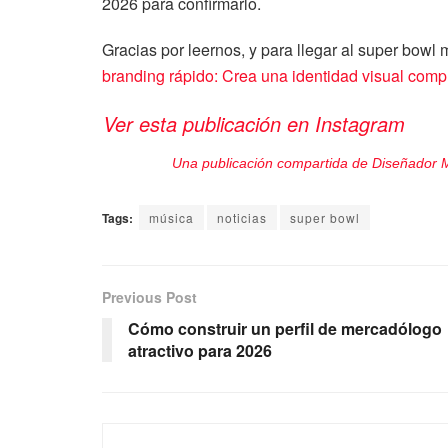
2026 para confirmarlo.
Gracias por leernos, y para llegar al super bow
branding rápido: Crea una identidad visual comp
Ver esta publicación en Instagram
Una publicación compartida de Diseñador
Tags:
música
noticias
super bowl
Previous Post
Cómo construir un perfil de mercadólogo
atractivo para 2026