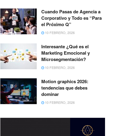
Cuando Pasas de Agencia a
Corporativo y Todo es “Para
el Próximo Q”
10 FEBRERO, 2026
Interesante ¿Qué es el
Marketing Emocional y
Microsegmentación?
10 FEBRERO, 2026
Motion graphics 2026:
tendencias que debes
dominar
10 FEBRERO, 2026