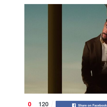
0
120
Share on Facebook