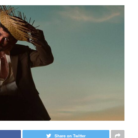
Share on Twitter