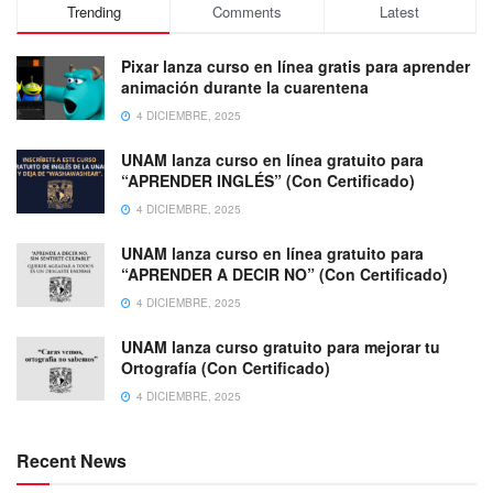
Trending
Comments
Latest
Pixar lanza curso en línea gratis para aprender
animación durante la cuarentena
4 DICIEMBRE, 2025
UNAM lanza curso en línea gratuito para
“APRENDER INGLÉS” (Con Certificado)
4 DICIEMBRE, 2025
UNAM lanza curso en línea gratuito para
“APRENDER A DECIR NO” (Con Certificado)
4 DICIEMBRE, 2025
UNAM lanza curso gratuito para mejorar tu
Ortografía (Con Certificado)
4 DICIEMBRE, 2025
Recent News