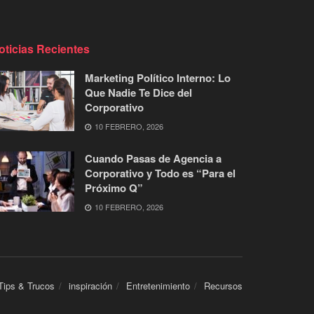
oticias Recientes
Marketing Político Interno: Lo
Que Nadie Te Dice del
Corporativo
10 FEBRERO, 2026
Cuando Pasas de Agencia a
Corporativo y Todo es “Para el
Próximo Q”
10 FEBRERO, 2026
Tips & Trucos
inspiración
Entretenimiento
Recursos