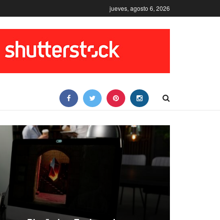
jueves, agosto 6, 2026