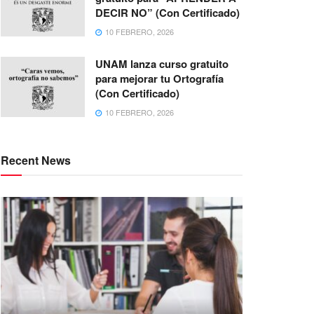
DECIR NO” (Con Certificado)
10 FEBRERO, 2026
UNAM lanza curso gratuito
para mejorar tu Ortografía
(Con Certificado)
10 FEBRERO, 2026
Recent News