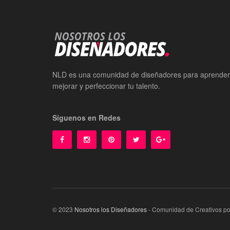
NLD es una comunidad de diseñadores para aprender
mejorar y perfeccionar tu talento.
Síguenos en Redes
© 2023
Nosotros los Diseñadores
- Comunidad de Creativos p