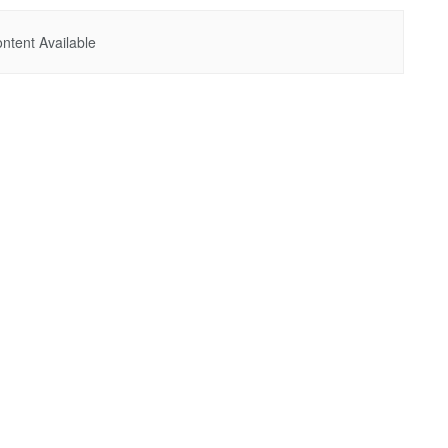
ntent Available