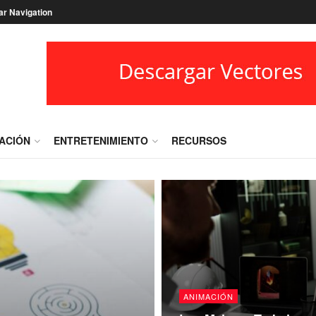
ar Navigation
RACIÓN
ENTRETENIMIENTO
RECURSOS
ANIMACIÓN