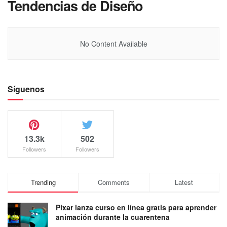
Tendencias de Diseño
No Content Available
Síguenos
13.3k
502
Followers
Followers
Trending
Comments
Latest
Pixar lanza curso en línea gratis para aprender
animación durante la cuarentena