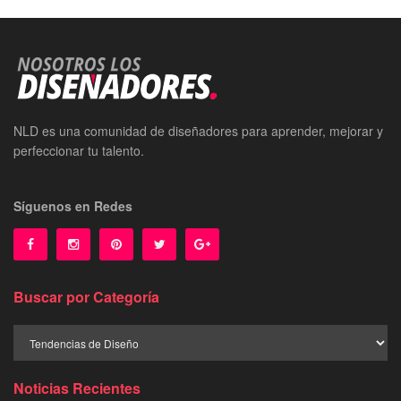
NLD es una comunidad de diseñadores para aprender, mejorar y
perfeccionar tu talento.
Síguenos en Redes
Buscar por Categoría
Buscar
por
Categoría
Noticias Recientes