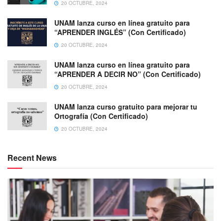
20 OCTUBRE, 2024
UNAM lanza curso en línea gratuito para
“APRENDER INGLÉS” (Con Certificado)
20 OCTUBRE, 2024
UNAM lanza curso en línea gratuito para
“APRENDER A DECIR NO” (Con Certificado)
20 OCTUBRE, 2024
UNAM lanza curso gratuito para mejorar tu
Ortografía (Con Certificado)
20 OCTUBRE, 2024
Recent News