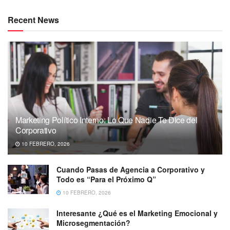
Recent News
Marketing Político Interno: Lo Que Nadie Te Dice del
Corporativo
10 FEBRERO, 2026
Cuando Pasas de Agencia a Corporativo y
Todo es “Para el Próximo Q”
10 FEBRERO, 2026
Interesante ¿Qué es el Marketing Emocional y
Microsegmentación?