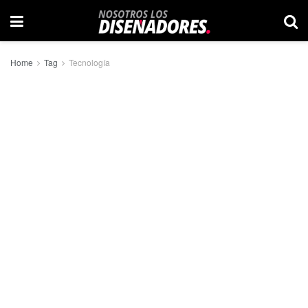
Home
Tag
Tecnología