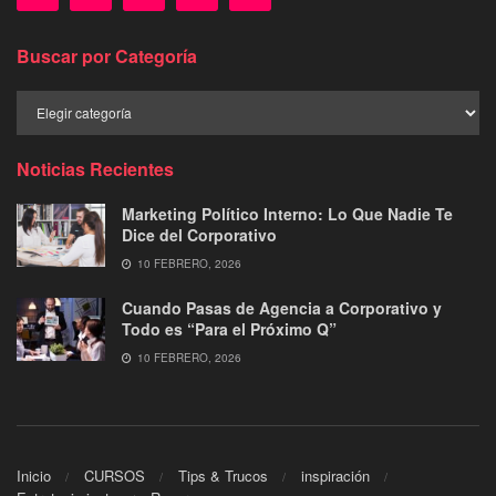
Buscar por Categoría
Buscar
por
Categoría
Noticias Recientes
Marketing Político Interno: Lo Que Nadie Te
Dice del Corporativo
10 FEBRERO, 2026
Cuando Pasas de Agencia a Corporativo y
Todo es “Para el Próximo Q”
10 FEBRERO, 2026
Inicio
CURSOS
Tips & Trucos
inspiración