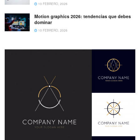
10 FEBRERO, 2026
Motion graphics 2026: tendencias que debes
dominar
10 FEBRERO, 2026