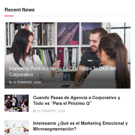
Recent News
Marketing Político Interno: Lo Que Nadie Te Dice del
Corporativo
10 FEBRERO, 2026
Cuando Pasas de Agencia a Corporativo y
Todo es “Para el Próximo Q”
10 FEBRERO, 2026
Interesante ¿Qué es el Marketing Emocional y
Microsegmentación?