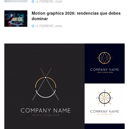
10 FEBRERO, 2026
Motion graphics 2026: tendencias que debes
dominar
10 FEBRERO, 2026