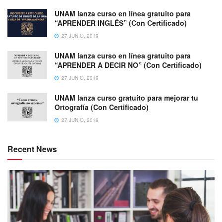
UNAM lanza curso en línea gratuito para
“APRENDER INGLÉS” (Con Certificado)
27 JUNIO, 2019
UNAM lanza curso en línea gratuito para
“APRENDER A DECIR NO” (Con Certificado)
27 JUNIO, 2019
UNAM lanza curso gratuito para mejorar tu
Ortografía (Con Certificado)
27 JUNIO, 2019
Recent News