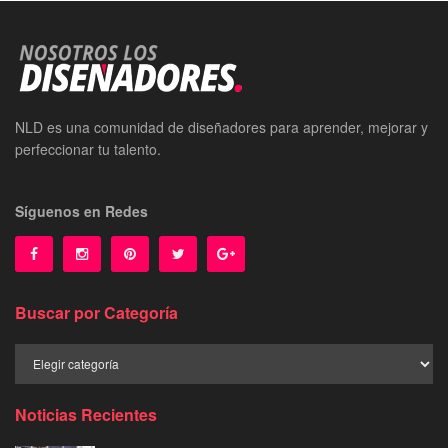
NLD es una comunidad de diseñadores para aprender, mejorar y
perfeccionar tu talento.
Síguenos en Redes
Buscar por Categoría
Buscar
por
Categoría
Noticias Recientes