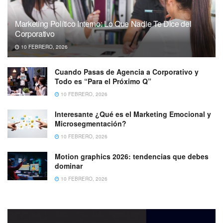
Marketing Político Interno: Lo Que Nadie Te Dice del
Corporativo
10 FEBRERO, 2026
Cuando Pasas de Agencia a Corporativo y
Todo es “Para el Próximo Q”
10 FEBRERO, 2026
Interesante ¿Qué es el Marketing Emocional y
Microsegmentación?
10 FEBRERO, 2026
Motion graphics 2026: tendencias que debes
dominar
10 FEBRERO, 2026