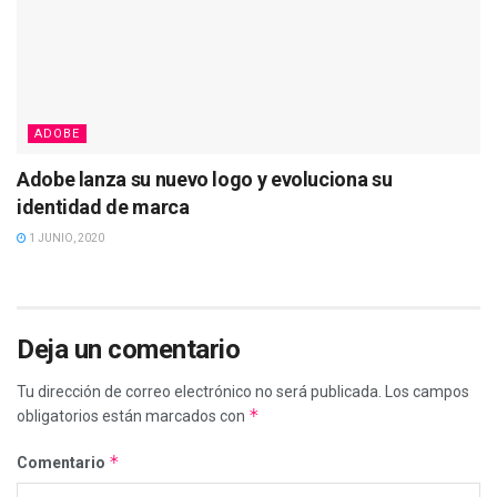
ADOBE
Adobe lanza su nuevo logo y evoluciona su
identidad de marca
1 JUNIO, 2020
Deja un comentario
Tu dirección de correo electrónico no será publicada.
Los campos
*
obligatorios están marcados con
*
Comentario