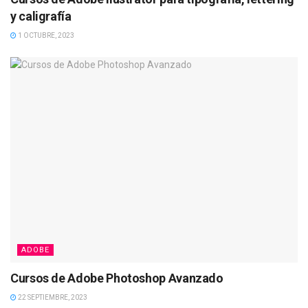
y caligrafía
1 OCTUBRE, 2023
ADOBE
Cursos de Adobe Photoshop Avanzado
22 SEPTIEMBRE, 2023