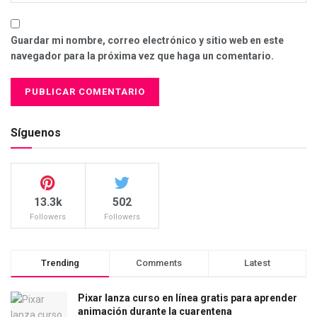
Guardar mi nombre, correo electrónico y sitio web en este
navegador para la próxima vez que haga un comentario.
Síguenos
13.3k
502
Followers
Followers
Trending
Comments
Latest
Pixar lanza curso en línea gratis para aprender
animación durante la cuarentena