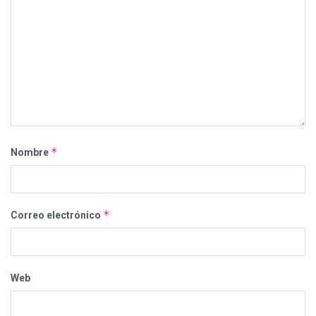
*
Nombre
*
Correo electrónico
Web