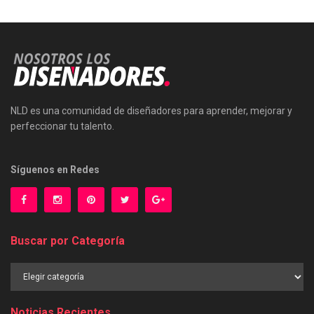
NLD es una comunidad de diseñadores para aprender, mejorar y
perfeccionar tu talento.
Síguenos en Redes
Buscar por Categoría
Buscar
por
Categoría
Noticias Recientes