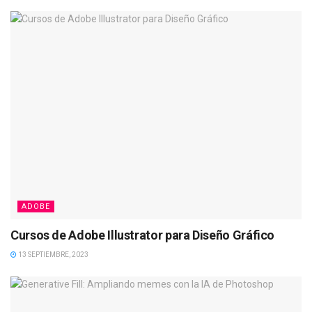
ADOBE
Cursos de Adobe Illustrator para Diseño Gráfico
13 SEPTIEMBRE, 2023