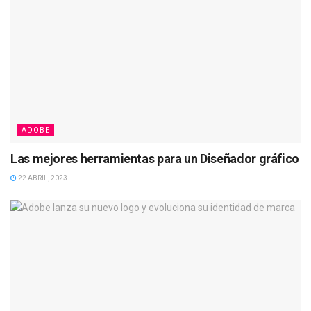
ADOBE
Las mejores herramientas para un Diseñador gráfico
22 ABRIL, 2023