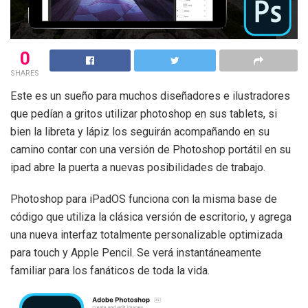
0
SHARES
Este es un sueño para muchos diseñadores e ilustradores
que pedían a gritos utilizar photoshop en sus tablets, si
bien la libreta y lápiz los seguirán acompañando en su
camino contar con una versión de Photoshop portátil en su
ipad abre la puerta a nuevas posibilidades de trabajo.
Photoshop para iPadOS funciona con la misma base de
código que utiliza la clásica versión de escritorio, y agrega
una nueva interfaz totalmente personalizable optimizada
para touch y Apple Pencil. Se verá instantáneamente
familiar para los fanáticos de toda la vida.