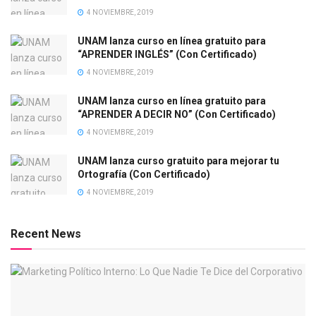
4 NOVIEMBRE, 2019
UNAM lanza curso en línea gratuito para
“APRENDER INGLÉS” (Con Certificado)
4 NOVIEMBRE, 2019
UNAM lanza curso en línea gratuito para
“APRENDER A DECIR NO” (Con Certificado)
4 NOVIEMBRE, 2019
UNAM lanza curso gratuito para mejorar tu
Ortografía (Con Certificado)
4 NOVIEMBRE, 2019
Recent News