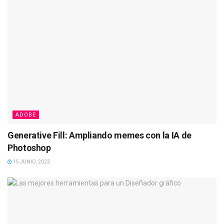
ADOBE
Generative Fill: Ampliando memes con la IA de
Photoshop
15 JUNIO, 2023