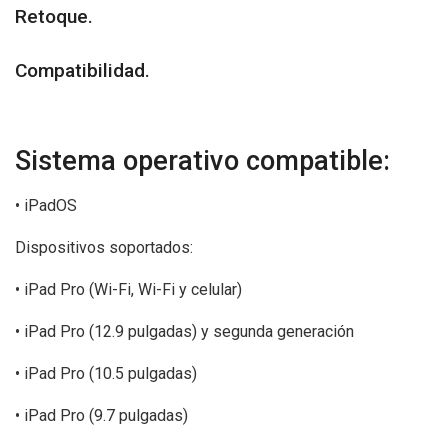
Retoque.
Compatibilidad.
Sistema operativo compatible:
• iPadOS
Dispositivos soportados:
• iPad Pro (Wi-Fi, Wi-Fi y celular)
• iPad Pro (12.9 pulgadas) y segunda generación
• iPad Pro (10.5 pulgadas)
• iPad Pro (9.7 pulgadas)