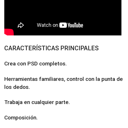
CARACTERÍSTICAS PRINCIPALES
Crea con PSD completos.
Herramientas familiares, control con la punta de
los dedos.
Trabaja en cualquier parte.
Composición.