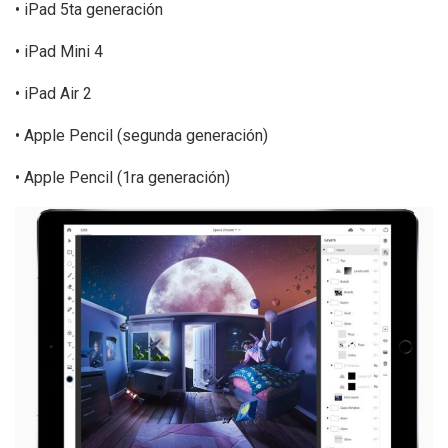
• iPad 5ta generación
• iPad Mini 4
• iPad Air 2
• Apple Pencil (segunda generación)
• Apple Pencil (1ra generación)