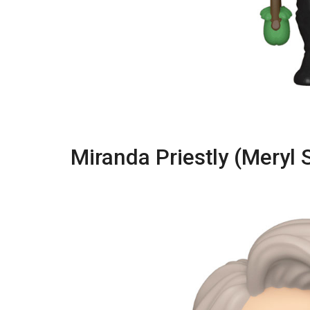
Miranda Priestly (Meryl 