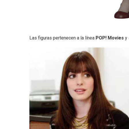
Las figuras pertenecen a la línea
POP! Movies
y