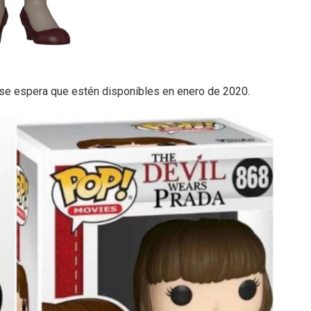
 se espera que estén disponibles en enero de 2020.