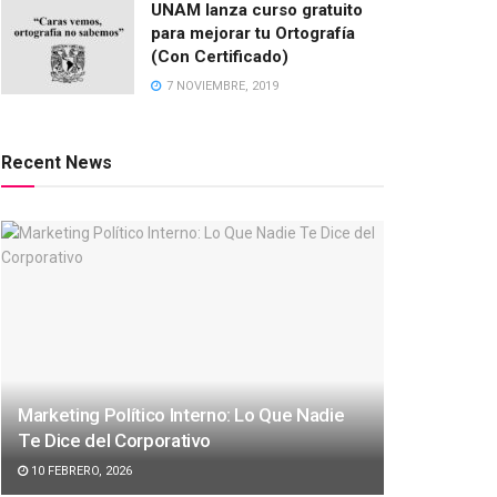
UNAM lanza curso gratuito
para mejorar tu Ortografía
(Con Certificado)
7 NOVIEMBRE, 2019
Recent News
Marketing Político Interno: Lo Que Nadie
Te Dice del Corporativo
10 FEBRERO, 2026