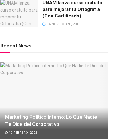
UNAM lanza curso gratuito
para mejorar tu Ortografía
(Con Certificado)
14 NOVIEMBRE, 2019
Recent News
Marketing Político Interno: Lo Que Nadie
Te Dice del Corporativo
10 FEBRERO, 2026