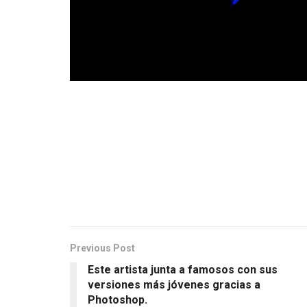
Previous Post
Este artista junta a famosos con sus
versiones más jóvenes gracias a
Photoshop.