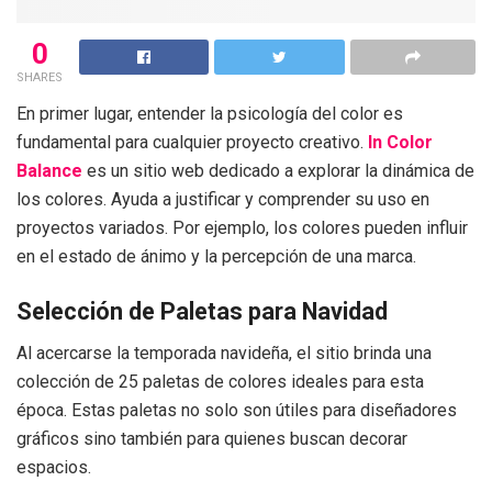
0
SHARES
En primer lugar, entender la psicología del color es
fundamental para cualquier proyecto creativo.
In Color
Balance
es un sitio web dedicado a explorar la dinámica de
los colores. Ayuda a justificar y comprender su uso en
proyectos variados. Por ejemplo, los colores pueden influir
en el estado de ánimo y la percepción de una marca.
Selección de Paletas para Navidad
Al acercarse la temporada navideña, el sitio brinda una
colección de 25 paletas de colores ideales para esta
época. Estas paletas no solo son útiles para diseñadores
gráficos sino también para quienes buscan decorar
espacios.