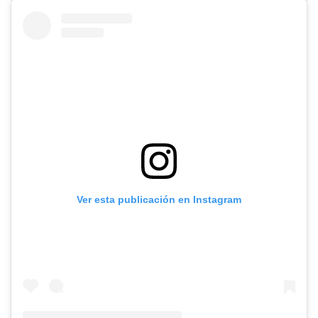
Ver esta publicación en Instagram