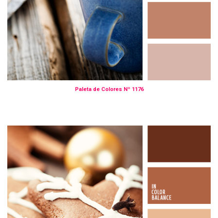
Paleta de Colores Nº 1176