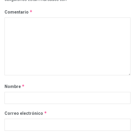
*
Comentario
*
Nombre
*
Correo electrónico