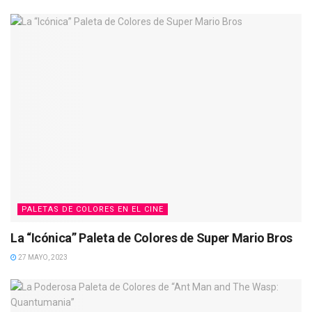
PALETAS DE COLORES EN EL CINE
La “Icónica” Paleta de Colores de Super Mario Bros
27 MAYO, 2023