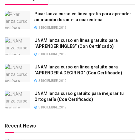
Pixar lanza curso en línea gratis para aprender
animación durante la cuarentena
3 DICIEMBRE, 2019
UNAM lanza curso en línea gratuito para
“APRENDER INGLÉS” (Con Certificado)
3 DICIEMBRE, 2019
UNAM lanza curso en línea gratuito para
“APRENDER A DECIR NO” (Con Certificado)
3 DICIEMBRE, 2019
UNAM lanza curso gratuito para mejorar tu
Ortografía (Con Certificado)
3 DICIEMBRE, 2019
Recent News