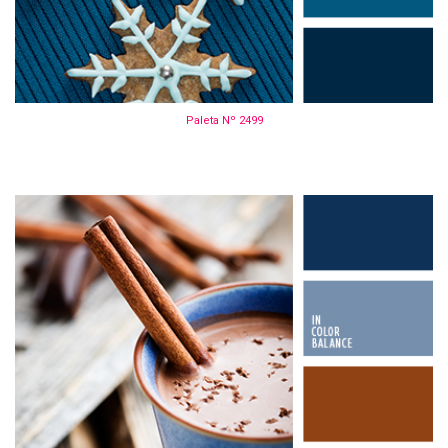
Paleta Nº 2499