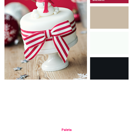
Paleta