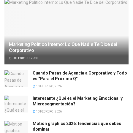
Marketing Político Interno: Lo Que Nadie Te Dice del
Corporativo
10 FEBRERO, 2026
Cuando Pasas de Agencia a Corporativo y Todo
es “Para el Próximo Q”
10 FEBRERO, 2026
Interesante ¿Qué es el Marketing Emocional y
Microsegmentación?
10 FEBRERO, 2026
Motion graphics 2026: tendencias que debes
dominar