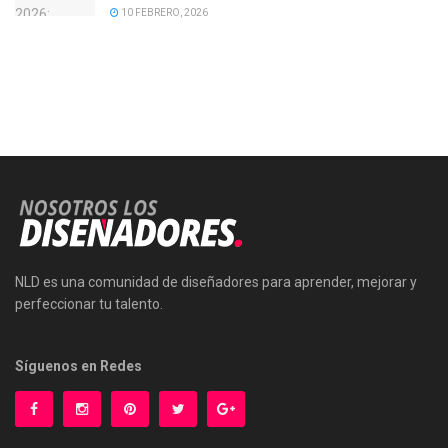
10 FEBRERO, 2026
NLD es una comunidad de diseñadores para aprender, mejorar y
perfeccionar tu talento.
Síguenos en Redes