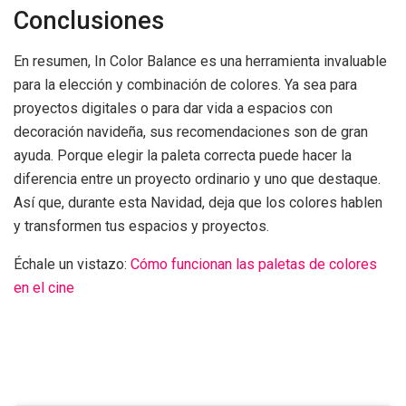
Conclusiones
En resumen, In Color Balance es una herramienta invaluable
para la elección y combinación de colores. Ya sea para
proyectos digitales o para dar vida a espacios con
decoración navideña, sus recomendaciones son de gran
ayuda. Porque elegir la paleta correcta puede hacer la
diferencia entre un proyecto ordinario y uno que destaque.
Así que, durante esta Navidad, deja que los colores hablen
y transformen tus espacios y proyectos.
Échale un vistazo:
Cómo funcionan las paletas de colores
en el cine