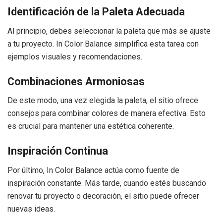
Identificación de la Paleta Adecuada
Al principio, debes seleccionar la paleta que más se ajuste
a tu proyecto. In Color Balance simplifica esta tarea con
ejemplos visuales y recomendaciones.
Combinaciones Armoniosas
De este modo, una vez elegida la paleta, el sitio ofrece
consejos para combinar colores de manera efectiva. Esto
es crucial para mantener una estética coherente.
Inspiración Continua
Por último, In Color Balance actúa como fuente de
inspiración constante. Más tarde, cuando estés buscando
renovar tu proyecto o decoración, el sitio puede ofrecer
nuevas ideas.