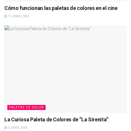
Cómo funcionan las paletas de colores en el cine
17 JUNIO, 2023
PALETAS DE COLOR
La Curiosa Paleta de Colores de “La Sirenita”
5 JUNIO, 2023