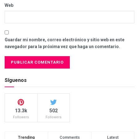
Web
Guardar mi nombre, correo electrónico y sitio web en este
navegador para la próxima vez que haga un comentario.
Síguenos
13.3k
502
Followers
Followers
Trending
Comments
Latest