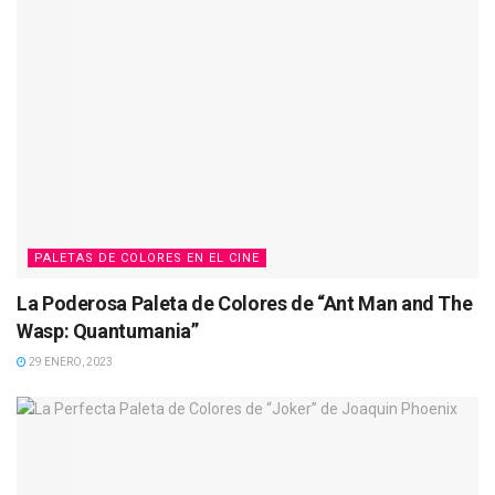
PALETAS DE COLORES EN EL CINE
La Poderosa Paleta de Colores de “Ant Man and The
Wasp: Quantumania”
29 ENERO, 2023