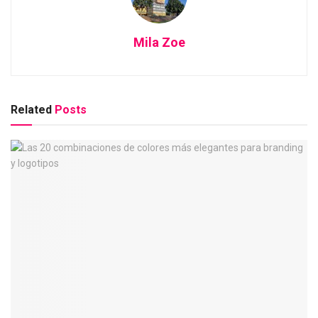
Mila Zoe
Related
Posts