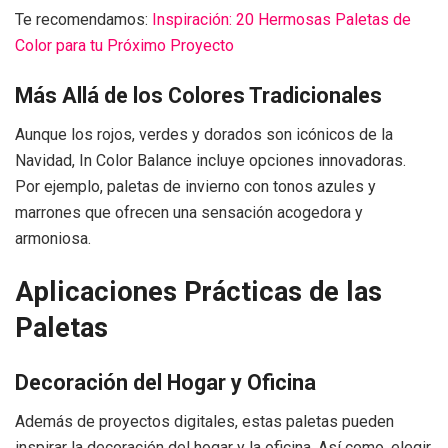
Te recomendamos:
Inspiración: 20 Hermosas Paletas de
Color para tu Próximo Proyecto
Más Allá de los Colores Tradicionales
Aunque los rojos, verdes y dorados son icónicos de la
Navidad, In Color Balance incluye opciones innovadoras.
Por ejemplo, paletas de invierno con tonos azules y
marrones que ofrecen una sensación acogedora y
armoniosa.
Aplicaciones Prácticas de las
Paletas
Decoración del Hogar y Oficina
Además de proyectos digitales, estas paletas pueden
inspirar la decoración del hogar y la oficina. Así como, elegir