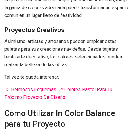
la gama de colores adecuada puede transformar un espacio
común en un lugar lleno de festividad.
Proyectos Creativos
Asimismo, artistas y artesanos pueden emplear estas
paletas para sus creaciones navideñas. Desde tarjetas
hasta arte decorativo, los colores seleccionados pueden
realzar la belleza de las obras.
Tal vez te pueda interesar:
15 Hermosos Esquemas De Colores Pastel Para Tu
Próximo Proyecto De Diseño
Cómo Utilizar In Color Balance
para tu Proyecto