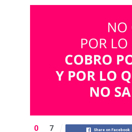
0
7
Share on Facebook