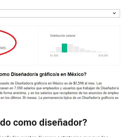
ldo como diseñador?