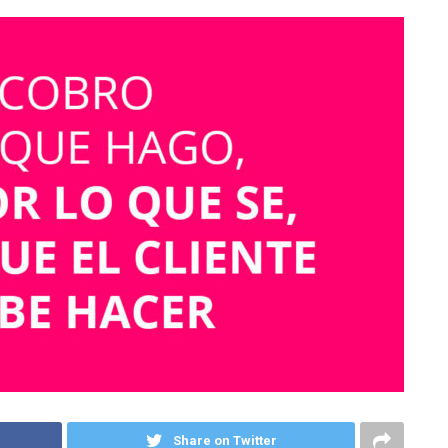
Share on Twitter