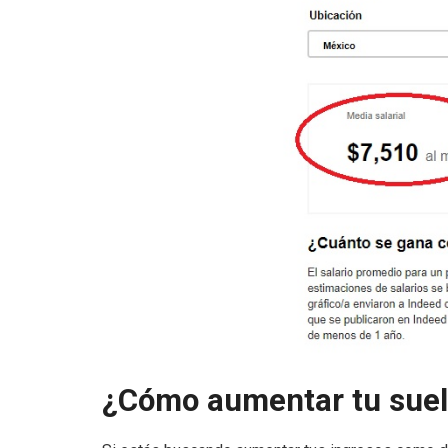
¿Cómo aumentar tu sue