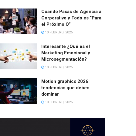
Cuando Pasas de Agencia a
Corporativo y Todo es “Para
el Próximo Q”
10 FEBRERO, 2026
Interesante ¿Qué es el
Marketing Emocional y
Microsegmentación?
10 FEBRERO, 2026
Motion graphics 2026:
tendencias que debes
dominar
10 FEBRERO, 2026