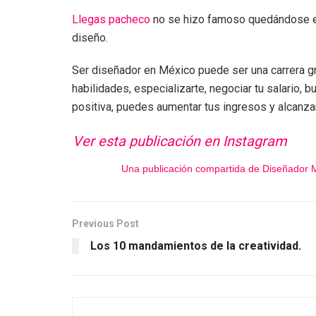
Llegas pacheco
no se hizo famoso quedándose en
diseño.
Ser diseñador en México puede ser una carrera gra
habilidades, especializarte, negociar tu salario,
positiva, puedes aumentar tus ingresos y alcanzar
Ver esta publicación en Instagram
Una publicación compartida de Diseñador
Previous Post
Los 10 mandamientos de la creatividad.