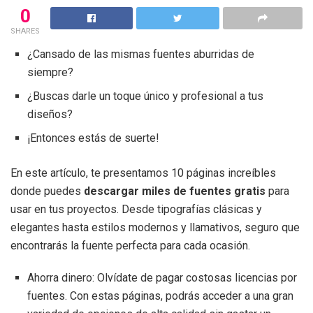
0
SHARES
¿Cansado de las mismas fuentes aburridas de
siempre?
¿Buscas darle un toque único y profesional a tus
diseños?
¡Entonces estás de suerte!
En este artículo, te presentamos 10 páginas increíbles
donde puedes
descargar miles de fuentes gratis
para
usar en tus proyectos. Desde tipografías clásicas y
elegantes hasta estilos modernos y llamativos, seguro que
encontrarás la fuente perfecta para cada ocasión.
Ahorra dinero: Olvídate de pagar costosas licencias por
fuentes. Con estas páginas, podrás acceder a una gran