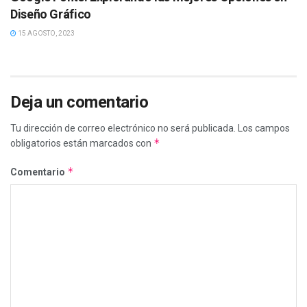
Diseño Gráfico
15 AGOSTO, 2023
Deja un comentario
Tu dirección de correo electrónico no será publicada.
Los campos
*
obligatorios están marcados con
*
Comentario