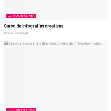
CURSOS EN LÍNEA
Curso de Infografías creativas
13 OCTUBRE, 2023
CURSOS EN LÍNEA