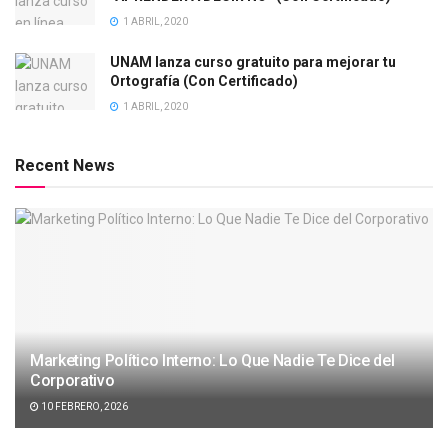
1 ABRIL, 2020
UNAM lanza curso gratuito para mejorar tu
Ortografía (Con Certificado)
1 ABRIL, 2020
Recent News
Marketing Político Interno: Lo Que Nadie Te Dice del
Corporativo
10 FEBRERO, 2026