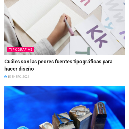
TIPOGRAFÍAS
Cuáles son las peores fuentes tipográficas para
hacer diseño
15 ENERO, 2024