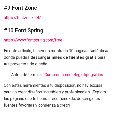
#9 Font Zone
https://fontzone.net/
#10 Font Spring
https://www.fontspring.com/free
En este artículo, te hemos mostrado 10 páginas fantásticas
donde puedes
descargar miles de fuentes gratis
para
tus proyectos de diseño.
Antes de terminar:
Curso de como elegir tipografías
Con estas herramientas a tu disposición, no hay excusa
para no crear diseños increíbles y profesionales. ¡Explora
las páginas que te hemos recomendado, descarga tus
fuentes favoritas y comienza a crear!