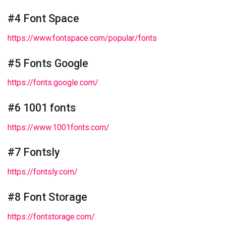
#4 Font Space
https://www.fontspace.com/popular/fonts
#5 Fonts Google
https://fonts.google.com/
#6 1001 fonts
https://www.1001fonts.com/
#7 Fontsly
https://fontsly.com/
#8 Font Storage
https://fontstorage.com/