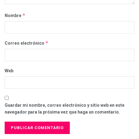
*
Nombre
*
Correo electrónico
Web
Guardar mi nombre, correo electrónico y sitio web en este
navegador para la próxima vez que haga un comentario.