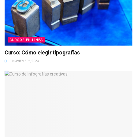
CURSOS EN LÍNEA
Curso: Cómo elegir tipografías
11 NOVIEMBRE, 2023