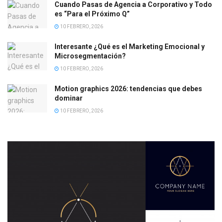
Cuando Pasas de Agencia a Corporativo y Todo
es “Para el Próximo Q”
10 FEBRERO, 2026
Interesante ¿Qué es el Marketing Emocional y
Microsegmentación?
10 FEBRERO, 2026
Motion graphics 2026: tendencias que debes
dominar
10 FEBRERO, 2026