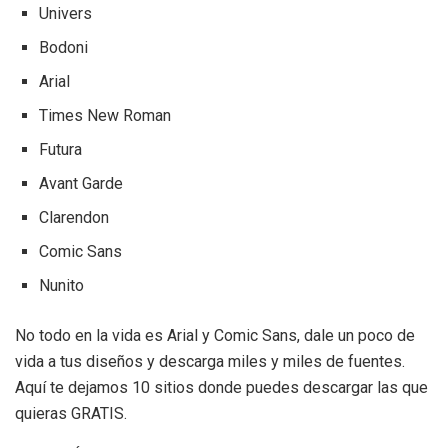
Univers
Bodoni
Arial
Times New Roman
Futura
Avant Garde
Clarendon
Comic Sans
Nunito
No todo en la vida es Arial y Comic Sans, dale un poco de
vida a tus diseños y descarga miles y miles de fuentes.
Aquí te dejamos 10 sitios donde puedes descargar las que
quieras GRATIS.