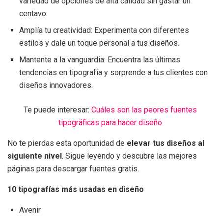
variedad de opciones de alta calidad sin gastar un
centavo.
Amplía tu creatividad: Experimenta con diferentes
estilos y dale un toque personal a tus diseños.
Mantente a la vanguardia: Encuentra las últimas
tendencias en tipografía y sorprende a tus clientes con
diseños innovadores.
Te puede interesar:
Cuáles son las peores fuentes
tipográficas para hacer diseño
No te pierdas esta oportunidad de
elevar tus diseños al
siguiente nivel
. Sigue leyendo y descubre las mejores
páginas para descargar fuentes gratis.
10 tipografías más usadas en diseño
Avenir