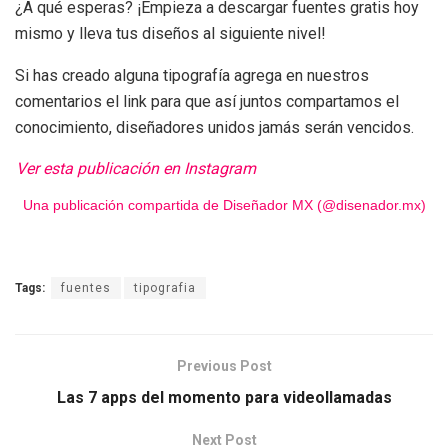
¿A qué esperas? ¡Empieza a descargar fuentes gratis hoy
mismo y lleva tus diseños al siguiente nivel!
Si has creado alguna tipografía agrega en nuestros
comentarios el link para que así juntos compartamos el
conocimiento, diseñadores unidos jamás serán vencidos.
Ver esta publicación en Instagram
Una publicación compartida de Diseñador MX (@disenador.mx)
Tags:
fuentes
tipografia
Previous Post
Las 7 apps del momento para videollamadas
Next Post