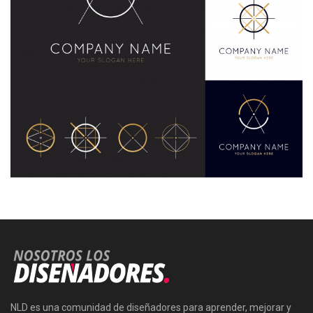
NLD es una comunidad de diseñadores para aprender, mejorar y