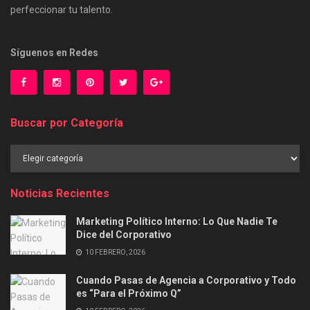
perfeccionar tu talento.
Síguenos en Redes
Buscar por Categoría
Buscar
por
Categoría
Noticias Recientes
Marketing Político Interno: Lo Que Nadie Te
Dice del Corporativo
10 FEBRERO, 2026
Cuando Pasas de Agencia a Corporativo y Todo
es “Para el Próximo Q”