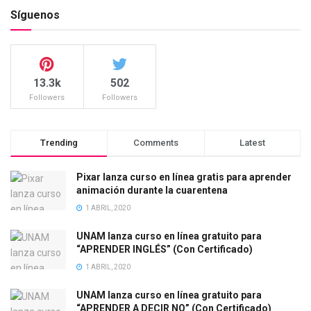
Síguenos
13.3k
502
Followers
Followers
Trending
Comments
Latest
Pixar lanza curso en línea gratis para aprender
animación durante la cuarentena
1 ABRIL, 2020
UNAM lanza curso en línea gratuito para
“APRENDER INGLÉS” (Con Certificado)
1 ABRIL, 2020
UNAM lanza curso en línea gratuito para
“APRENDER A DECIR NO” (Con Certificado)