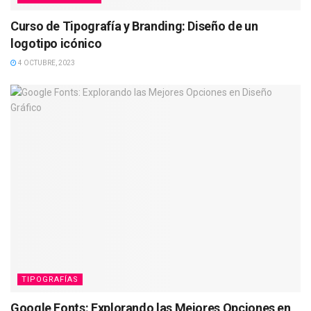
Curso de Tipografía y Branding: Diseño de un
logotipo icónico
4 OCTUBRE, 2023
TIPOGRAFÍAS
Google Fonts: Explorando las Mejores Opciones en