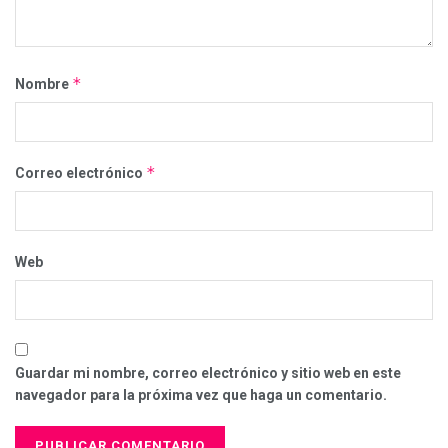
*
Nombre
*
Correo electrónico
Web
Guardar mi nombre, correo electrónico y sitio web en este
navegador para la próxima vez que haga un comentario.