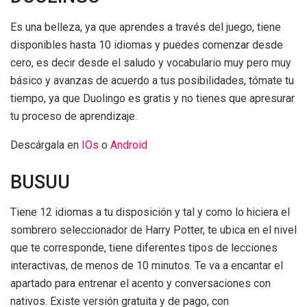
Es una belleza, ya que aprendes a través del juego, tiene
disponibles hasta 10 idiomas y puedes comenzar desde
cero, es decir desde el saludo y vocabulario muy pero muy
básico y avanzas de acuerdo a tus posibilidades, tómate tu
tiempo, ya que Duolingo es gratis y no tienes que apresurar
tu proceso de aprendizaje.
Descárgala en
IOs
o
Android
BUSUU
Tiene 12 idiomas a tu disposición y tal y como lo hiciera el
sombrero seleccionador de Harry Potter, te ubica en el nivel
que te corresponde, tiene diferentes tipos de lecciones
interactivas, de menos de 10 minutos. Te va a encantar el
apartado para entrenar el acento y conversaciones con
nativos. Existe versión gratuita y de pago, con