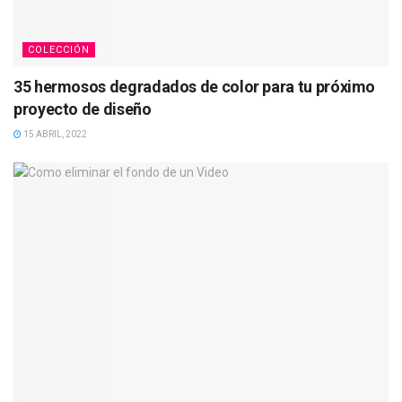
COLECCIÓN
35 hermosos degradados de color para tu próximo
proyecto de diseño
15 ABRIL, 2022