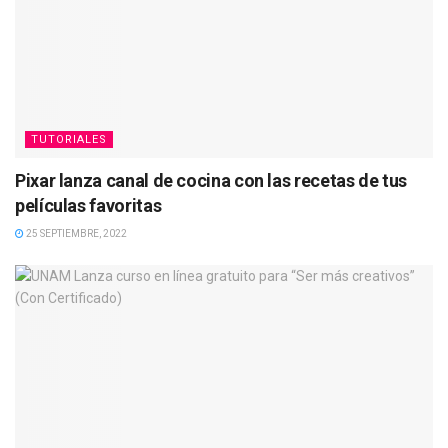
TUTORIALES
Pixar lanza canal de cocina con las recetas de tus
películas favoritas
25 SEPTIEMBRE, 2022