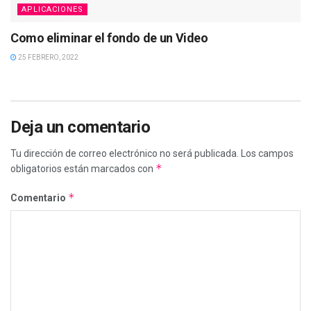
APLICACIONES
Como eliminar el fondo de un Video
25 FEBRERO, 2022
Deja un comentario
Tu dirección de correo electrónico no será publicada.
Los campos
*
obligatorios están marcados con
*
Comentario