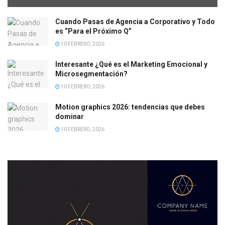
Cuando Pasas de Agencia a Corporativo y Todo
es “Para el Próximo Q”
10 FEBRERO, 2026
Interesante ¿Qué es el Marketing Emocional y
Microsegmentación?
10 FEBRERO, 2026
Motion graphics 2026: tendencias que debes
dominar
10 FEBRERO, 2026