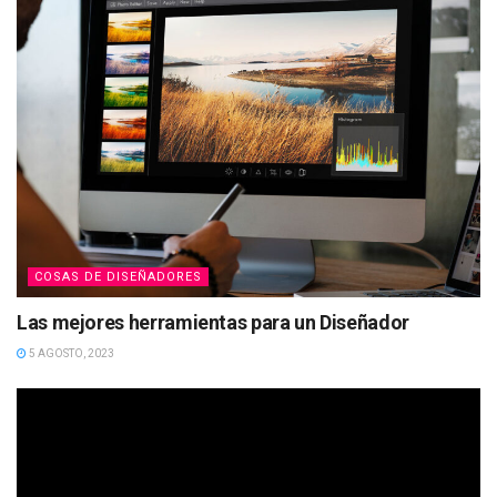
COSAS DE DISEÑADORES
Las mejores herramientas para un Diseñador
5 AGOSTO, 2023