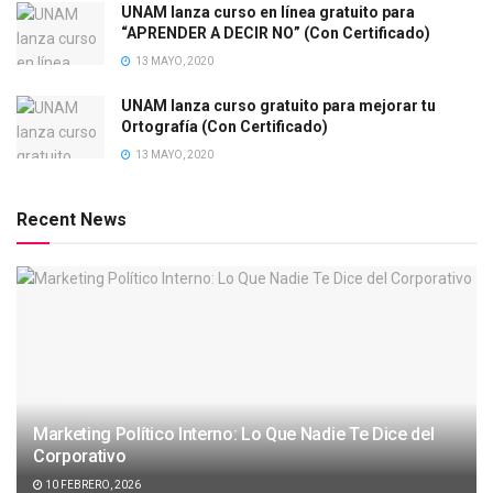
UNAM lanza curso en línea gratuito para
“APRENDER A DECIR NO” (Con Certificado)
13 MAYO, 2020
UNAM lanza curso gratuito para mejorar tu
Ortografía (Con Certificado)
13 MAYO, 2020
Recent News
Marketing Político Interno: Lo Que Nadie Te Dice del
Corporativo
10 FEBRERO, 2026