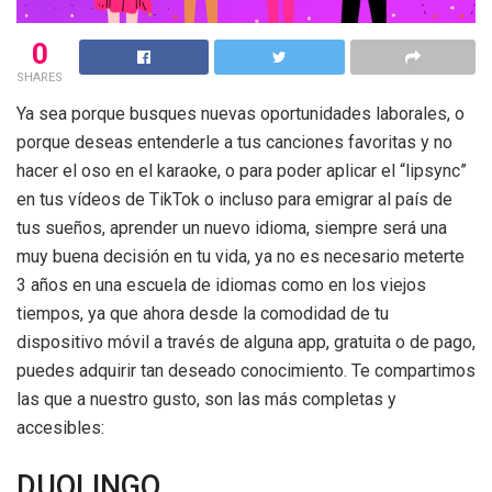
0
SHARES
Ya sea porque busques nuevas oportunidades laborales, o
porque deseas entenderle a tus canciones favoritas y no
hacer el oso en el karaoke, o para poder aplicar el “lipsync”
en tus vídeos de TikTok o incluso para emigrar al país de
tus sueños, aprender un nuevo idioma, siempre será una
muy buena decisión en tu vida, ya no es necesario meterte
3 años en una escuela de idiomas como en los viejos
tiempos, ya que ahora desde la comodidad de tu
dispositivo móvil a través de alguna app, gratuita o de pago,
puedes adquirir tan deseado conocimiento. Te compartimos
las que a nuestro gusto, son las más completas y
accesibles:
DUOLINGO