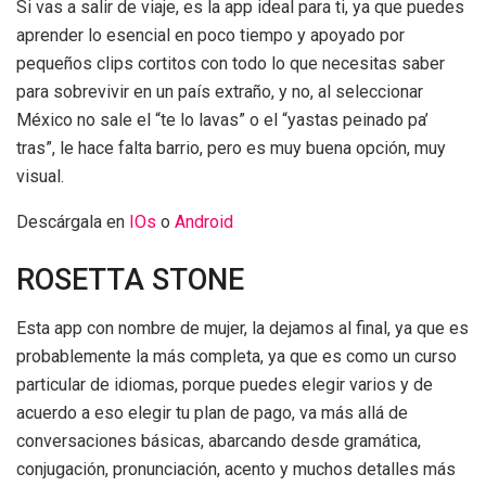
Si vas a salir de viaje, es la app ideal para ti, ya que puedes
aprender lo esencial en poco tiempo y apoyado por
pequeños clips cortitos con todo lo que necesitas saber
para sobrevivir en un país extraño, y no, al seleccionar
México no sale el “te lo lavas” o el “yastas peinado pa’
tras”, le hace falta barrio, pero es muy buena opción, muy
visual.
Descárgala en
IOs
o
Android
ROSETTA STONE
Esta app con nombre de mujer, la dejamos al final, ya que es
probablemente la más completa, ya que es como un curso
particular de idiomas, porque puedes elegir varios y de
acuerdo a eso elegir tu plan de pago, va más allá de
conversaciones básicas, abarcando desde gramática,
conjugación, pronunciación, acento y muchos detalles más