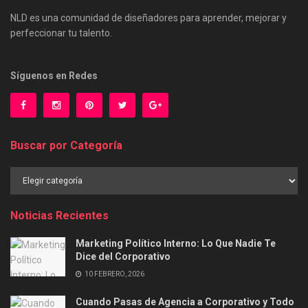
NLD es una comunidad de diseñadores para aprender, mejorar y
perfeccionar tu talento.
Síguenos en Redes
Buscar por Categoría
Buscar
por
Categoría
Noticias Recientes
Marketing Político Interno: Lo Que Nadie Te
Dice del Corporativo
10 FEBRERO, 2026
Cuando Pasas de Agencia a Corporativo y Todo