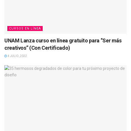
CURSOS EN LÍNEA
UNAM Lanza curso en línea gratuito para “Ser más
creativos” (Con Certificado)
4 JULIO, 2022