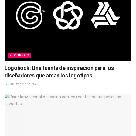
RECURSOS
Logobook: Una fuente de inspiración para los
diseñadores que aman los logotipos
20 NOVIEMBRE, 2022