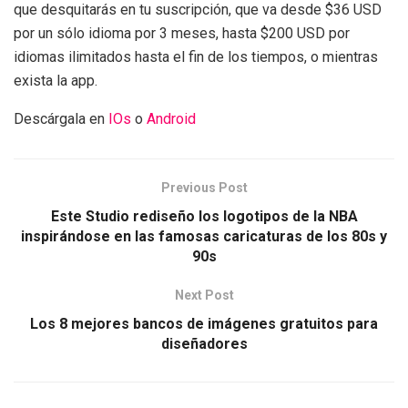
que desquitarás en tu suscripción, que va desde $36 USD
por un sólo idioma por 3 meses, hasta $200 USD por
idiomas ilimitados hasta el fin de los tiempos, o mientras
exista la app.
Descárgala en
IOs
o
Android
Previous Post
Este Studio rediseño los logotipos de la NBA
inspirándose en las famosas caricaturas de los 80s y
90s
Next Post
Los 8 mejores bancos de imágenes gratuitos para
diseñadores