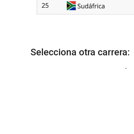
Selecciona otra carrera: