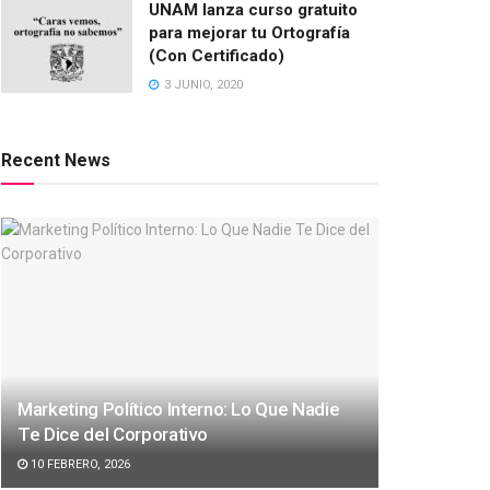
UNAM lanza curso gratuito
para mejorar tu Ortografía
(Con Certificado)
3 JUNIO, 2020
Recent News
Marketing Político Interno: Lo Que Nadie
Te Dice del Corporativo
10 FEBRERO, 2026