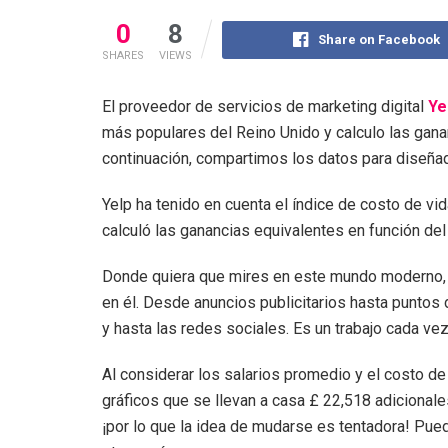
0
8
Share on Facebook
SHARES
VIEWS
El proveedor de servicios de marketing digital
Ye
más populares del Reino Unido y calculo las gana
continuación, compartimos los datos para diseñad
Yelp ha tenido en cuenta el índice de costo de vi
calculó las ganancias equivalentes en función del
Donde quiera que mires en este mundo moderno, 
en él. Desde anuncios publicitarios hasta puntos 
y hasta las redes sociales. Es un trabajo cada vez
Al considerar los salarios promedio y el costo de
gráficos que se llevan a casa £ 22,518 adicional
¡por lo que la idea de mudarse es tentadora! Pue