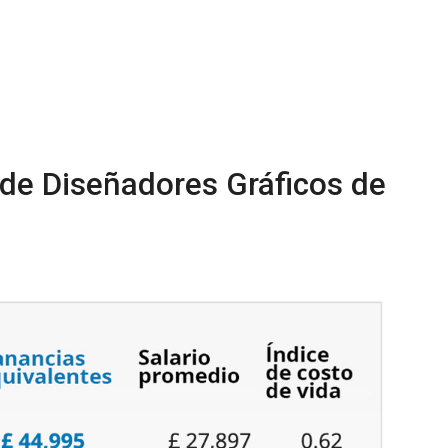
de Diseñadores Gráficos de