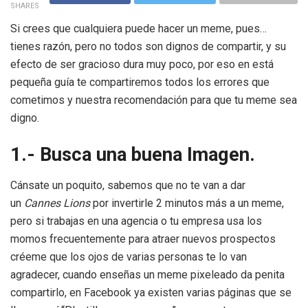
SHARES
Si crees que cualquiera puede hacer un meme, pues…
tienes razón, pero no todos son dignos de compartir, y su
efecto de ser gracioso dura muy poco, por eso en está
pequeña guía te compartiremos todos los errores que
cometimos y nuestra recomendación para que tu meme sea
digno.
1.- Busca una buena Imagen.
Cánsate un poquito, sabemos que no te van a dar
un
Cannes Lions
por invertirle 2 minutos más a un meme,
pero si trabajas en una agencia o tu empresa usa los
momos frecuentemente para atraer nuevos prospectos
créeme que los ojos de varias personas te lo van
agradecer, cuando enseñas un meme pixeleado da penita
compartirlo, en Facebook ya existen varias páginas que se