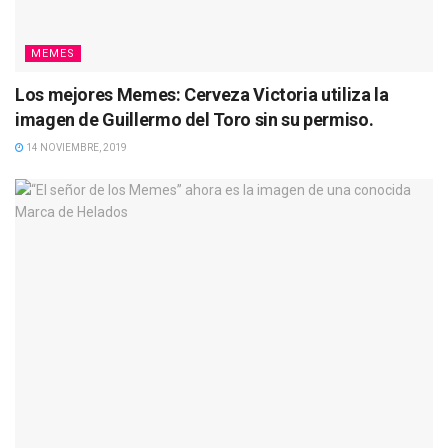
MEMES
Los mejores Memes: Cerveza Victoria utiliza la
imagen de Guillermo del Toro sin su permiso.
14 NOVIEMBRE, 2019