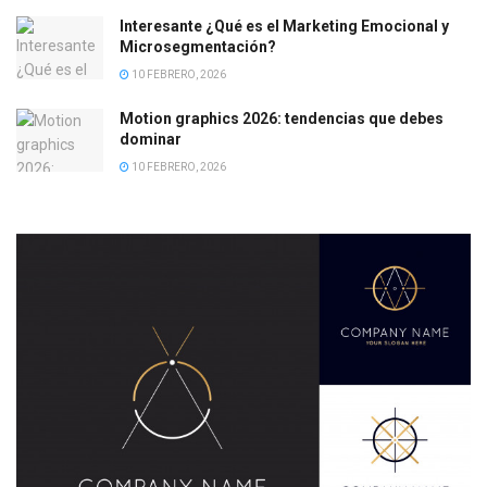
Interesante ¿Qué es el Marketing Emocional y
Microsegmentación?
10 FEBRERO, 2026
Motion graphics 2026: tendencias que debes
dominar
10 FEBRERO, 2026