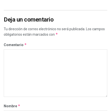
Deja un comentario
Tu dirección de correo electrónico no será publicada.
Los campos
*
obligatorios están marcados con
*
Comentario
*
Nombre