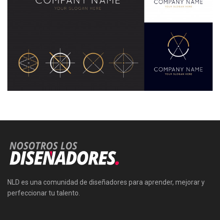
NLD es una comunidad de diseñadores para aprender, mejorar y
perfeccionar tu talento.