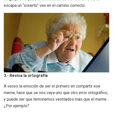
escapa un “sisierto” vas en el camino correcto.
3.- Revisa la ortografía
A veces la emoción de ser el primero en compartir ese
meme, hace que se nos vaya uno que otro error ortográfico,
y puede ser que terminemos ventilados más que el meme…
¿Por ejemplo?