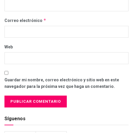
*
Correo electrónico
Web
Guardar mi nombre, correo electrónico y sitio web en este
navegador para la próxima vez que haga un comentario.
Síguenos