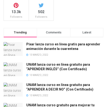
13.3k
502
Followers
Followers
Trending
Comments
Latest
Pixar lanza curso en línea gratis para aprender
animación durante la cuarentena
13 MARZO, 2022
UNAM lanza curso en línea gratuito para
“APRENDER INGLÉS” (Con Certificado)
13 MARZO, 2022
UNAM lanza curso en línea gratuito para
“APRENDER A DECIR NO” (Con Certificado)
13 MARZO, 2022
UNAM lanza curso gratuito para mejorar tu