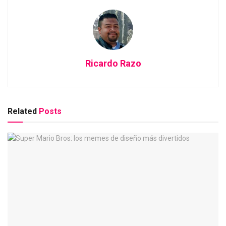
Ricardo Razo
Related
Posts