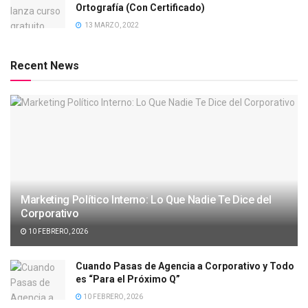
Ortografía (Con Certificado)
13 MARZO, 2022
Recent News
Marketing Político Interno: Lo Que Nadie Te Dice del
Corporativo
10 FEBRERO, 2026
Cuando Pasas de Agencia a Corporativo y Todo
es “Para el Próximo Q”
10 FEBRERO, 2026