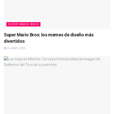
SUPER MARIO BROS
Super Mario Bros: los memes de diseño más
divertidos
24 JUNIO, 2023