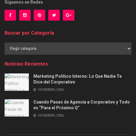
Síguenos en Redes
Buscar por Categoría
Buscar
por
Categoría
Noticias Recientes
Marketing Político Interno: Lo Que Nadie Te
Dice del Corporativo
10 FEBRERO, 2026
Cuando Pasas de Agencia a Corporativo y Todo
es “Para el Próximo Q”
10 FEBRERO, 2026