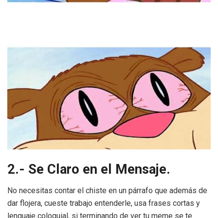
2.- Se Claro en el Mensaje.
No necesitas contar el chiste en un párrafo que además de
dar flojera, cueste trabajo entenderle, usa frases cortas y
lenguaje coloquial, si terminando de ver tu meme se te