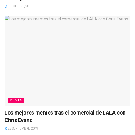
3 OCTUBRE, 2019
MEMES
Los mejores memes tras el comercial de LALA con
Chris Evans
28 SEPTIEMBRE, 2019