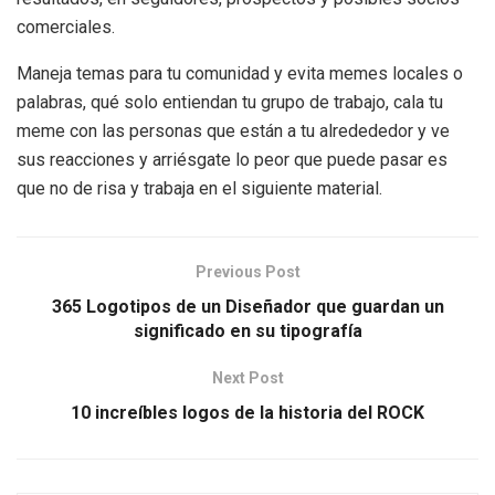
comerciales.
Maneja temas para tu comunidad y evita memes locales o
palabras, qué solo entiendan tu grupo de trabajo, cala tu
meme con las personas que están a tu alredededor y ve
sus reacciones y arriésgate lo peor que puede pasar es
que no de risa y trabaja en el siguiente material.
Previous Post
365 Logotipos de un Diseñador que guardan un
significado en su tipografía
Next Post
10 increíbles logos de la historia del ROCK