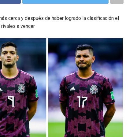
ás cerca y después de haber logrado la clasificación el
 rivales a vencer