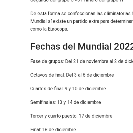
De esta forma se confeccionan las eliminatorias ha
Mundial sí existe un partido extra para determinar
como la Eurocopa.
Fechas del Mundial 202
Fase de grupos: Del 21 de noviembre al 2 de dic
Octavos de final: Del 3 al 6 de diciembre
Cuartos de final: 9 y 10 de diciembre
Semifinales: 13 y 14 de diciembre
Tercer y cuarto puesto: 17 de diciembre
Final: 18 de diciembre