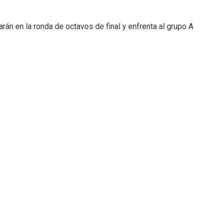
án en la ronda de octavos de final y enfrenta al grupo A