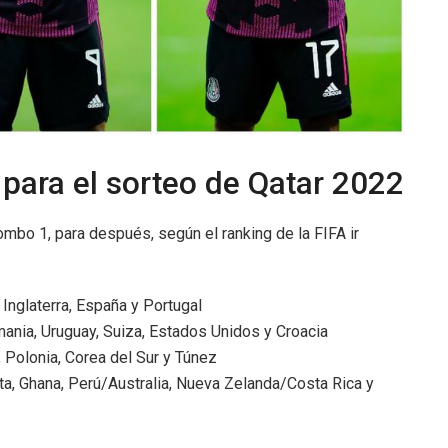
para el sorteo de Qatar 2022
 Bombo 1, para después, según el ranking de la FIFA ir
, Inglaterra, España y Portugal
mania, Uruguay, Suiza, Estados Unidos y Croacia
 Polonia, Corea del Sur y Túnez
a, Ghana, Perú/Australia, Nueva Zelanda/Costa Rica y