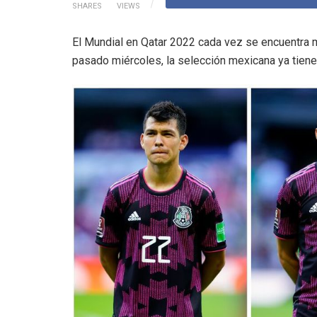
SHARES
VIEWS
El Mundial en Qatar 2022 cada vez se encuentra m
pasado miércoles, la selección mexicana ya tiene