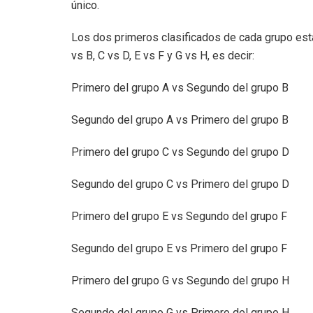
único.
Los dos primeros clasificados de cada grupo estar
vs B, C vs D, E vs F y G vs H, es decir:
Primero del grupo A vs Segundo del grupo B
Segundo del grupo A vs Primero del grupo B
Primero del grupo C vs Segundo del grupo D
Segundo del grupo C vs Primero del grupo D
Primero del grupo E vs Segundo del grupo F
Segundo del grupo E vs Primero del grupo F
Primero del grupo G vs Segundo del grupo H
Segundo del grupo G vs Primero del grupo H