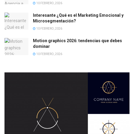
10 FEBRERO, 2026
Interesante ¿Qué es el Marketing Emocional y
Microsegmentación?
10 FEBRERO, 2026
Motion graphics 2026: tendencias que debes
dominar
10 FEBRERO, 2026