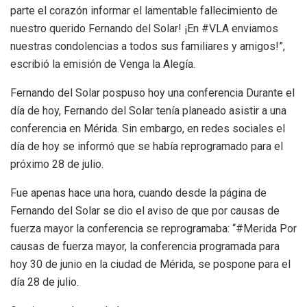
parte el corazón informar el lamentable fallecimiento de
nuestro querido Fernando del Solar! ¡En #VLA enviamos
nuestras condolencias a todos sus familiares y amigos!”,
escribió la emisión de Venga la Alegía.
Fernando del Solar pospuso hoy una conferencia Durante el
día de hoy, Fernando del Solar tenía planeado asistir a una
conferencia en Mérida. Sin embargo, en redes sociales el
día de hoy se informó que se había reprogramado para el
próximo 28 de julio.
Fue apenas hace una hora, cuando desde la página de
Fernando del Solar se dio el aviso de que por causas de
fuerza mayor la conferencia se reprogramaba: “#Merida Por
causas de fuerza mayor, la conferencia programada para
hoy 30 de junio en la ciudad de Mérida, se pospone para el
día 28 de julio.