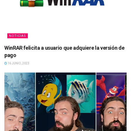
NOTICIAS
WinRAR felicita a usuario que adquiere la versión de
pago
16 JUNIO, 2023