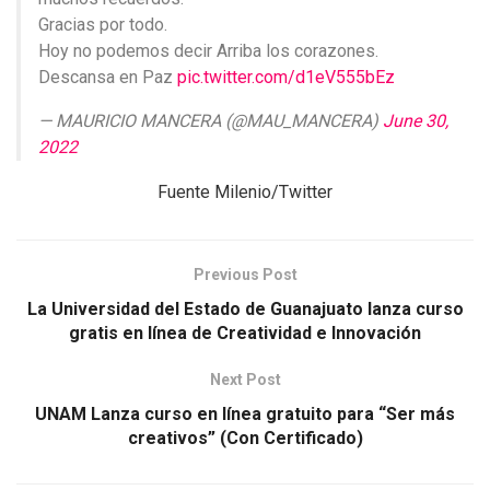
Gracias por todo.
Hoy no podemos decir Arriba los corazones.
Descansa en Paz
pic.twitter.com/d1eV555bEz
— MAURICIO MANCERA (@MAU_MANCERA)
June 30,
2022
Fuente Milenio/Twitter
Previous Post
La Universidad del Estado de Guanajuato lanza curso
gratis en línea de Creatividad e Innovación
Next Post
UNAM Lanza curso en línea gratuito para “Ser más
creativos” (Con Certificado)