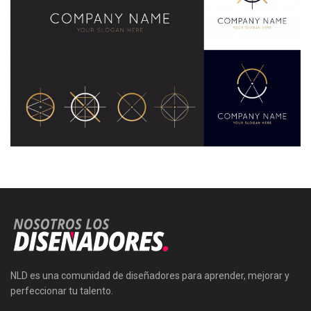
NLD es una comunidad de diseñadores para aprender, mejorar y
perfeccionar tu talento.