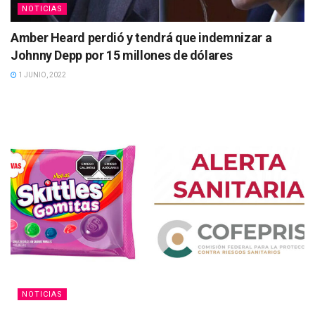
NOTICIAS
Amber Heard perdió y tendrá que indemnizar a
Johnny Depp por 15 millones de dólares
1 JUNIO, 2022
NOTICIAS