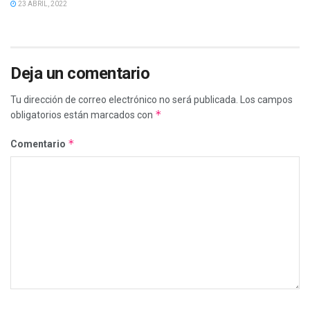
23 ABRIL, 2022
Deja un comentario
Tu dirección de correo electrónico no será publicada.
Los campos
*
obligatorios están marcados con
*
Comentario