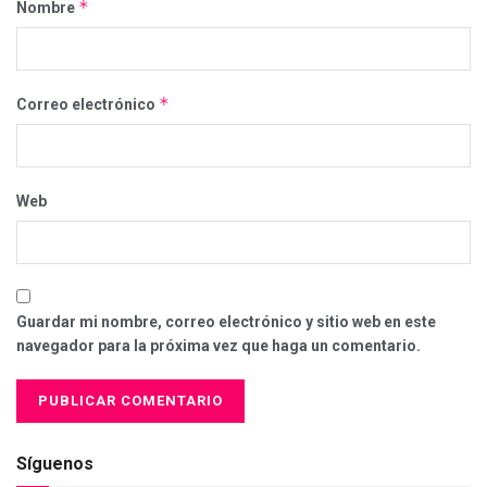
*
Nombre
*
Correo electrónico
Web
Guardar mi nombre, correo electrónico y sitio web en este
navegador para la próxima vez que haga un comentario.
Síguenos