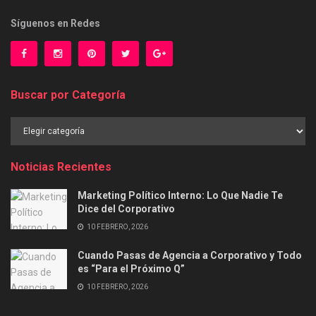
Síguenos en Redes
Buscar por Categoría
Buscar
por
Categoría
Noticias Recientes
Marketing Político Interno: Lo Que Nadie Te
Dice del Corporativo
10 FEBRERO, 2026
Cuando Pasas de Agencia a Corporativo y Todo
es “Para el Próximo Q”
10 FEBRERO, 2026