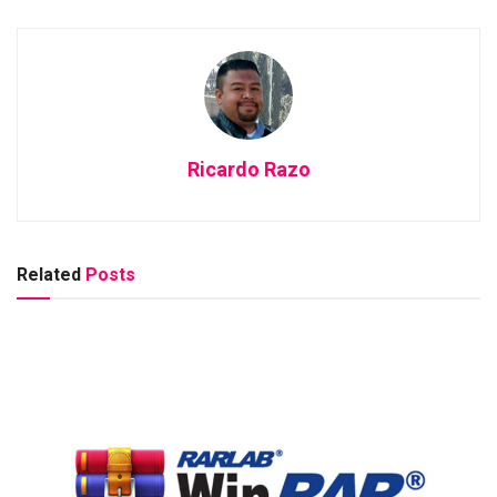
Ricardo Razo
Related
Posts