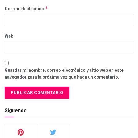
*
Correo electrónico
Web
Guardar mi nombre, correo electrónico y sitio web en este
navegador para la próxima vez que haga un comentario.
Síguenos