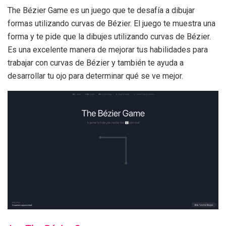
The Bézier Game es un juego que te desafía a dibujar
formas utilizando curvas de Bézier. El juego te muestra una
forma y te pide que la dibujes utilizando curvas de Bézier.
Es una excelente manera de mejorar tus habilidades para
trabajar con curvas de Bézier y también te ayuda a
desarrollar tu ojo para determinar qué se ve mejor.