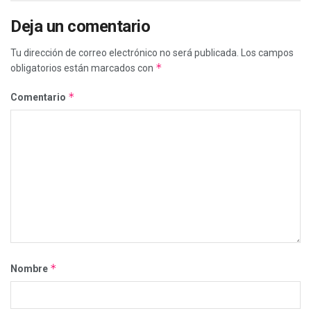
Deja un comentario
Tu dirección de correo electrónico no será publicada.
Los campos
*
obligatorios están marcados con
*
Comentario
*
Nombre