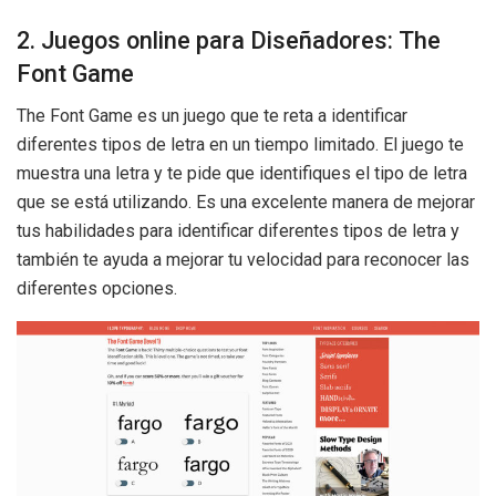
2. Juegos online para Diseñadores: The
Font Game
The Font Game es un juego que te reta a identificar
diferentes tipos de letra en un tiempo limitado. El juego te
muestra una letra y te pide que identifiques el tipo de letra
que se está utilizando. Es una excelente manera de mejorar
tus habilidades para identificar diferentes tipos de letra y
también te ayuda a mejorar tu velocidad para reconocer las
diferentes opciones.