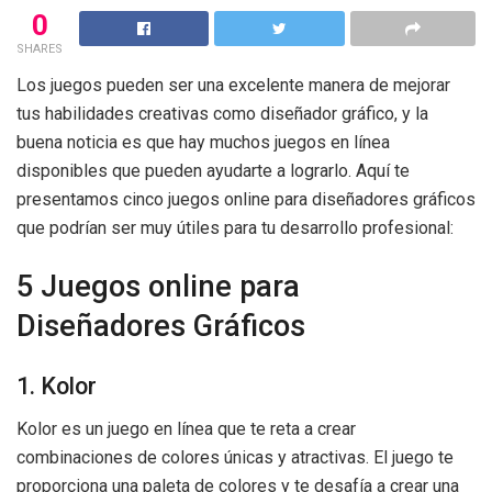
0
SHARES
Los juegos pueden ser una excelente manera de mejorar
tus habilidades creativas como diseñador gráfico, y la
buena noticia es que hay muchos juegos en línea
disponibles que pueden ayudarte a lograrlo. Aquí te
presentamos cinco juegos online para diseñadores gráficos
que podrían ser muy útiles para tu desarrollo profesional:
5 Juegos online para
Diseñadores Gráficos
1. Kolor
Kolor es un juego en línea que te reta a crear
combinaciones de colores únicas y atractivas. El juego te
proporciona una paleta de colores y te desafía a crear una