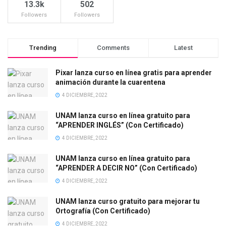
13.3k
502
Followers
Followers
Trending
Comments
Latest
Pixar lanza curso en línea gratis para aprender
animación durante la cuarentena
4 DICIEMBRE, 2022
UNAM lanza curso en línea gratuito para
“APRENDER INGLÉS” (Con Certificado)
4 DICIEMBRE, 2022
UNAM lanza curso en línea gratuito para
“APRENDER A DECIR NO” (Con Certificado)
4 DICIEMBRE, 2022
UNAM lanza curso gratuito para mejorar tu
Ortografía (Con Certificado)
4 DICIEMBRE, 2022