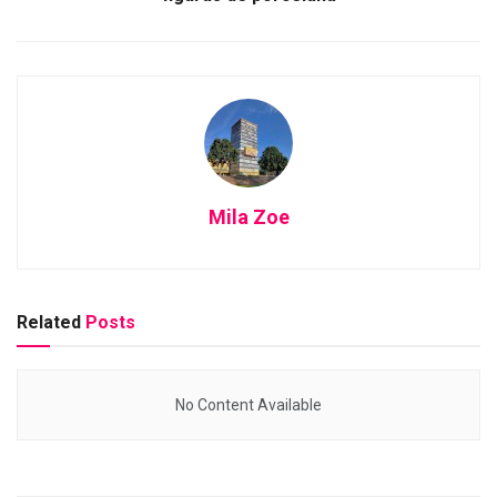
Mila Zoe
Related
Posts
No Content Available