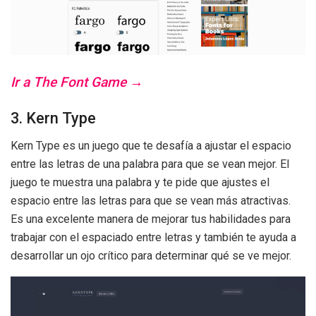
Ir a The Font Game →
3. Kern Type
Kern Type es un juego que te desafía a ajustar el espacio
entre las letras de una palabra para que se vean mejor. El
juego te muestra una palabra y te pide que ajustes el
espacio entre las letras para que se vean más atractivas.
Es una excelente manera de mejorar tus habilidades para
trabajar con el espaciado entre letras y también te ayuda a
desarrollar un ojo crítico para determinar qué se ve mejor.