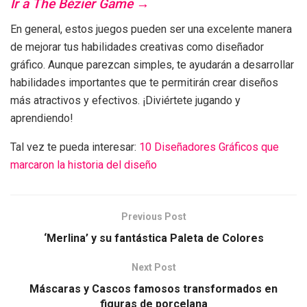
Ir a The Bézier Game →
En general, estos juegos pueden ser una excelente manera
de mejorar tus habilidades creativas como diseñador
gráfico. Aunque parezcan simples, te ayudarán a desarrollar
habilidades importantes que te permitirán crear diseños
más atractivos y efectivos. ¡Diviértete jugando y
aprendiendo!
Tal vez te pueda interesar:
10 Diseñadores Gráficos que
marcaron la historia del diseño
Previous Post
‘Merlina’ y su fantástica Paleta de Colores
Next Post
Máscaras y Cascos famosos transformados en
figuras de porcelana