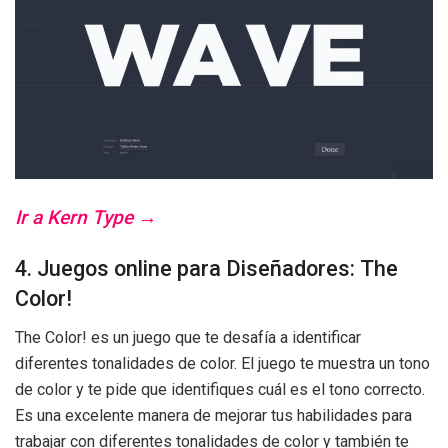
Ir a Kern Type →
4. Juegos online para Diseñadores: The
Color!
The Color! es un juego que te desafía a identificar
diferentes tonalidades de color. El juego te muestra un tono
de color y te pide que identifiques cuál es el tono correcto.
Es una excelente manera de mejorar tus habilidades para
trabajar con diferentes tonalidades de color y también te