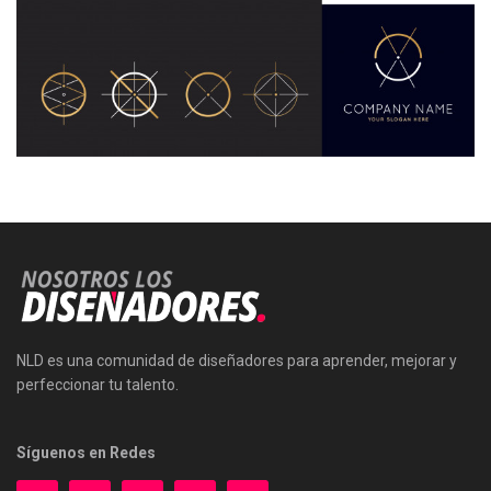
NLD es una comunidad de diseñadores para aprender, mejorar y
perfeccionar tu talento.
Síguenos en Redes