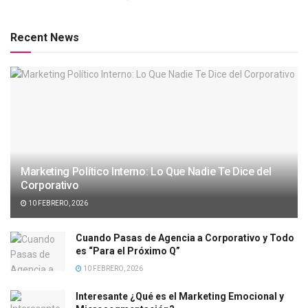
Recent News
Marketing Político Interno: Lo Que Nadie Te Dice del
Corporativo
10 FEBRERO, 2026
Cuando Pasas de Agencia a Corporativo y Todo
es “Para el Próximo Q”
10 FEBRERO, 2026
Interesante ¿Qué es el Marketing Emocional y