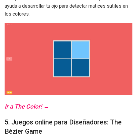
ayuda a desarrollar tu ojo para detectar matices sutiles en
los colores.
Ir a The Color! →
5. Juegos online para Diseñadores: The
Bézier Game