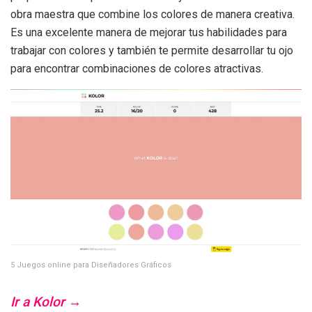
obra maestra que combine los colores de manera creativa.
Es una excelente manera de mejorar tus habilidades para
trabajar con colores y también te permite desarrollar tu ojo
para encontrar combinaciones de colores atractivas.
5 Juegos online para Diseñadores Gráficos
Ir a Kolor →