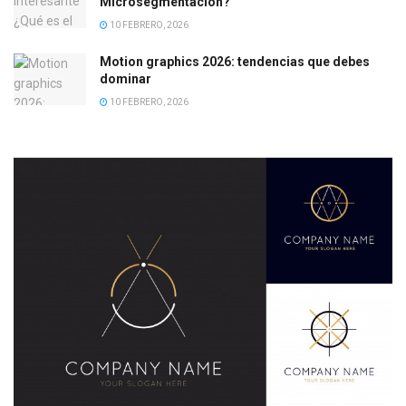
Microsegmentación?
10 FEBRERO, 2026
Motion graphics 2026: tendencias que debes
dominar
10 FEBRERO, 2026