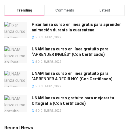
Trending
Comments
Latest
Pixar lanza curso en línea gratis para aprender
animación durante la cuarentena
5 DICIEMBRE, 2022
UNAM lanza curso en línea gratuito para
“APRENDER INGLÉS” (Con Certificado)
5 DICIEMBRE, 2022
UNAM lanza curso en línea gratuito para
“APRENDER A DECIR NO” (Con Certificado)
5 DICIEMBRE, 2022
UNAM lanza curso gratuito para mejorar tu
Ortografía (Con Certificado)
5 DICIEMBRE, 2022
Recent News