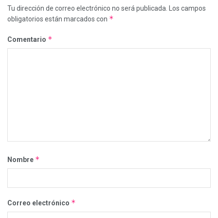
Tu dirección de correo electrónico no será publicada.
Los campos
*
obligatorios están marcados con
*
Comentario
*
Nombre
*
Correo electrónico