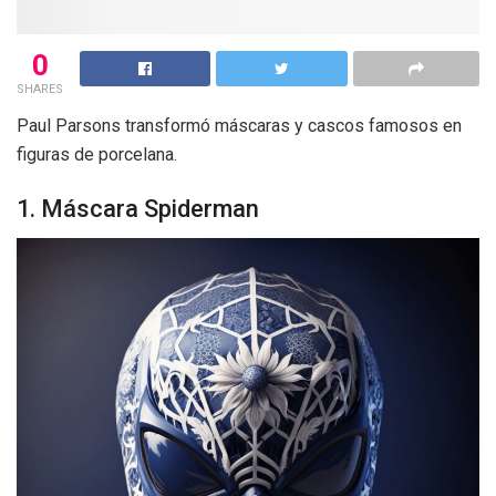
0
SHARES
Paul Parsons transformó máscaras y cascos famosos en
figuras de porcelana.
1. Máscara Spiderman