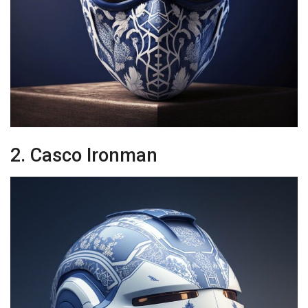
2. Casco Ironman