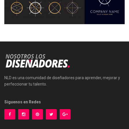
NLD es una comunidad de diseñadores para aprender, mejorar y
perfeccionar tu talento.
Síguenos en Redes