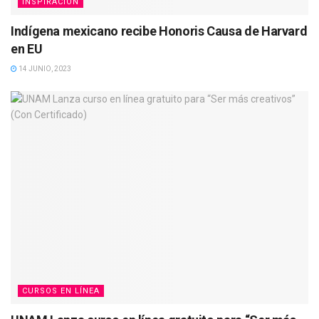
INSPIRACIÓN
Indígena mexicano recibe Honoris Causa de Harvard
en EU
14 JUNIO, 2023
CURSOS EN LÍNEA