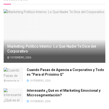
Marketing Político Interno: Lo Que Nadie Te Dice del
Corporativo
10 FEBRERO, 2026
Cuando Pasas de Agencia a Corporativo y Todo
es “Para el Próximo Q”
10 FEBRERO, 2026
Interesante ¿Qué es el Marketing Emocional y
Microsegmentación?
10 FEBRERO, 2026