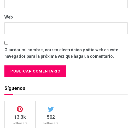
Web
Guardar mi nombre, correo electrónico y sitio web en este
navegador para la próxima vez que haga un comentario.
Síguenos
13.3k
502
Followers
Followers