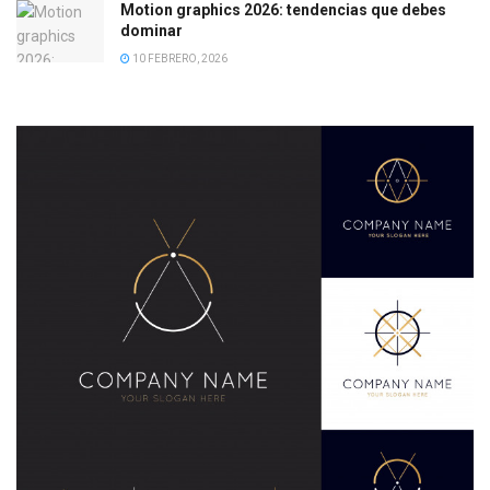
Motion graphics 2026: tendencias que debes
dominar
10 FEBRERO, 2026