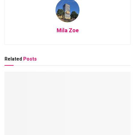
Mila Zoe
Related
Posts