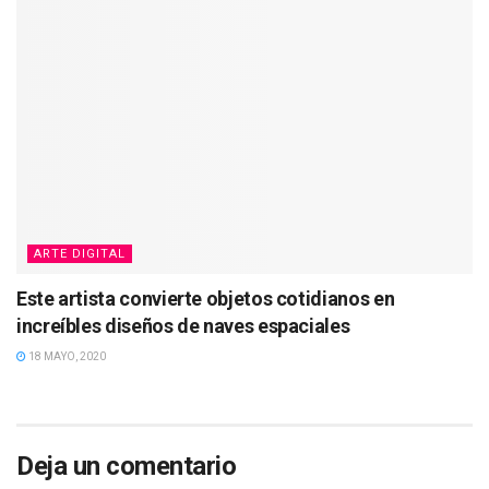
ARTE DIGITAL
Este artista convierte objetos cotidianos en
increíbles diseños de naves espaciales
18 MAYO, 2020
Deja un comentario