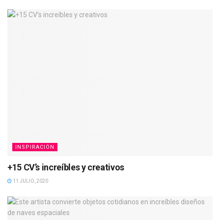
INSPIRACIÓN
+15 CV’s increíbles y creativos
11 JULIO, 2020