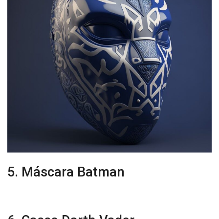
5. Máscara Batman