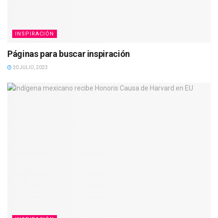
INSPIRACIÓN
Páginas para buscar inspiración
30 JULIO, 2023