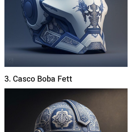
3. Casco Boba Fett