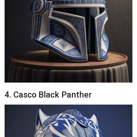
4. Casco Black Panther