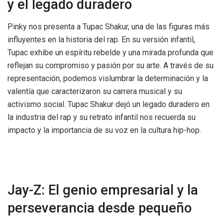
y el legado duradero
Pinky nos presenta a Tupac Shakur, una de las figuras más
influyentes en la historia del rap. En su versión infantil,
Tupac exhibe un espíritu rebelde y una mirada profunda que
reflejan su compromiso y pasión por su arte. A través de su
representación, podemos vislumbrar la determinación y la
valentía que caracterizaron su carrera musical y su
activismo social. Tupac Shakur dejó un legado duradero en
la industria del rap y su retrato infantil nos recuerda su
impacto y la importancia de su voz en la cultura hip-hop.
Jay-Z: El genio empresarial y la
perseverancia desde pequeño