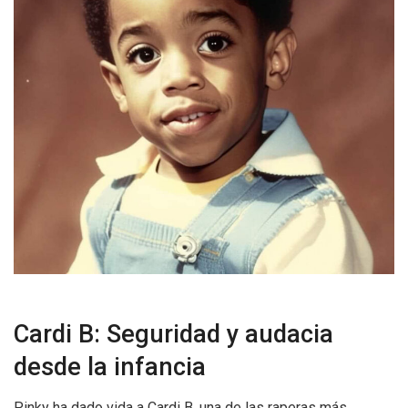
Cardi B: Seguridad y audacia
desde la infancia
Pinky ha dado vida a Cardi B, una de las raperas más