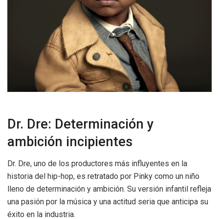
Dr. Dre: Determinación y
ambición incipientes
Dr. Dre, uno de los productores más influyentes en la
historia del hip-hop, es retratado por Pinky como un niño
lleno de determinación y ambición. Su versión infantil refleja
una pasión por la música y una actitud seria que anticipa su
éxito en la industria.