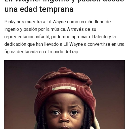
una edad temprana
Pinky nos muestra a Lil Wayne como un niño lleno de
ingenio y pasión por la música. A través de su
representación infantil, podemos apreciar el talento y la
dedicación que han llevado a Lil Wayne a convertirse en una
figura destacada en el mundo del rap.