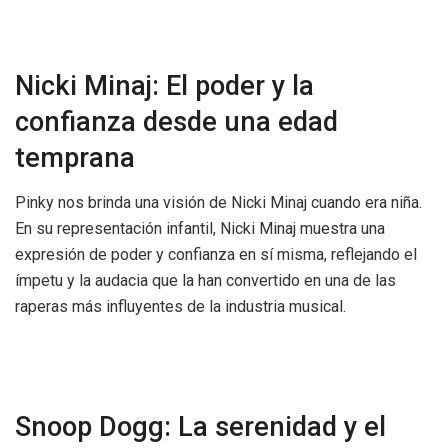
Nicki Minaj: El poder y la
confianza desde una edad
temprana
Pinky nos brinda una visión de Nicki Minaj cuando era niña.
En su representación infantil, Nicki Minaj muestra una
expresión de poder y confianza en sí misma, reflejando el
ímpetu y la audacia que la han convertido en una de las
raperas más influyentes de la industria musical.
Snoop Dogg: La serenidad y el