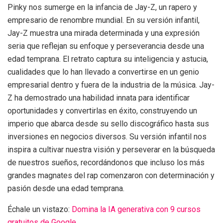
Pinky nos sumerge en la infancia de Jay-Z, un rapero y
empresario de renombre mundial. En su versión infantil,
Jay-Z muestra una mirada determinada y una expresión
seria que reflejan su enfoque y perseverancia desde una
edad temprana. El retrato captura su inteligencia y astucia,
cualidades que lo han llevado a convertirse en un genio
empresarial dentro y fuera de la industria de la música. Jay-
Z ha demostrado una habilidad innata para identificar
oportunidades y convertirlas en éxito, construyendo un
imperio que abarca desde su sello discográfico hasta sus
inversiones en negocios diversos. Su versión infantil nos
inspira a cultivar nuestra visión y perseverar en la búsqueda
de nuestros sueños, recordándonos que incluso los más
grandes magnates del rap comenzaron con determinación y
pasión desde una edad temprana.
Échale un vistazo:
Domina la IA generativa con 9 cursos
gratuitos de Google