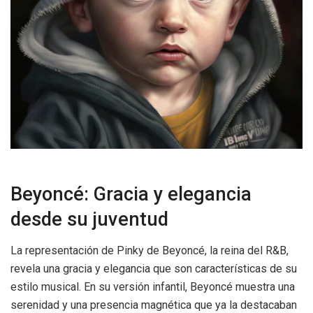
Beyoncé: Gracia y elegancia
desde su juventud
La representación de Pinky de Beyoncé, la reina del R&B,
revela una gracia y elegancia que son características de su
estilo musical. En su versión infantil, Beyoncé muestra una
serenidad y una presencia magnética que ya la destacaban