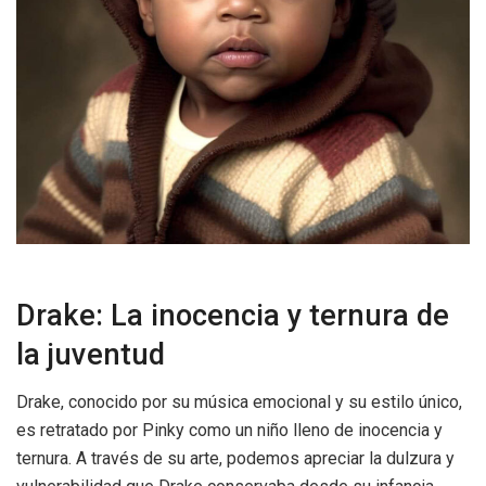
Drake: La inocencia y ternura de
la juventud
Drake, conocido por su música emocional y su estilo único,
es retratado por Pinky como un niño lleno de inocencia y
ternura. A través de su arte, podemos apreciar la dulzura y