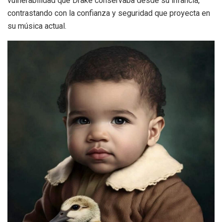
vulnerabilidad que Drake conservaba desde su infancia,
contrastando con la confianza y seguridad que proyecta en
su música actual.