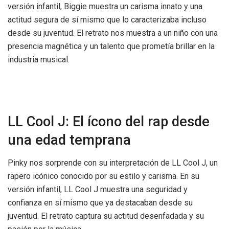
versión infantil, Biggie muestra un carisma innato y una
actitud segura de sí mismo que lo caracterizaba incluso
desde su juventud. El retrato nos muestra a un niño con una
presencia magnética y un talento que prometía brillar en la
industria musical.
LL Cool J: El ícono del rap desde
una edad temprana
Pinky nos sorprende con su interpretación de LL Cool J, un
rapero icónico conocido por su estilo y carisma. En su
versión infantil, LL Cool J muestra una seguridad y
confianza en sí mismo que ya destacaban desde su
juventud. El retrato captura su actitud desenfadada y su