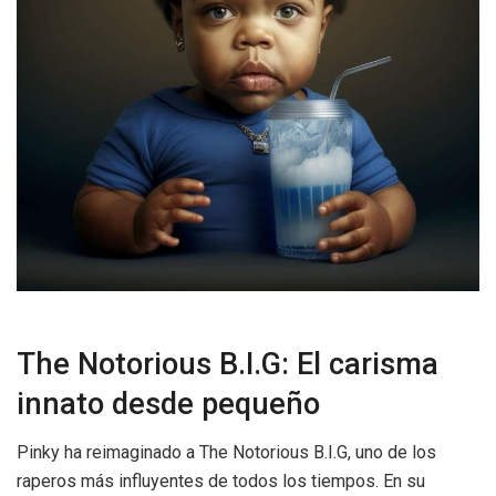
The Notorious B.I.G: El carisma
innato desde pequeño
Pinky ha reimaginado a The Notorious B.I.G, uno de los
raperos más influyentes de todos los tiempos. En su