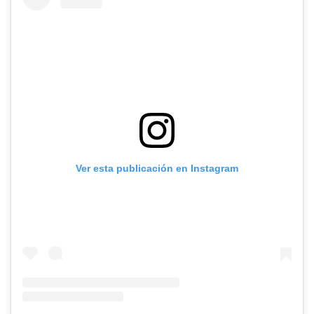
Ver esta publicación en Instagram