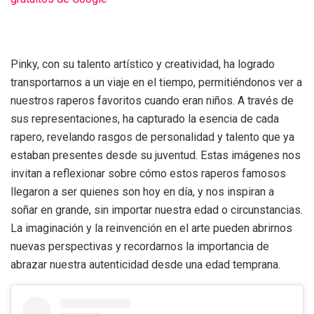
Pinky, con su talento artístico y creatividad, ha logrado
transportarnos a un viaje en el tiempo, permitiéndonos ver a
nuestros raperos favoritos cuando eran niños. A través de
sus representaciones, ha capturado la esencia de cada
rapero, revelando rasgos de personalidad y talento que ya
estaban presentes desde su juventud. Estas imágenes nos
invitan a reflexionar sobre cómo estos raperos famosos
llegaron a ser quienes son hoy en día, y nos inspiran a
soñar en grande, sin importar nuestra edad o circunstancias.
La imaginación y la reinvención en el arte pueden abrirnos
nuevas perspectivas y recordarnos la importancia de
abrazar nuestra autenticidad desde una edad temprana.