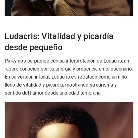
Ludacris: Vitalidad y picardía
desde pequeño
Pinky nos sorprende con su interpretación de Ludacris, un
rapero conocido por su energía y presencia en el escenario.
En su versión infantil, Ludacris es retratado como un niño
lleno de vitalidad y picardía, mostrando su carisma y
sentido del humor desde una edad temprana.