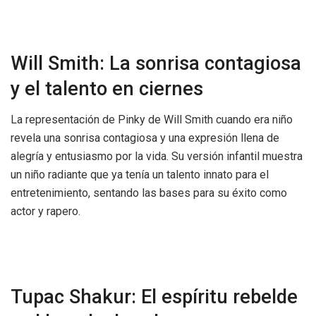
Will Smith: La sonrisa contagiosa
y el talento en ciernes
La representación de Pinky de Will Smith cuando era niño
revela una sonrisa contagiosa y una expresión llena de
alegría y entusiasmo por la vida. Su versión infantil muestra
un niño radiante que ya tenía un talento innato para el
entretenimiento, sentando las bases para su éxito como
actor y rapero.
Tupac Shakur: El espíritu rebelde