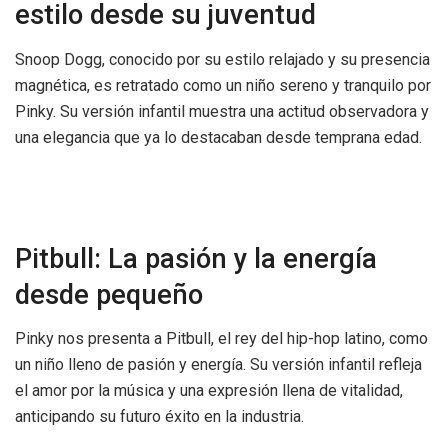
estilo desde su juventud
Snoop Dogg, conocido por su estilo relajado y su presencia
magnética, es retratado como un niño sereno y tranquilo por
Pinky. Su versión infantil muestra una actitud observadora y
una elegancia que ya lo destacaban desde temprana edad.
Pitbull: La pasión y la energía
desde pequeño
Pinky nos presenta a Pitbull, el rey del hip-hop latino, como
un niño lleno de pasión y energía. Su versión infantil refleja
el amor por la música y una expresión llena de vitalidad,
anticipando su futuro éxito en la industria.