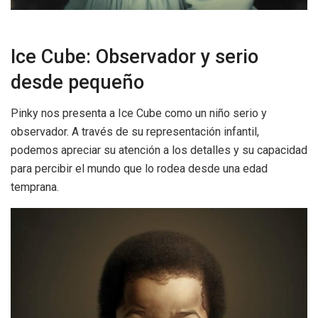
Ice Cube: Observador y serio
desde pequeño
Pinky nos presenta a Ice Cube como un niño serio y
observador. A través de su representación infantil,
podemos apreciar su atención a los detalles y su capacidad
para percibir el mundo que lo rodea desde una edad
temprana.