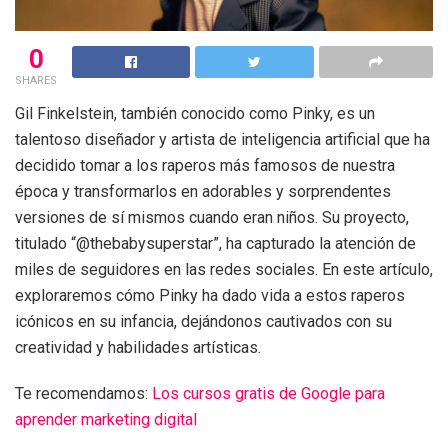
0
SHARES
Gil Finkelstein, también conocido como Pinky, es un
talentoso diseñador y artista de inteligencia artificial que ha
decidido tomar a los raperos más famosos de nuestra
época y transformarlos en adorables y sorprendentes
versiones de sí mismos cuando eran niños. Su proyecto,
titulado “@thebabysuperstar”, ha capturado la atención de
miles de seguidores en las redes sociales. En este artículo,
exploraremos cómo Pinky ha dado vida a estos raperos
icónicos en su infancia, dejándonos cautivados con su
creatividad y habilidades artísticas.
Te recomendamos:
Los cursos gratis de Google para
aprender marketing digital