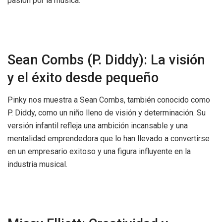
pasión por la música.
Sean Combs (P. Diddy): La visión
y el éxito desde pequeño
Pinky nos muestra a Sean Combs, también conocido como
P. Diddy, como un niño lleno de visión y determinación. Su
versión infantil refleja una ambición incansable y una
mentalidad emprendedora que lo han llevado a convertirse
en un empresario exitoso y una figura influyente en la
industria musical.