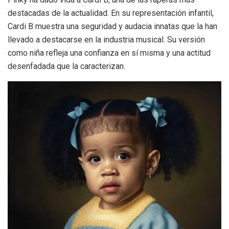
destacadas de la actualidad. En su representación infantil,
Cardi B muestra una seguridad y audacia innatas que la han
llevado a destacarse en la industria musical. Su versión
como niña refleja una confianza en sí misma y una actitud
desenfadada que la caracterizan.