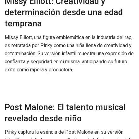
Missy Elliott: Creatividad y
determinación desde una edad
temprana
Missy Elliott, una figura emblemática en la industria del rap,
es retratada por Pinky como una niña llena de creatividad y
determinación. Su versión infantil muestra una expresión de
confianza y seguridad en sí misma, anticipando su futuro
éxito como rapera y productora.
Post Malone: El talento musical
revelado desde niño
Pinky captura la esencia de Post Malone en su versión