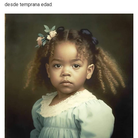
desde temprana edad.