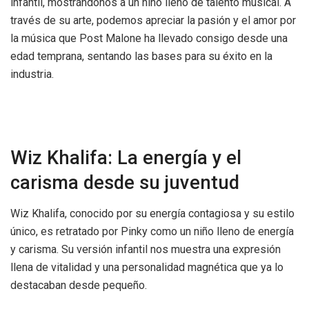
infantil, mostrándonos a un niño lleno de talento musical. A
través de su arte, podemos apreciar la pasión y el amor por
la música que Post Malone ha llevado consigo desde una
edad temprana, sentando las bases para su éxito en la
industria.
Wiz Khalifa: La energía y el
carisma desde su juventud
Wiz Khalifa, conocido por su energía contagiosa y su estilo
único, es retratado por Pinky como un niño lleno de energía
y carisma. Su versión infantil nos muestra una expresión
llena de vitalidad y una personalidad magnética que ya lo
destacaban desde pequeño.