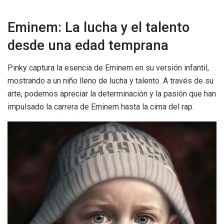
Eminem: La lucha y el talento
desde una edad temprana
Pinky captura la esencia de Eminem en su versión infantil,
mostrando a un niño lleno de lucha y talento. A través de su
arte, podemos apreciar la determinación y la pasión que han
impulsado la carrera de Eminem hasta la cima del rap.