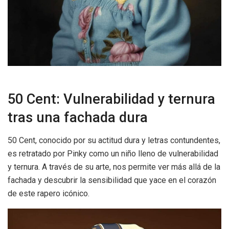
50 Cent: Vulnerabilidad y ternura
tras una fachada dura
50 Cent, conocido por su actitud dura y letras contundentes,
es retratado por Pinky como un niño lleno de vulnerabilidad
y ternura. A través de su arte, nos permite ver más allá de la
fachada y descubrir la sensibilidad que yace en el corazón
de este rapero icónico.