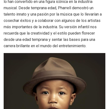
lo han convertido en una figura icónica en la industria
musical. Desde temprana edad, Pharrell demostró un
talento innato y una pasión por la música que lo llevarían a
cosechar éxitos y a colaborar con algunos de los artistas
más importantes de la industria. Su versión infantil nos
recuerda que la creatividad y el estilo pueden florecer
desde una edad temprana y sentar las bases para una
carrera brillante en el mundo del entretenimiento.