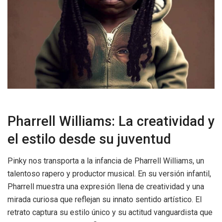
Pharrell Williams: La creatividad y
el estilo desde su juventud
Pinky nos transporta a la infancia de Pharrell Williams, un
talentoso rapero y productor musical. En su versión infantil,
Pharrell muestra una expresión llena de creatividad y una
mirada curiosa que reflejan su innato sentido artístico. El
retrato captura su estilo único y su actitud vanguardista que