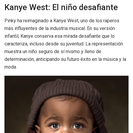
Kanye West: El niño desafiante
Pinky ha reimaginado a Kanye West, uno de los raperos
más influyentes de la industria musical. En su versión
infantil, Kanye conserva esa mirada desafiante que lo
caracteriza, incluso desde su juventud. La representación
muestra un niño seguro de sí mismo y lleno de
determinación, anticipando su futuro éxito en la música y la
moda.