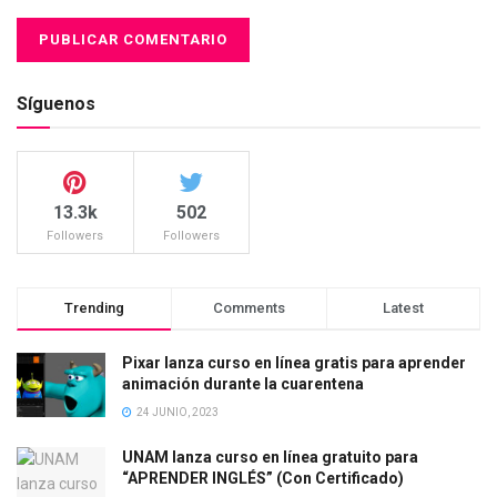
Síguenos
13.3k
502
Followers
Followers
Trending
Comments
Latest
Pixar lanza curso en línea gratis para aprender
animación durante la cuarentena
24 JUNIO, 2023
UNAM lanza curso en línea gratuito para
“APRENDER INGLÉS” (Con Certificado)