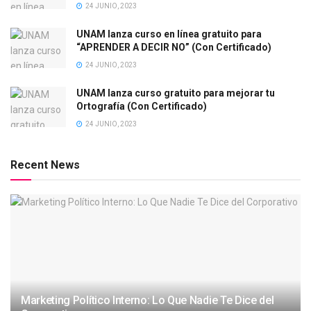
24 JUNIO, 2023
UNAM lanza curso en línea gratuito para
“APRENDER A DECIR NO” (Con Certificado)
24 JUNIO, 2023
UNAM lanza curso gratuito para mejorar tu
Ortografía (Con Certificado)
24 JUNIO, 2023
Recent News
Marketing Político Interno: Lo Que Nadie Te Dice del