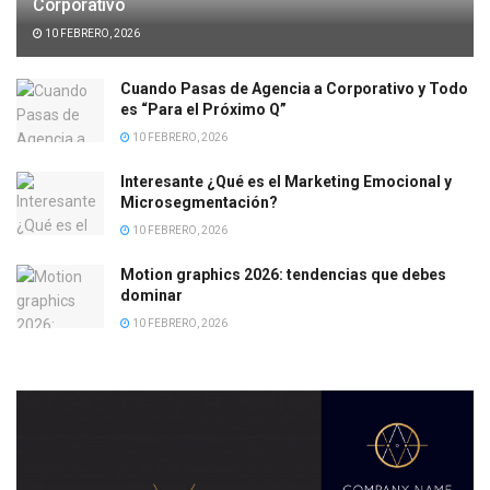
Corporativo
10 FEBRERO, 2026
Cuando Pasas de Agencia a Corporativo y Todo
es “Para el Próximo Q”
10 FEBRERO, 2026
Interesante ¿Qué es el Marketing Emocional y
Microsegmentación?
10 FEBRERO, 2026
Motion graphics 2026: tendencias que debes
dominar
10 FEBRERO, 2026