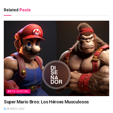
Related
Posts
ARTE DIGITAL
Super Mario Bros: Los Héroes Musculosos
28 MAYO, 2023