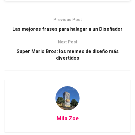
Previous Post
Las mejores frases para halagar a un Diseñador
Next Post
Super Mario Bros: los memes de diseño más
divertidos
Mila Zoe