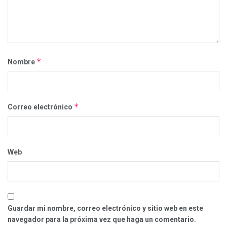
*
Nombre
*
Correo electrónico
Web
Guardar mi nombre, correo electrónico y sitio web en este
navegador para la próxima vez que haga un comentario.