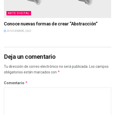
ARTE DIGITAL
Conoce nuevas formas de crear “Abstracción”
24 DICIEMBRE, 2022
Deja un comentario
Tu dirección de correo electrónico no será publicada.
Los campos
*
obligatorios están marcados con
*
Comentario