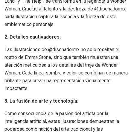
Land” y “The Help”, se transforma en la legendaria Wonder
Woman. Gracias al talento y la destreza de @disenadormx,
cada ilustración captura la esencia y la fuerza de este
emblemático personaje.
2. Detalles cautivadores:
Las ilustraciones de @disenadormx no solo resaltan el
rostro de Emma Stone, sino que también muestran una
atención meticulosa a los detalles del traje de Wonder
Woman. Cada línea, sombra y color se combinan de manera
brillante para crear una representación visualmente
impactante.
3. La fusión de arte y tecnología:
Como consecuencia de la pasión del artista por la
inteligencia artificial, estas ilustraciones demuestran la
poderosa combinación del arte tradicional y las