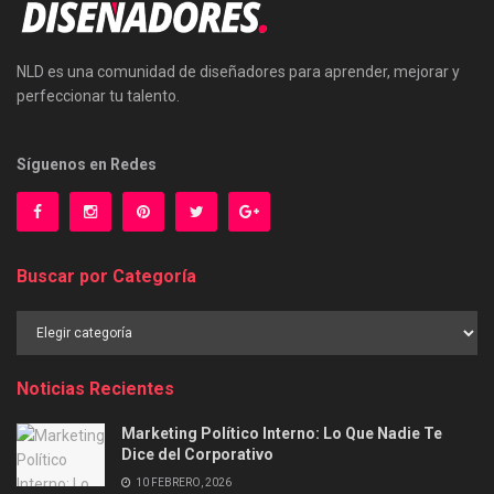
NLD es una comunidad de diseñadores para aprender, mejorar y
perfeccionar tu talento.
Síguenos en Redes
Buscar por Categoría
Buscar
por
Categoría
Noticias Recientes
Marketing Político Interno: Lo Que Nadie Te
Dice del Corporativo
10 FEBRERO, 2026