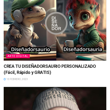
ARTE DIGITAL
CREA TU DISEÑADORSAURIO PERSONALIZADO
(Fácil, Rápido y GRATIS)
13 FEBRERO, 2023