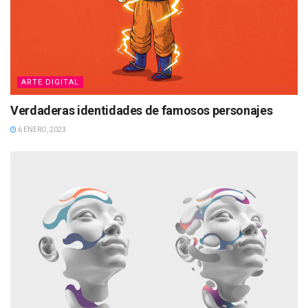
ARTE DIGITAL
Verdaderas identidades de famosos personajes
6 ENERO, 2023