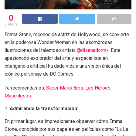
0
SHARES
Emma Stone, reconocida actriz de Hollywood, se convierte
en la poderosa Wonder Woman en las asombrosas
ilustraciones del talentoso artista
@disenadormx
. Este
apasionado explorador del arte y especialista en
inteligencia artificial ha dado vida a una visión única del
icónico personaje de DC Comics.
Te recomendamos:
Super Mario Bros: Los Héroes
Musculosos
1. Admirando la transformación:
En primer lugar, es impresionante observar cómo Emma
Stone, conocida por sus papeles en películas como “La La