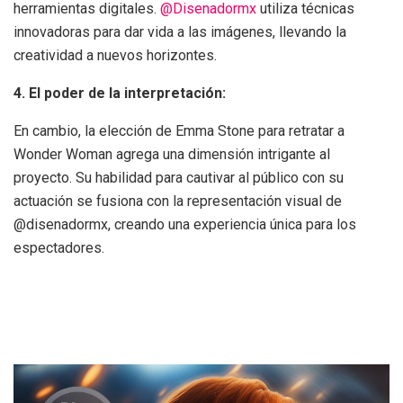
herramientas digitales.
@Disenadormx
utiliza técnicas
innovadoras para dar vida a las imágenes, llevando la
creatividad a nuevos horizontes.
4. El poder de la interpretación:
En cambio, la elección de Emma Stone para retratar a
Wonder Woman agrega una dimensión intrigante al
proyecto. Su habilidad para cautivar al público con su
actuación se fusiona con la representación visual de
@disenadormx, creando una experiencia única para los
espectadores.