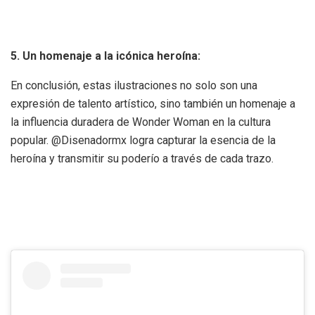
5. Un homenaje a la icónica heroína:
En conclusión, estas ilustraciones no solo son una
expresión de talento artístico, sino también un homenaje a
la influencia duradera de Wonder Woman en la cultura
popular. @Disenadormx logra capturar la esencia de la
heroína y transmitir su poderío a través de cada trazo.