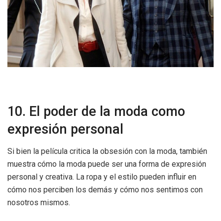
10. El poder de la moda como
expresión personal
Si bien la película critica la obsesión con la moda, también
muestra cómo la moda puede ser una forma de expresión
personal y creativa. La ropa y el estilo pueden influir en
cómo nos perciben los demás y cómo nos sentimos con
nosotros mismos.