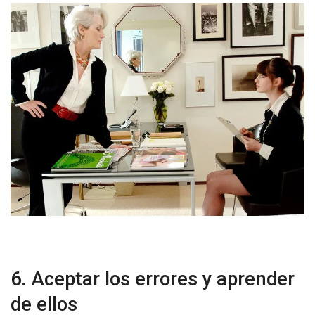
6. Aceptar los errores y aprender
de ellos