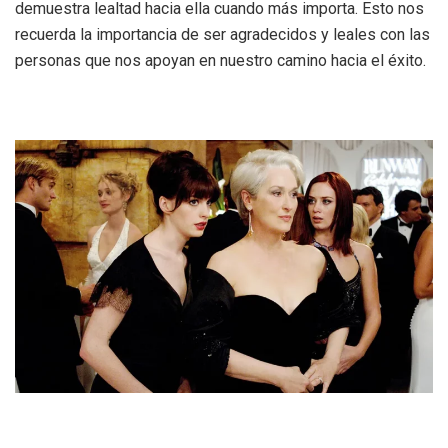
demuestra lealtad hacia ella cuando más importa. Esto nos
recuerda la importancia de ser agradecidos y leales con las
personas que nos apoyan en nuestro camino hacia el éxito.