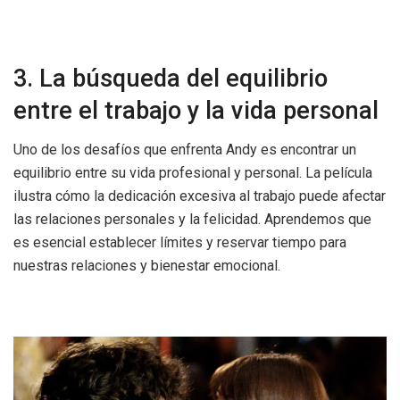
3. La búsqueda del equilibrio
entre el trabajo y la vida personal
Uno de los desafíos que enfrenta Andy es encontrar un
equilibrio entre su vida profesional y personal. La película
ilustra cómo la dedicación excesiva al trabajo puede afectar
las relaciones personales y la felicidad. Aprendemos que
es esencial establecer límites y reservar tiempo para
nuestras relaciones y bienestar emocional.