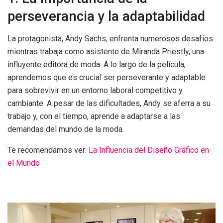
perseverancia y la adaptabilidad
La protagonista, Andy Sachs, enfrenta numerosos desafíos
mientras trabaja como asistente de Miranda Priestly, una
influyente editora de moda. A lo largo de la película,
aprendemos que es crucial ser perseverante y adaptable
para sobrevivir en un entorno laboral competitivo y
cambiante. A pesar de las dificultades, Andy se aferra a su
trabajo y, con el tiempo, aprende a adaptarse a las
demandas del mundo de la moda.
Te recomendamos ver:
La Influencia del Diseño Gráfico en
el Mundo