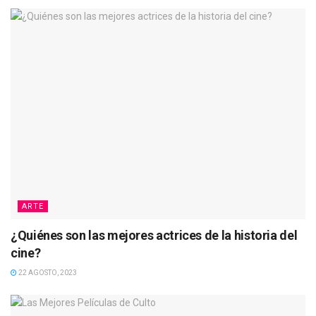
ARTE
¿Quiénes son las mejores actrices de la historia del
cine?
22 AGOSTO, 2023