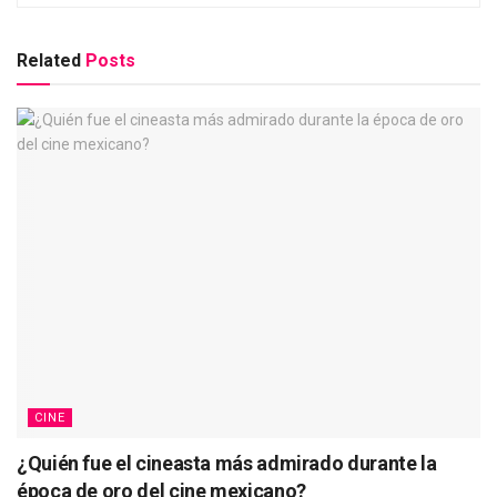
Related
Posts
CINE
¿Quién fue el cineasta más admirado durante la
época de oro del cine mexicano?