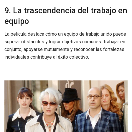
9. La trascendencia del trabajo en
equipo
La película destaca cómo un equipo de trabajo unido puede
superar obstáculos y lograr objetivos comunes. Trabajar en
conjunto, apoyarse mutuamente y reconocer las fortalezas
individuales contribuye al éxito colectivo.