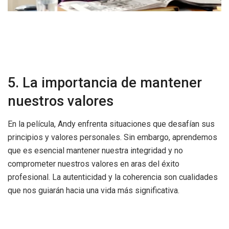
5. La importancia de mantener
nuestros valores
En la película, Andy enfrenta situaciones que desafían sus
principios y valores personales. Sin embargo, aprendemos
que es esencial mantener nuestra integridad y no
comprometer nuestros valores en aras del éxito
profesional. La autenticidad y la coherencia son cualidades
que nos guiarán hacia una vida más significativa.