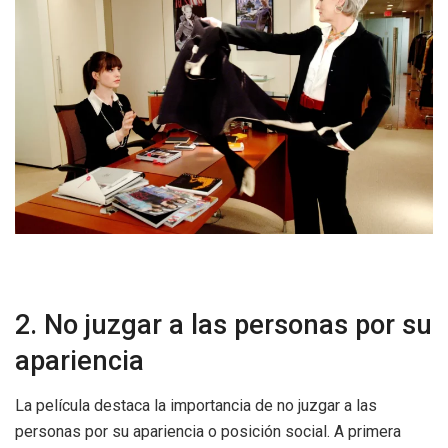
2. No juzgar a las personas por su
apariencia
La película destaca la importancia de no juzgar a las
personas por su apariencia o posición social. A primera