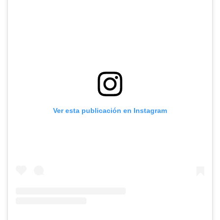
Ver esta publicación en Instagram