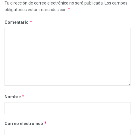
Tu dirección de correo electrónico no será publicada.
Los campos
*
obligatorios están marcados con
*
Comentario
*
Nombre
*
Correo electrónico