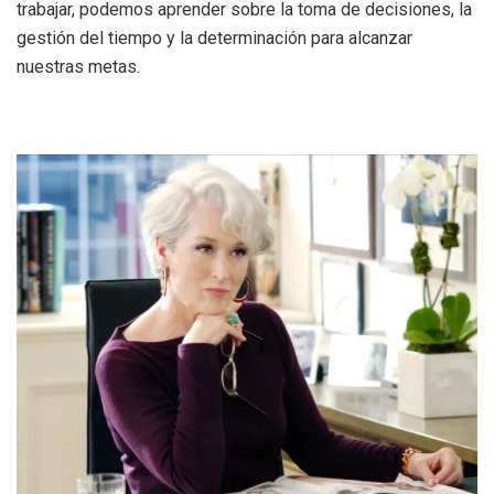
trabajar, podemos aprender sobre la toma de decisiones, la
gestión del tiempo y la determinación para alcanzar
nuestras metas.