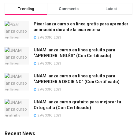
Trending
Comments
Latest
Pixar lanza curso en línea gratis para aprender
animación durante la cuarentena
2 AGOSTO, 2023
UNAM lanza curso en línea gratuito para
“APRENDER INGLÉS” (Con Certificado)
2 AGOSTO, 2023
UNAM lanza curso en línea gratuito para
“APRENDER A DECIR NO” (Con Certificado)
2 AGOSTO, 2023
UNAM lanza curso gratuito para mejorar tu
Ortografía (Con Certificado)
2 AGOSTO, 2023
Recent News