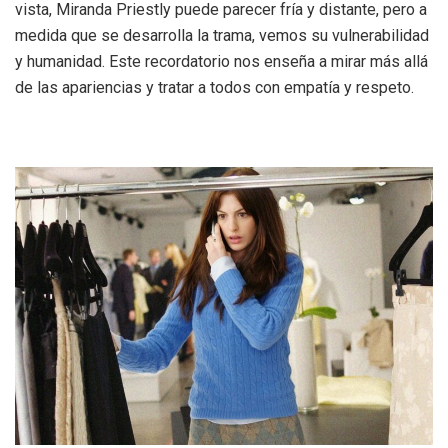
vista, Miranda Priestly puede parecer fría y distante, pero a
medida que se desarrolla la trama, vemos su vulnerabilidad
y humanidad. Este recordatorio nos enseña a mirar más allá
de las apariencias y tratar a todos con empatía y respeto.