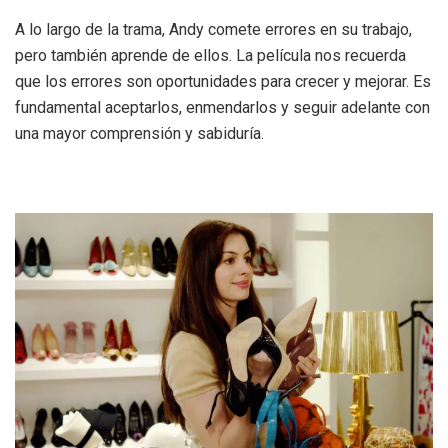
A lo largo de la trama, Andy comete errores en su trabajo,
pero también aprende de ellos. La película nos recuerda
que los errores son oportunidades para crecer y mejorar. Es
fundamental aceptarlos, enmendarlos y seguir adelante con
una mayor comprensión y sabiduría.