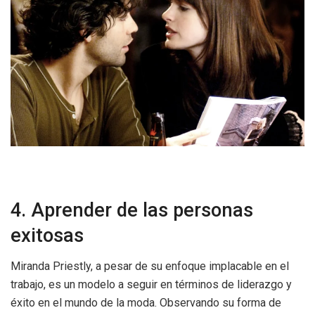
4. Aprender de las personas
exitosas
Miranda Priestly, a pesar de su enfoque implacable en el
trabajo, es un modelo a seguir en términos de liderazgo y
éxito en el mundo de la moda. Observando su forma de