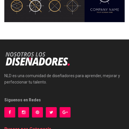
NLD es una comunidad de diseñadores para aprender, mejorar y
perfeccionar tu talento.
Síguenos en Redes