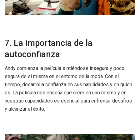
7. La importancia de la
autoconfianza
Andy comienza la película sintiéndose insegura y poco
segura de sí misma en el entorno de la moda. Con el
tiempo, desarrolla confianza en sus habilidades y en quien
es. La película nos enseña que creer en uno mismo y en
nuestras capacidades es esencial para enfrentar desafíos
y alcanzar el éxito.