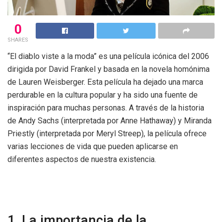
0
SHARES
“El diablo viste a la moda” es una película icónica del 2006
dirigida por David Frankel y basada en la novela homónima
de Lauren Weisberger. Esta película ha dejado una marca
perdurable en la cultura popular y ha sido una fuente de
inspiración para muchas personas. A través de la historia
de Andy Sachs (interpretada por Anne Hathaway) y Miranda
Priestly (interpretada por Meryl Streep), la película ofrece
varias lecciones de vida que pueden aplicarse en
diferentes aspectos de nuestra existencia.
1. La importancia de la