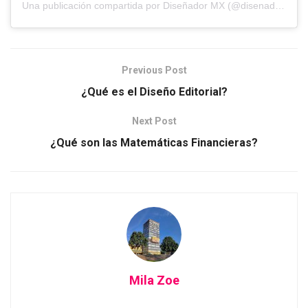
Una publicación compartida por Diseñador MX (@disenador.mx)
Previous Post
¿Qué es el Diseño Editorial?
Next Post
¿Qué son las Matemáticas Financieras?
Mila Zoe