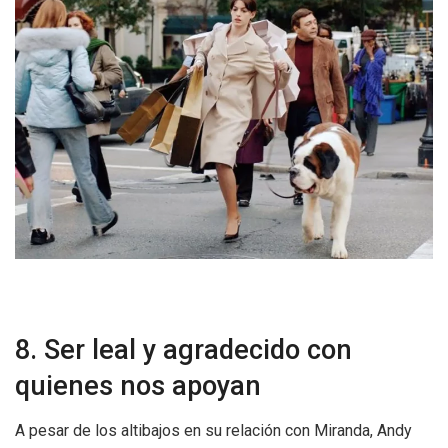
8. Ser leal y agradecido con
quienes nos apoyan
A pesar de los altibajos en su relación con Miranda, Andy