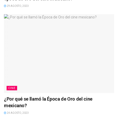
29 AGOSTO, 2023
CINE
¿Por qué se llamó la Época de Oro del cine
mexicano?
24 AGOSTO, 2023