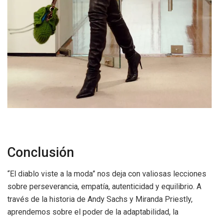
Conclusión
“El diablo viste a la moda” nos deja con valiosas lecciones
sobre perseverancia, empatía, autenticidad y equilibrio. A
través de la historia de Andy Sachs y Miranda Priestly,
aprendemos sobre el poder de la adaptabilidad, la