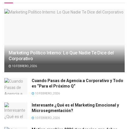
Marketing Político Interno: Lo Que Nadie Te Dice del
Corporativo
10 FEBRERO, 2026
Cuando Pasas de Agencia a Corporativo y Todo
es “Para el Próximo Q”
10 FEBRERO, 2026
Interesante ¿Qué es el Marketing Emocional y
Microsegmentación?
10 FEBRERO, 2026