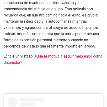
importancia de mantener nuestros valores y la
trascendencia del trabajo en equipo. Esta película nos
recuerda que, en nuestro camino hacia el éxito, es crucial
mantener la integridad y la autoconfianza mientras
valoramos y agradecemos el apoyo de aquellos que nos
rodean. Además, nos muestra que la moda puede ser una
forma de expresión personal, siempre y cuando no
perdamos de vista lo que realmente importa en la vida.
Échale un vistazo:
¿Qué te motiva a seguir mejorando como
diseñador?