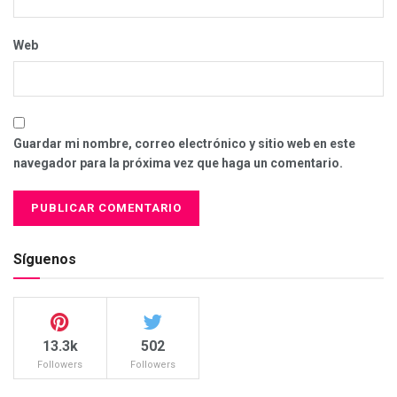
Web
Guardar mi nombre, correo electrónico y sitio web en este
navegador para la próxima vez que haga un comentario.
Síguenos
13.3k
502
Followers
Followers