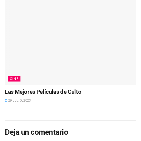
CINE
Las Mejores Películas de Culto
29 JULIO, 2023
Deja un comentario