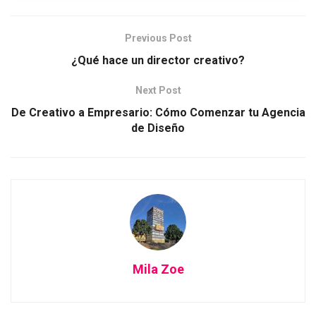
Previous Post
¿Qué hace un director creativo?
Next Post
De Creativo a Empresario: Cómo Comenzar tu Agencia
de Diseño
Mila Zoe