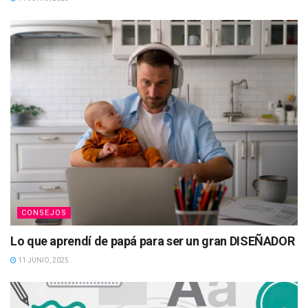
CONSEJOS
Lo que aprendí de papá para ser un gran DISEÑADOR
11 JUNIO, 2025