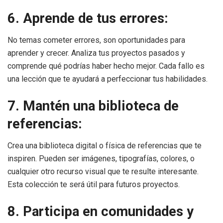
6. Aprende de tus errores:
No temas cometer errores, son oportunidades para
aprender y crecer. Analiza tus proyectos pasados y
comprende qué podrías haber hecho mejor. Cada fallo es
una lección que te ayudará a perfeccionar tus habilidades.
7. Mantén una biblioteca de
referencias:
Crea una biblioteca digital o física de referencias que te
inspiren. Pueden ser imágenes, tipografías, colores, o
cualquier otro recurso visual que te resulte interesante.
Esta colección te será útil para futuros proyectos.
8. Participa en comunidades y