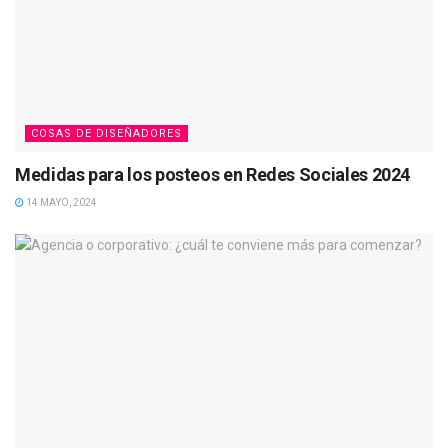
COSAS DE DISEÑADORES
Medidas para los posteos en Redes Sociales 2024
14 MAYO, 2024