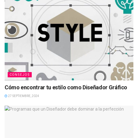
CONSEJOS
Cómo encontrar tu estilo como Diseñador Gráfico
27 SEPTIEMBRE, 2024