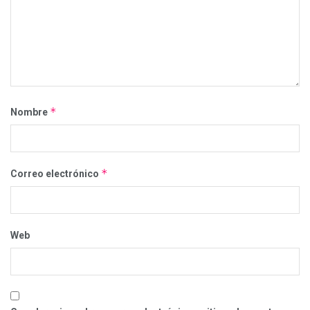
*
Nombre
*
Correo electrónico
Web