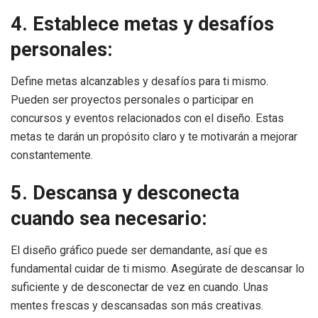
4. Establece metas y desafíos
personales:
Define metas alcanzables y desafíos para ti mismo.
Pueden ser proyectos personales o participar en
concursos y eventos relacionados con el diseño. Estas
metas te darán un propósito claro y te motivarán a mejorar
constantemente.
5. Descansa y desconecta
cuando sea necesario:
El diseño gráfico puede ser demandante, así que es
fundamental cuidar de ti mismo. Asegúrate de descansar lo
suficiente y de desconectar de vez en cuando. Unas
mentes frescas y descansadas son más creativas.