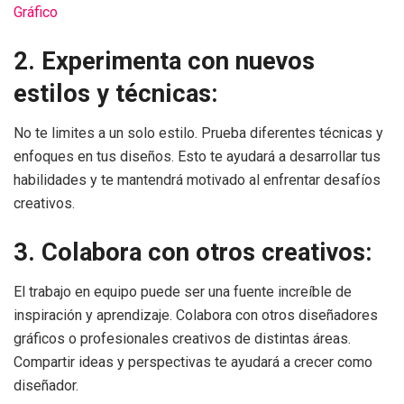
Gráfico
2. Experimenta con nuevos
estilos y técnicas:
No te limites a un solo estilo. Prueba diferentes técnicas y
enfoques en tus diseños. Esto te ayudará a desarrollar tus
habilidades y te mantendrá motivado al enfrentar desafíos
creativos.
3. Colabora con otros creativos:
El trabajo en equipo puede ser una fuente increíble de
inspiración y aprendizaje. Colabora con otros diseñadores
gráficos o profesionales creativos de distintas áreas.
Compartir ideas y perspectivas te ayudará a crecer como
diseñador.