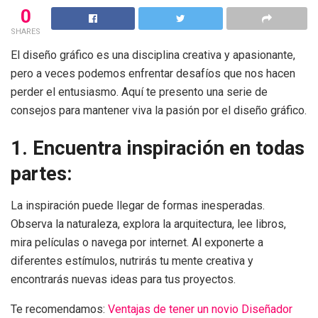
0
SHARES
El diseño gráfico es una disciplina creativa y apasionante,
pero a veces podemos enfrentar desafíos que nos hacen
perder el entusiasmo. Aquí te presento una serie de
consejos para mantener viva la pasión por el diseño gráfico.
1. Encuentra inspiración en todas
partes:
La inspiración puede llegar de formas inesperadas.
Observa la naturaleza, explora la arquitectura, lee libros,
mira películas o navega por internet. Al exponerte a
diferentes estímulos, nutrirás tu mente creativa y
encontrarás nuevas ideas para tus proyectos.
Te recomendamos:
Ventajas de tener un novio Diseñador