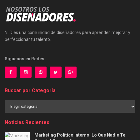
NLD es una comunidad de diseñadores para aprender, mejorar y
perfeccionar tu talento.
Síguenos en Redes
Buscar por Categoría
Buscar
por
Categoría
Noticias Recientes
Marketing Político Interno: Lo Que Nadie Te