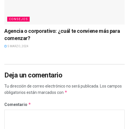
CONSEJOS
Agencia o corporativo: ¿cuál te conviene más para
comenzar?
5 MARZO, 2024
Deja un comentario
Tu dirección de correo electrónico no será publicada.
Los campos
*
obligatorios están marcados con
*
Comentario