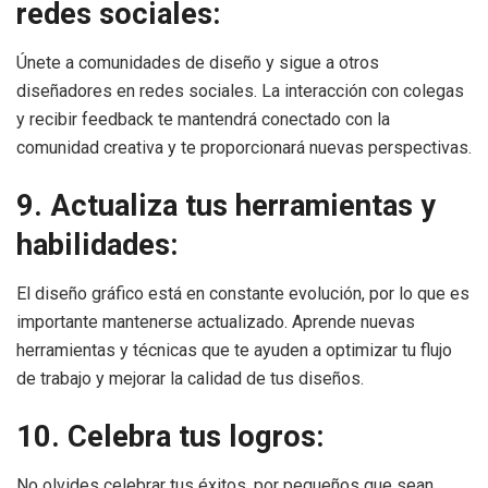
redes sociales:
Únete a comunidades de diseño y sigue a otros
diseñadores en redes sociales. La interacción con colegas
y recibir feedback te mantendrá conectado con la
comunidad creativa y te proporcionará nuevas perspectivas.
9. Actualiza tus herramientas y
habilidades:
El diseño gráfico está en constante evolución, por lo que es
importante mantenerse actualizado. Aprende nuevas
herramientas y técnicas que te ayuden a optimizar tu flujo
de trabajo y mejorar la calidad de tus diseños.
10. Celebra tus logros:
No olvides celebrar tus éxitos, por pequeños que sean.