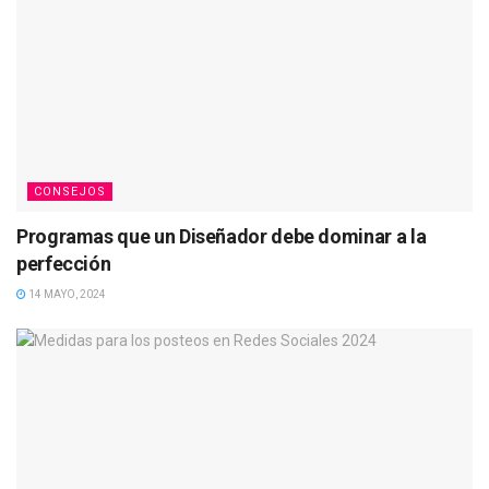
CONSEJOS
Programas que un Diseñador debe dominar a la
perfección
14 MAYO, 2024