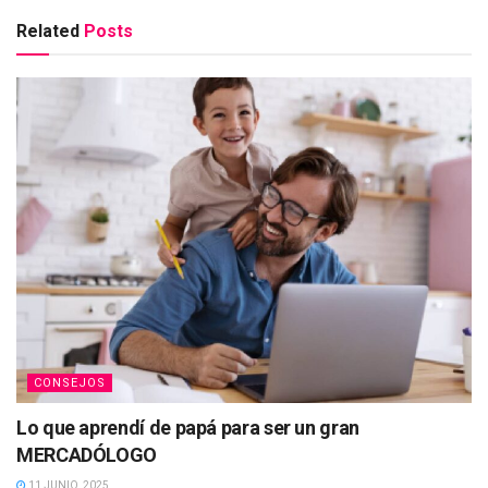
Related
Posts
CONSEJOS
Lo que aprendí de papá para ser un gran
MERCADÓLOGO
11 JUNIO, 2025