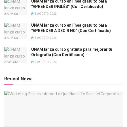
UNAM lanza curso en línea gratuito para
“APRENDER INGLÉS” (Con Certificado)
3 AGOSTO, 2023
UNAM lanza curso en línea gratuito para
“APRENDER A DECIR NO” (Con Certificado)
3 AGOSTO, 2023
UNAM lanza curso gratuito para mejorar tu
Ortografía (Con Certificado)
3 AGOSTO, 2023
Recent News