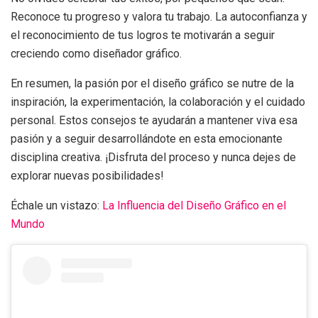
Reconoce tu progreso y valora tu trabajo. La autoconfianza y
el reconocimiento de tus logros te motivarán a seguir
creciendo como diseñador gráfico.
En resumen, la pasión por el diseño gráfico se nutre de la
inspiración, la experimentación, la colaboración y el cuidado
personal. Estos consejos te ayudarán a mantener viva esa
pasión y a seguir desarrollándote en esta emocionante
disciplina creativa. ¡Disfruta del proceso y nunca dejes de
explorar nuevas posibilidades!
Échale un vistazo:
La Influencia del Diseño Gráfico en el
Mundo