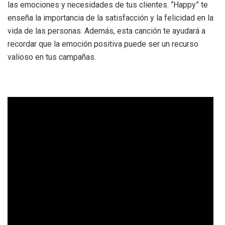
las emociones y necesidades de tus clientes. “Happy” te
enseña la importancia de la satisfacción y la felicidad en la
vida de las personas. Además, esta canción te ayudará a
recordar que la emoción positiva puede ser un recurso
valioso en tus campañas.