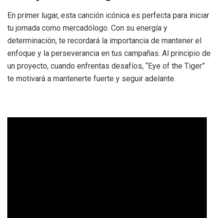
En primer lugar, esta canción icónica es perfecta para iniciar
tu jornada como mercadólogo. Con su energía y
determinación, te recordará la importancia de mantener el
enfoque y la perseverancia en tus campañas. Al principio de
un proyecto, cuando enfrentas desafíos, “Eye of the Tiger”
te motivará a mantenerte fuerte y seguir adelante.