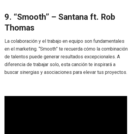
9. “Smooth” – Santana ft. Rob
Thomas
La colaboración y el trabajo en equipo son fundamentales
en el marketing. “Smooth” te recuerda cómo la combinación
de talentos puede generar resultados excepcionales. A
diferencia de trabajar solo, esta canción te inspirará a
buscar sinergias y asociaciones para elevar tus proyectos.