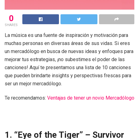
0
SHARES
La música es una fuente de inspiración y motivación para
muchas personas en diversas áreas de sus vidas. Si eres
un mercadólogo en busca de nuevas ideas y enfoques para
mejorar tus estrategias, ¡no subestimes el poder de las
canciones! Aquí te presentamos una lista de 10 canciones
que pueden brindarte insights y perspectivas frescas para
ser un mejor mercadólogo.
Te recomendamos:
Ventajas de tener un novio Mercadólogo
1. “Eye of the Tiger” – Survivor