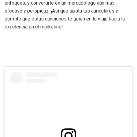
enfoques, y convertirte en un mercadólogo aún más
efectivo y perspicaz. ¡Así que ajusta tus auriculares y
permite que estas canciones te guíen en tu viaje hacia la
excelencia en el marketing!