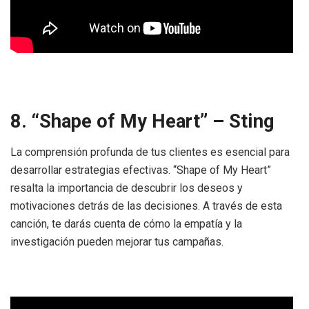
8. “Shape of My Heart” – Sting
La comprensión profunda de tus clientes es esencial para
desarrollar estrategias efectivas. “Shape of My Heart”
resalta la importancia de descubrir los deseos y
motivaciones detrás de las decisiones. A través de esta
canción, te darás cuenta de cómo la empatía y la
investigación pueden mejorar tus campañas.