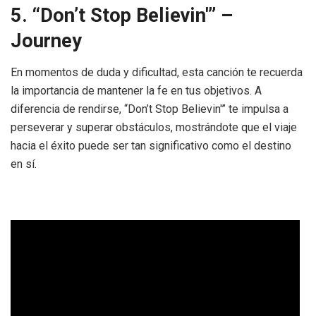
5. “Don’t Stop Believin'” –
Journey
En momentos de duda y dificultad, esta canción te recuerda
la importancia de mantener la fe en tus objetivos. A
diferencia de rendirse, “Don’t Stop Believin'” te impulsa a
perseverar y superar obstáculos, mostrándote que el viaje
hacia el éxito puede ser tan significativo como el destino
en sí.