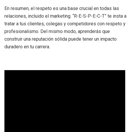
En resumen, el respeto es una base crucial en todas las
relaciones, incluido el marketing. “R-E-S-P-E-C-T” te insta a
tratar a tus clientes, colegas y competidores con respeto y
profesionalismo. Del mismo modo, aprenderás que
construir una reputación sólida puede tener un impacto
duradero en tu carrera.