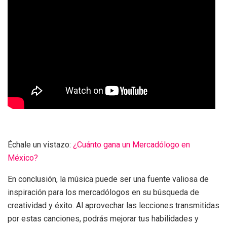
Échale un vistazo:
¿Cuánto gana un Mercadólogo en
México?
En conclusión, la música puede ser una fuente valiosa de
inspiración para los mercadólogos en su búsqueda de
creatividad y éxito. Al aprovechar las lecciones transmitidas
por estas canciones, podrás mejorar tus habilidades y