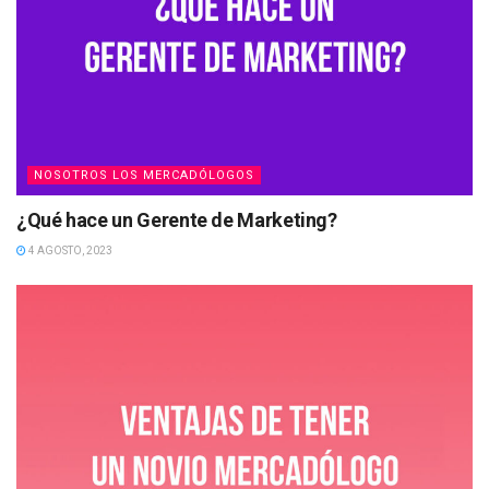
NOSOTROS LOS MERCADÓLOGOS
¿Qué hace un Gerente de Marketing?
4 AGOSTO, 2023