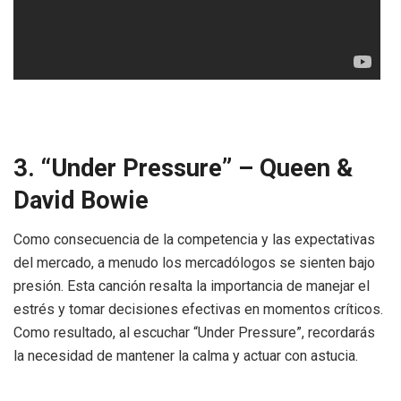
3. “Under Pressure” – Queen &
David Bowie
Como consecuencia de la competencia y las expectativas
del mercado, a menudo los mercadólogos se sienten bajo
presión. Esta canción resalta la importancia de manejar el
estrés y tomar decisiones efectivas en momentos críticos.
Como resultado, al escuchar “Under Pressure”, recordarás
la necesidad de mantener la calma y actuar con astucia.