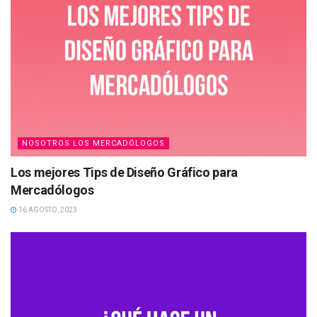
NOSOTROS LOS MERCADÓLOGOS
Los mejores Tips de Diseño Gráfico para
Mercadólogos
16 AGOSTO, 2023