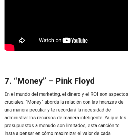
7. “Money” – Pink Floyd
En el mundo del marketing, el dinero y el ROI son aspectos
cruciales. “Money” aborda la relación con las finanzas de
una manera peculiar y te recordará la necesidad de
administrar los recursos de manera inteligente. Ya que los
presupuestos a menudo son limitados, esta canción te
insta a pensar en cómo maximizar el valor de cada