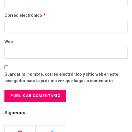
*
Correo electrónico
Web
Guardar mi nombre, correo electrónico y sitio web en este
navegador para la próxima vez que haga un comentario.
Síguenos