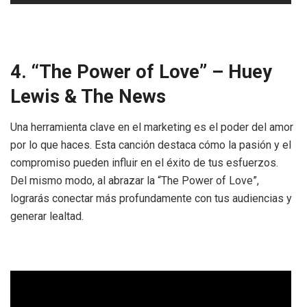
4. “The Power of Love” – Huey
Lewis & The News
Una herramienta clave en el marketing es el poder del amor
por lo que haces. Esta canción destaca cómo la pasión y el
compromiso pueden influir en el éxito de tus esfuerzos.
Del mismo modo, al abrazar la “The Power of Love”,
lograrás conectar más profundamente con tus audiencias y
generar lealtad.