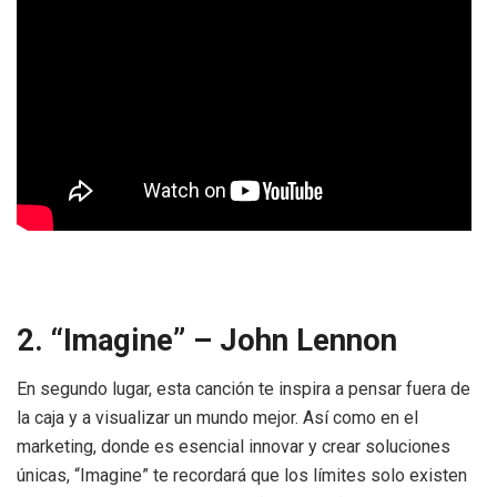
2. “Imagine” – John Lennon
En segundo lugar, esta canción te inspira a pensar fuera de
la caja y a visualizar un mundo mejor. Así como en el
marketing, donde es esencial innovar y crear soluciones
únicas, “Imagine” te recordará que los límites solo existen