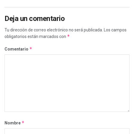
Deja un comentario
Tu dirección de correo electrónico no será publicada.
Los campos
*
obligatorios están marcados con
*
Comentario
*
Nombre