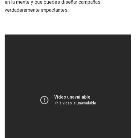
en la mente y que puedes diseñar campañas
verdaderamente impactantes.