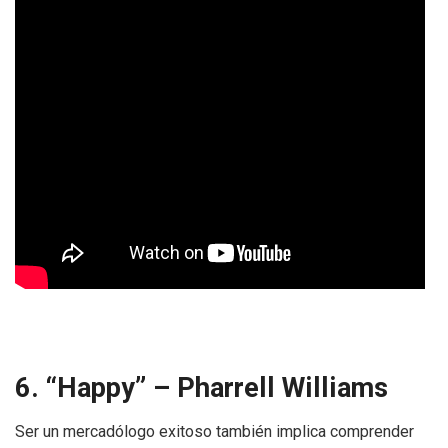
6. “Happy” – Pharrell Williams
Ser un mercadólogo exitoso también implica comprender