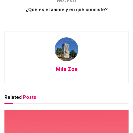
Next Post
¿Qué es el anime y en qué consiste?
Mila Zoe
Related
Posts