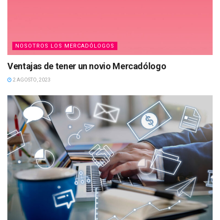
NOSOTROS LOS MERCADÓLOGOS
Ventajas de tener un novio Mercadólogo
2 AGOSTO, 2023