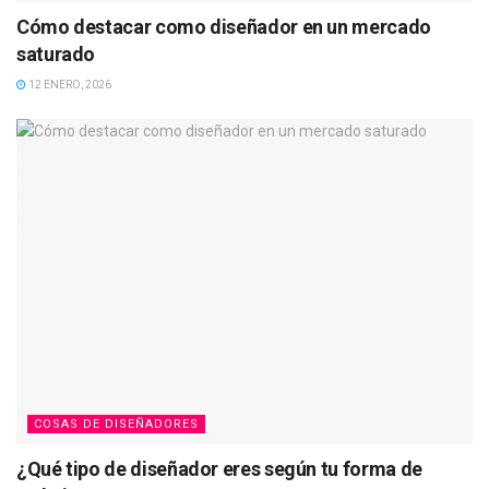
Cómo destacar como diseñador en un mercado
saturado
12 ENERO, 2026
COSAS DE DISEÑADORES
¿Qué tipo de diseñador eres según tu forma de