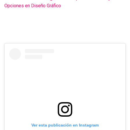
Opciones en Diseño Gráfico
Ver esta publicación en Instagram