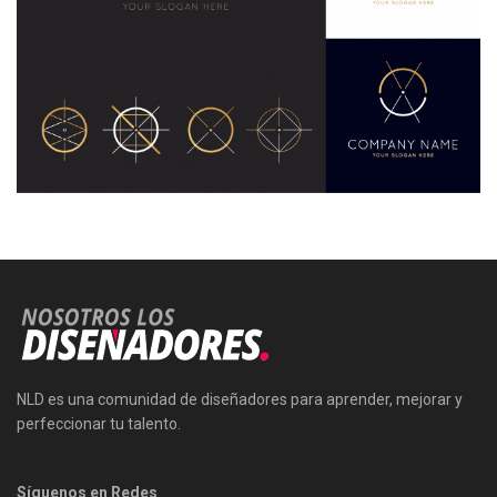
NLD es una comunidad de diseñadores para aprender, mejorar y
perfeccionar tu talento.
Síguenos en Redes