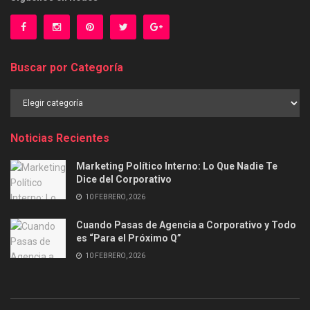
Buscar por Categoría
Buscar
por
Categoría
Noticias Recientes
Marketing Político Interno: Lo Que Nadie Te
Dice del Corporativo
10 FEBRERO, 2026
Cuando Pasas de Agencia a Corporativo y Todo
es “Para el Próximo Q”
10 FEBRERO, 2026