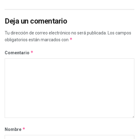
Deja un comentario
Tu dirección de correo electrónico no será publicada.
Los campos
*
obligatorios están marcados con
*
Comentario
*
Nombre