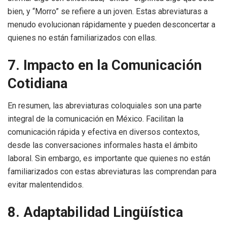
bien, y “Morro” se refiere a un joven. Estas abreviaturas a
menudo evolucionan rápidamente y pueden desconcertar a
quienes no están familiarizados con ellas.
7. Impacto en la Comunicación
Cotidiana
En resumen, las abreviaturas coloquiales son una parte
integral de la comunicación en México. Facilitan la
comunicación rápida y efectiva en diversos contextos,
desde las conversaciones informales hasta el ámbito
laboral. Sin embargo, es importante que quienes no están
familiarizados con estas abreviaturas las comprendan para
evitar malentendidos.
8. Adaptabilidad Lingüística