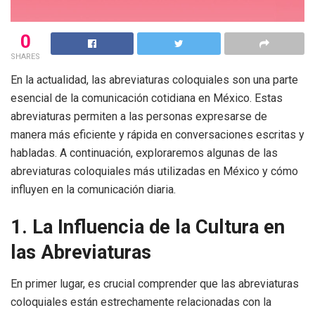
0
SHARES
En la actualidad, las abreviaturas coloquiales son una parte
esencial de la comunicación cotidiana en México. Estas
abreviaturas permiten a las personas expresarse de
manera más eficiente y rápida en conversaciones escritas y
habladas. A continuación, exploraremos algunas de las
abreviaturas coloquiales más utilizadas en México y cómo
influyen en la comunicación diaria.
1. La Influencia de la Cultura en
las Abreviaturas
En primer lugar, es crucial comprender que las abreviaturas
coloquiales están estrechamente relacionadas con la