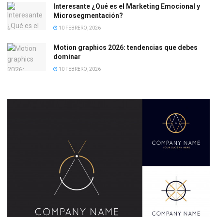
Interesante ¿Qué es el Marketing Emocional y
Microsegmentación?
10 FEBRERO, 2026
Motion graphics 2026: tendencias que debes
dominar
10 FEBRERO, 2026