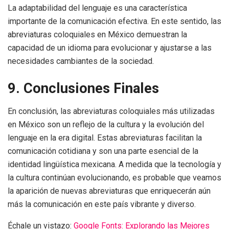
La adaptabilidad del lenguaje es una característica
importante de la comunicación efectiva. En este sentido, las
abreviaturas coloquiales en México demuestran la
capacidad de un idioma para evolucionar y ajustarse a las
necesidades cambiantes de la sociedad.
9. Conclusiones Finales
En conclusión, las abreviaturas coloquiales más utilizadas
en México son un reflejo de la cultura y la evolución del
lenguaje en la era digital. Estas abreviaturas facilitan la
comunicación cotidiana y son una parte esencial de la
identidad lingüística mexicana. A medida que la tecnología y
la cultura continúan evolucionando, es probable que veamos
la aparición de nuevas abreviaturas que enriquecerán aún
más la comunicación en este país vibrante y diverso.
Échale un vistazo:
Google Fonts: Explorando las Mejores