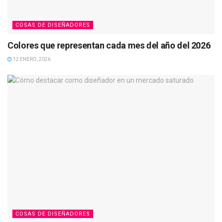
COSAS DE DISEÑADORES
Colores que representan cada mes del año del 2026
12 ENERO, 2026
COSAS DE DISEÑADORES