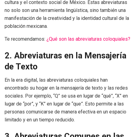
cultura y el contexto social de México. Estas abreviaturas
no solo son una herramienta lingüística, sino también una
manifestación de la creatividad y la identidad cultural de la
población mexicana.
Te recomendamos:
¿Qué son las abreviaturas coloquiales?
2. Abreviaturas en la Mensajería
de Texto
En la era digital, las abreviaturas coloquiales han
encontrado su hogar en la mensajería de texto y las redes
sociales. Por ejemplo, “Q” se usa en lugar de “qué”, “X” en
lugar de “por”, y “K” en lugar de “que”. Esto permite a las
personas comunicarse de manera efectiva en un espacio
limitado y en un tiempo reducido.
3. Abreviaturas Comunes en las