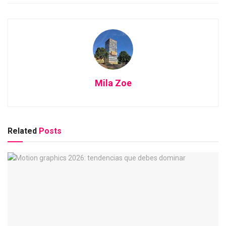
Mila Zoe
Related
Posts