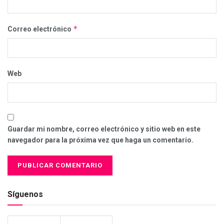
*
Correo electrónico
Web
Guardar mi nombre, correo electrónico y sitio web en este
navegador para la próxima vez que haga un comentario.
Síguenos