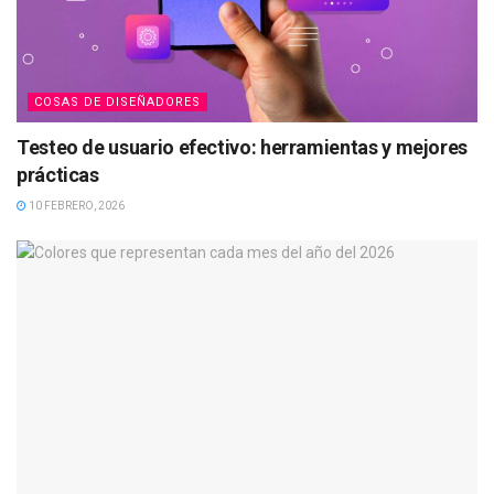
COSAS DE DISEÑADORES
Testeo de usuario efectivo: herramientas y mejores
prácticas
10 FEBRERO, 2026