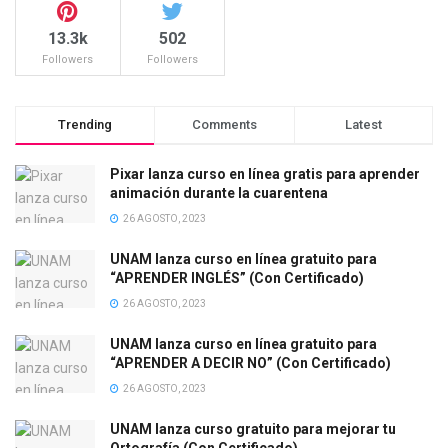
13.3k
502
Followers
Followers
Trending
Comments
Latest
Pixar lanza curso en línea gratis para aprender
animación durante la cuarentena
26 AGOSTO, 2023
UNAM lanza curso en línea gratuito para
“APRENDER INGLÉS” (Con Certificado)
26 AGOSTO, 2023
UNAM lanza curso en línea gratuito para
“APRENDER A DECIR NO” (Con Certificado)
26 AGOSTO, 2023
UNAM lanza curso gratuito para mejorar tu