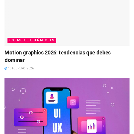
COSAS DE DISEÑADORES
Motion graphics 2026: tendencias que debes
dominar
10 FEBRERO, 2026