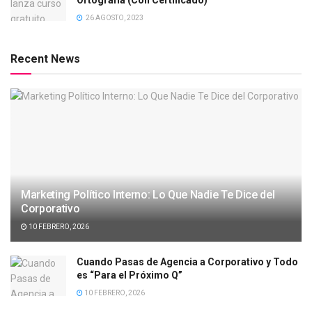
Ortografía (Con Certificado)
26 AGOSTO, 2023
Recent News
Marketing Político Interno: Lo Que Nadie Te Dice del
Corporativo
10 FEBRERO, 2026
Cuando Pasas de Agencia a Corporativo y Todo
es “Para el Próximo Q”
10 FEBRERO, 2026