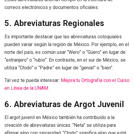
correos electrónicos y documentos oficiales.
5. Abreviaturas Regionales
Es importante destacar que las abreviaturas coloquiales
pueden variar según la región de México. Por ejemplo, en el
norte del país, es común usar “Wero” o “Güero” en lugar de
“extranjero” o “rubio”. En contraste, en el sur de México, se
utiliza “Chido” o “Padre” en lugar de “genial” o “bien”.
Tal vez te pueda interesar:
Mejora tu Ortografía con el Curso
en Línea de la UNAM
6. Abreviaturas de Argot Juvenil
El argot juvenil en México también ha contribuido a la
creación de abreviaturas únicas. “Neta” se utiliza para
afirmar algo con sinceridad, “Chido” significa algo que está