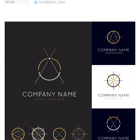
10 FEBRERO, 2026