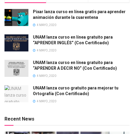
Pixar lanza curso en línea gratis para aprender
animación durante la cuarentena
4 MAYO, 2020
UNAM lanza curso en línea gratuito para
“APRENDER INGLÉS” (Con Certificado)
4 MAYO, 2020
UNAM lanza curso en línea gratuito para
“APRENDER A DECIR NO” (Con Certificado)
4 MAYO, 2020
UNAM lanza curso gratuito para mejorar tu
Ortografía (Con Certificado)
4 MAYO, 2020
Recent News