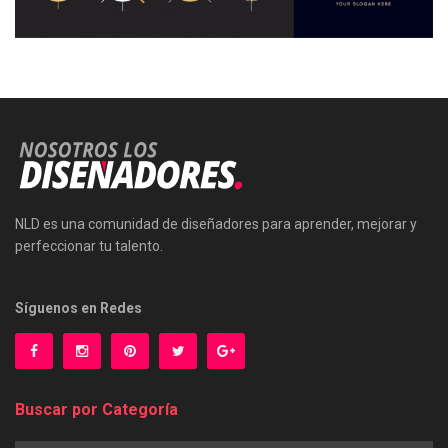
NLD es una comunidad de diseñadores para aprender, mejorar y
perfeccionar tu talento.
Síguenos en Redes
Buscar por Categoría