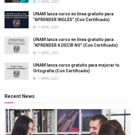
11 ABRIL, 2020
UNAM lanza curso en línea gratuito para
“APRENDER INGLÉS” (Con Certificado)
11 ABRIL, 2020
UNAM lanza curso en línea gratuito para
“APRENDER A DECIR NO” (Con Certificado)
11 ABRIL, 2020
UNAM lanza curso gratuito para mejorar tu
Ortografía (Con Certificado)
11 ABRIL, 2020
Recent News