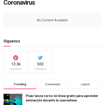
Coronavirus
No Content Available
Síguenos
13.3k
502
Followers
Followers
Trending
Comments
Latest
Pixar lanza curso en línea gratis para aprender
animación durante la cuarentena