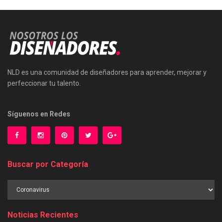
NLD es una comunidad de diseñadores para aprender, mejorar y
perfeccionar tu talento.
Síguenos en Redes
Buscar por Categoría
Buscar
por
Categoría
Noticias Recientes