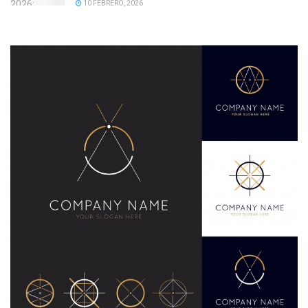
10 FEBRERO, 2026