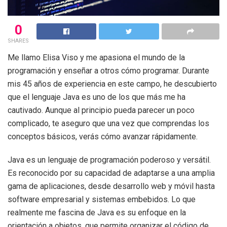
0
SHARES
Me llamo Elisa Viso y me apasiona el mundo de la
programación y enseñar a otros cómo programar. Durante
mis 45 años de experiencia en este campo, he descubierto
que el lenguaje Java es uno de los que más me ha
cautivado. Aunque al principio pueda parecer un poco
complicado, te aseguro que una vez que comprendas los
conceptos básicos, verás cómo avanzar rápidamente.
Java es un lenguaje de programación poderoso y versátil.
Es reconocido por su capacidad de adaptarse a una amplia
gama de aplicaciones, desde desarrollo web y móvil hasta
software empresarial y sistemas embebidos. Lo que
realmente me fascina de Java es su enfoque en la
orientación a objetos, que permite organizar el código de