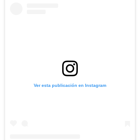
Ver esta publicación en Instagram