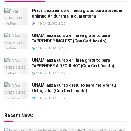
Pixar lanza curso en línea gratis para aprender
animación durante la cuarentena
11 NOVIEMBRE, 2022
UNAM lanza curso en línea gratuito para
“APRENDER INGLÉS” (Con Certificado)
11 NOVIEMBRE, 2022
UNAM lanza curso en línea gratuito para
“APRENDER A DECIR NO” (Con Certificado)
11 NOVIEMBRE, 2022
UNAM lanza curso gratuito para mejorar tu
Ortografía (Con Certificado)
11 NOVIEMBRE, 2022
Recent News