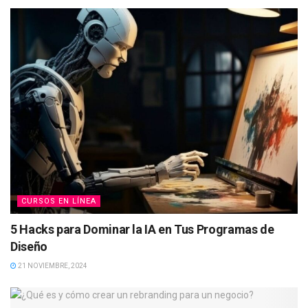
CURSOS EN LÍNEA
5 Hacks para Dominar la IA en Tus Programas de
Diseño
21 NOVIEMBRE, 2024