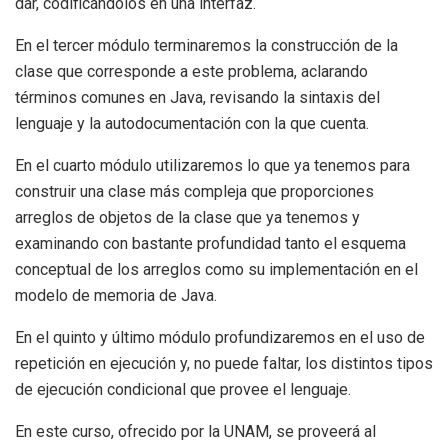
dar, codificándolos en una interfaz.
En el tercer módulo terminaremos la construcción de la
clase que corresponde a este problema, aclarando
términos comunes en Java, revisando la sintaxis del
lenguaje y la autodocumentación con la que cuenta.
En el cuarto módulo utilizaremos lo que ya tenemos para
construir una clase más compleja que proporciones
arreglos de objetos de la clase que ya tenemos y
examinando con bastante profundidad tanto el esquema
conceptual de los arreglos como su implementación en el
modelo de memoria de Java.
En el quinto y último módulo profundizaremos en el uso de
repetición en ejecución y, no puede faltar, los distintos tipos
de ejecución condicional que provee el lenguaje.
En este curso, ofrecido por la UNAM, se proveerá al