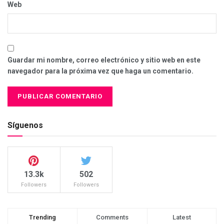
Web
Guardar mi nombre, correo electrónico y sitio web en este
navegador para la próxima vez que haga un comentario.
Síguenos
13.3k
502
Followers
Followers
Trending
Comments
Latest