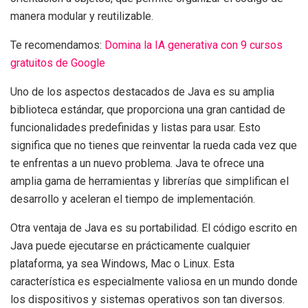
manera modular y reutilizable.
Te recomendamos:
Domina la IA generativa con 9 cursos
gratuitos de Google
Uno de los aspectos destacados de Java es su amplia
biblioteca estándar, que proporciona una gran cantidad de
funcionalidades predefinidas y listas para usar. Esto
significa que no tienes que reinventar la rueda cada vez que
te enfrentas a un nuevo problema. Java te ofrece una
amplia gama de herramientas y librerías que simplifican el
desarrollo y aceleran el tiempo de implementación.
Otra ventaja de Java es su portabilidad. El código escrito en
Java puede ejecutarse en prácticamente cualquier
plataforma, ya sea Windows, Mac o Linux. Esta
característica es especialmente valiosa en un mundo donde
los dispositivos y sistemas operativos son tan diversos.