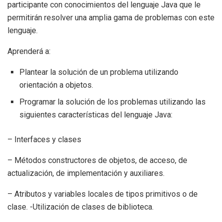
participante con conocimientos del lenguaje Java que le
permitirán resolver una amplia gama de problemas con este
lenguaje.
Aprenderá a:
Plantear la solución de un problema utilizando
orientación a objetos.
Programar la solución de los problemas utilizando las
siguientes características del lenguaje Java:
– Interfaces y clases
– Métodos constructores de objetos, de acceso, de
actualización, de implementación y auxiliares.
– Atributos y variables locales de tipos primitivos o de
clase. -Utilización de clases de biblioteca.