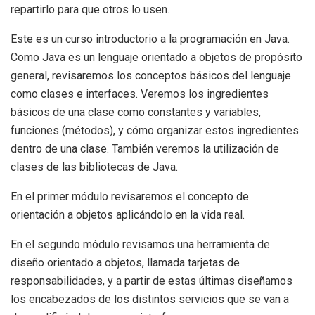
repartirlo para que otros lo usen.
Este es un curso introductorio a la programación en Java.
Como Java es un lenguaje orientado a objetos de propósito
general, revisaremos los conceptos básicos del lenguaje
como clases e interfaces. Veremos los ingredientes
básicos de una clase como constantes y variables,
funciones (métodos), y cómo organizar estos ingredientes
dentro de una clase. También veremos la utilización de
clases de las bibliotecas de Java.
En el primer módulo revisaremos el concepto de
orientación a objetos aplicándolo en la vida real.
En el segundo módulo revisamos una herramienta de
diseño orientado a objetos, llamada tarjetas de
responsabilidades, y a partir de estas últimas diseñamos
los encabezados de los distintos servicios que se van a