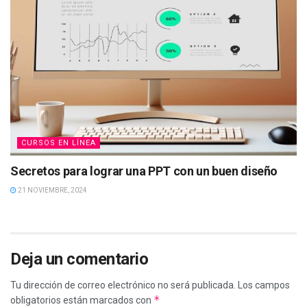
CURSOS EN LÍNEA
Secretos para lograr una PPT con un buen diseño
21 NOVIEMBRE, 2024
Deja un comentario
Tu dirección de correo electrónico no será publicada.
Los campos
*
obligatorios están marcados con