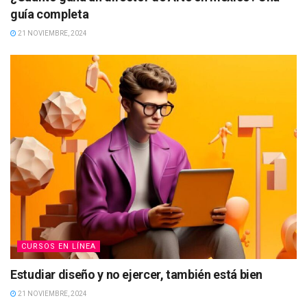
guía completa
21 NOVIEMBRE, 2024
CURSOS EN LÍNEA
Estudiar diseño y no ejercer, también está bien
21 NOVIEMBRE, 2024