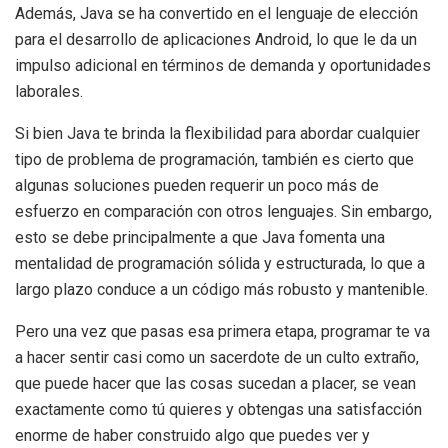
Además, Java se ha convertido en el lenguaje de elección
para el desarrollo de aplicaciones Android, lo que le da un
impulso adicional en términos de demanda y oportunidades
laborales.
Si bien Java te brinda la flexibilidad para abordar cualquier
tipo de problema de programación, también es cierto que
algunas soluciones pueden requerir un poco más de
esfuerzo en comparación con otros lenguajes. Sin embargo,
esto se debe principalmente a que Java fomenta una
mentalidad de programación sólida y estructurada, lo que a
largo plazo conduce a un código más robusto y mantenible.
Pero una vez que pasas esa primera etapa, programar te va
a hacer sentir casi como un sacerdote de un culto extraño,
que puede hacer que las cosas sucedan a placer, se vean
exactamente como tú quieres y obtengas una satisfacción
enorme de haber construido algo que puedes ver y