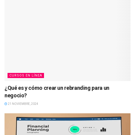
CURSOS EN LÍNEA
¿Qué es y cómo crear un rebranding para un
negocio?
21 NOVIEMBRE, 2024