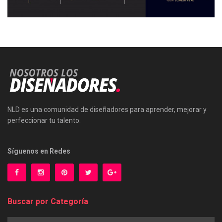
NLD es una comunidad de diseñadores para aprender, mejorar y
perfeccionar tu talento.
Síguenos en Redes
Buscar por Categoría