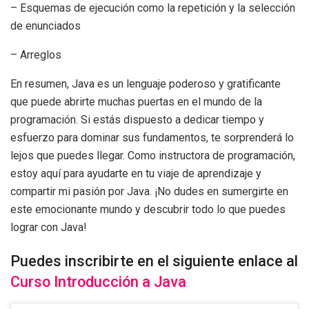
– Esquemas de ejecución como la repetición y la selección
de enunciados
– Arreglos
En resumen, Java es un lenguaje poderoso y gratificante
que puede abrirte muchas puertas en el mundo de la
programación. Si estás dispuesto a dedicar tiempo y
esfuerzo para dominar sus fundamentos, te sorprenderá lo
lejos que puedes llegar. Como instructora de programación,
estoy aquí para ayudarte en tu viaje de aprendizaje y
compartir mi pasión por Java. ¡No dudes en sumergirte en
este emocionante mundo y descubrir todo lo que puedes
lograr con Java!
Puedes inscribirte en el siguiente enlace al
Curso Introducción a Java