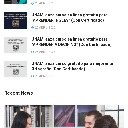
23 ABRIL, 2025
UNAM lanza curso en línea gratuito para
“APRENDER INGLÉS” (Con Certificado)
23 ABRIL, 2025
UNAM lanza curso en línea gratuito para
“APRENDER A DECIR NO” (Con Certificado)
23 ABRIL, 2025
UNAM lanza curso gratuito para mejorar tu
Ortografía (Con Certificado)
23 ABRIL, 2025
Recent News