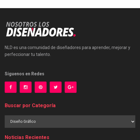
NLD es una comunidad de diseñadores para aprender, mejorar y
perfeccionar tu talento.
Síguenos en Redes
Buscar por Categoría
Buscar
por
Categoría
Noticias Recientes