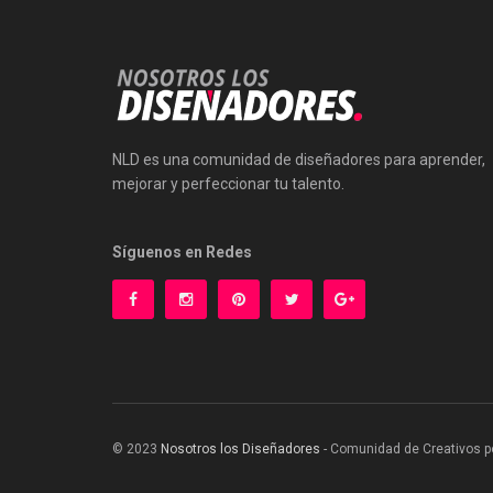
NLD es una comunidad de diseñadores para aprender,
mejorar y perfeccionar tu talento.
Síguenos en Redes
© 2023
Nosotros los Diseñadores
- Comunidad de Creativos p