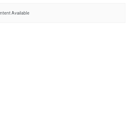
ntent Available