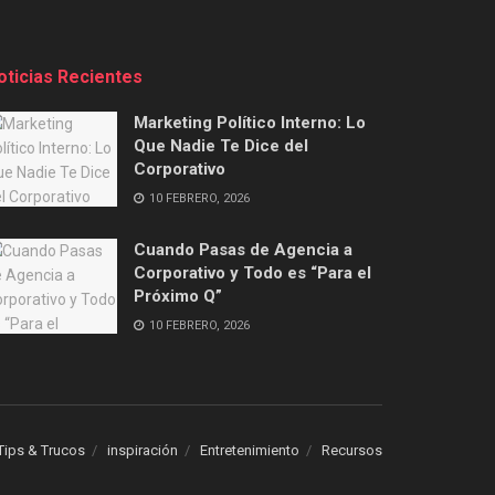
oticias Recientes
Marketing Político Interno: Lo
Que Nadie Te Dice del
Corporativo
10 FEBRERO, 2026
Cuando Pasas de Agencia a
Corporativo y Todo es “Para el
Próximo Q”
10 FEBRERO, 2026
Tips & Trucos
inspiración
Entretenimiento
Recursos