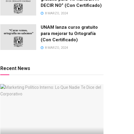
DECIR NO” (Con Certificado)
8 MARZO, 2024
UNAM lanza curso gratuito
para mejorar tu Ortografía
(Con Certificado)
8 MARZO, 2024
Recent News