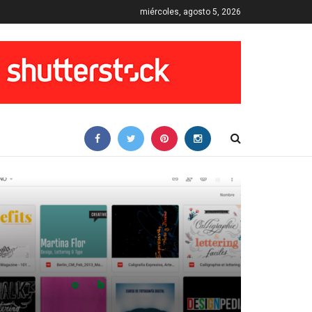
miércoles, agosto 5, 2026