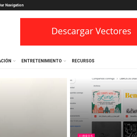
ar Navigation
ACIÓN
ENTRETENIMIENTO
RECURSOS
LIBROS