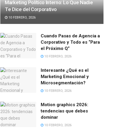
Marketing Político Interno: Lo Que Nadie
Te Dice del Corporativo
10 FEBRERO, 2026
Cuando Pasas de Agencia a
Corporativo y Todo es “Para
el Próximo Q”
10 FEBRERO, 2026
Interesante ¿Qué es el
Marketing Emocional y
Microsegmentación?
10 FEBRERO, 2026
Motion graphics 2026:
tendencias que debes
dominar
10 FEBRERO, 2026