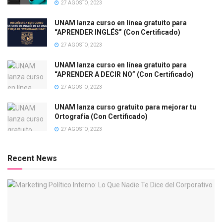
27 AGOSTO, 2023
UNAM lanza curso en línea gratuito para
“APRENDER INGLÉS” (Con Certificado)
27 AGOSTO, 2023
UNAM lanza curso en línea gratuito para
“APRENDER A DECIR NO” (Con Certificado)
27 AGOSTO, 2023
UNAM lanza curso gratuito para mejorar tu
Ortografía (Con Certificado)
27 AGOSTO, 2023
Recent News