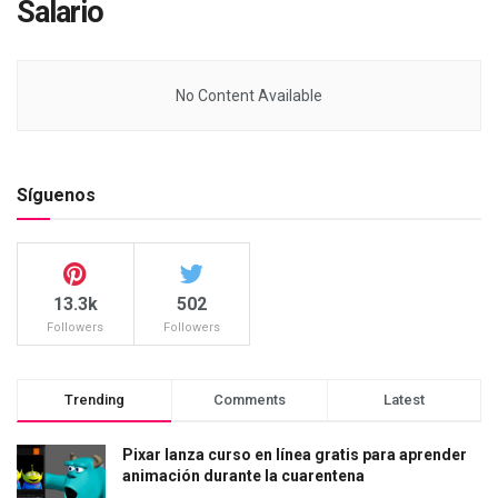
Salario
No Content Available
Síguenos
13.3k
502
Followers
Followers
Trending
Comments
Latest
Pixar lanza curso en línea gratis para aprender
animación durante la cuarentena