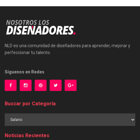
NLD es una comunidad de diseñadores para aprender, mejorar y
perfeccionar tu talento.
Síguenos en Redes
Buscar por Categoría
Buscar
por
Categoría
Noticias Recientes