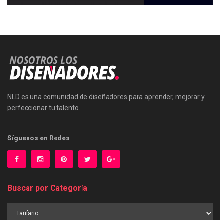
NLD es una comunidad de diseñadores para aprender, mejorar y
perfeccionar tu talento.
Síguenos en Redes
Buscar por Categoría
Buscar
por