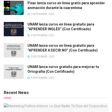
Pixar lanza curso en línea gratis para aprender
animación durante la cuarentena
3 SEPTIEMBRE, 2023
UNAM lanza curso en línea gratuito para
“APRENDER INGLÉS” (Con Certificado)
3 SEPTIEMBRE, 2023
UNAM lanza curso en línea gratuito para
“APRENDER A DECIR NO” (Con Certificado)
3 SEPTIEMBRE, 2023
UNAM lanza curso gratuito para mejorar tu
Ortografía (Con Certificado)
3 SEPTIEMBRE, 2023
Recent News