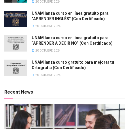
20 OCTUBRE, 2024
UNAM lanza curso en línea gratuito para
“APRENDER INGLÉS” (Con Certificado)
20 OCTUBRE, 2024
UNAM lanza curso en línea gratuito para
“APRENDER A DECIR NO” (Con Certificado)
20 OCTUBRE, 2024
UNAM lanza curso gratuito para mejorar tu
Ortografía (Con Certificado)
20 OCTUBRE, 2024
Recent News