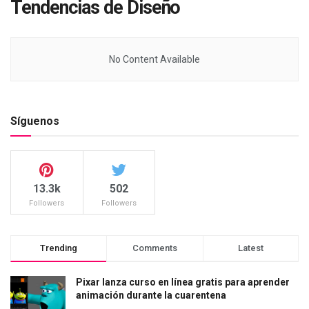
Tendencias de Diseño
No Content Available
Síguenos
13.3k
502
Followers
Followers
Trending
Comments
Latest
Pixar lanza curso en línea gratis para aprender
animación durante la cuarentena