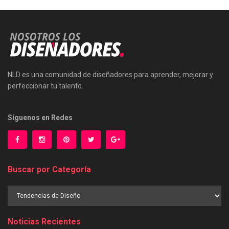
NLD es una comunidad de diseñadores para aprender, mejorar y
perfeccionar tu talento.
Síguenos en Redes
Buscar por Categoría
Buscar
por
Categoría
Noticias Recientes