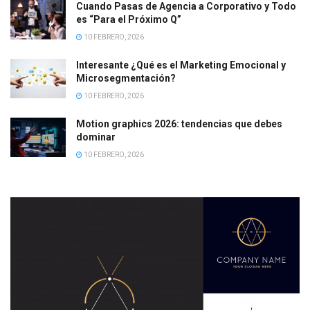
Cuando Pasas de Agencia a Corporativo y Todo
es “Para el Próximo Q”
10 FEBRERO, 2026
Interesante ¿Qué es el Marketing Emocional y
Microsegmentación?
10 FEBRERO, 2026
Motion graphics 2026: tendencias que debes
dominar
10 FEBRERO, 2026