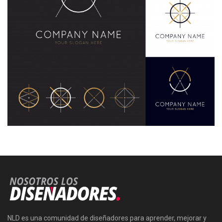
NLD es una comunidad de diseñadores para aprender, mejorar y