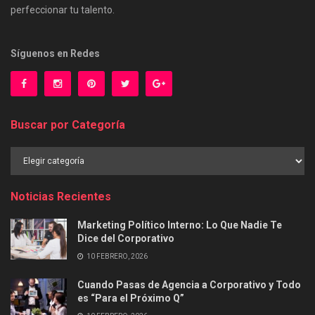
perfeccionar tu talento.
Síguenos en Redes
Buscar por Categoría
Buscar
por
Categoría
Noticias Recientes
Marketing Político Interno: Lo Que Nadie Te
Dice del Corporativo
10 FEBRERO, 2026
Cuando Pasas de Agencia a Corporativo y Todo
es “Para el Próximo Q”