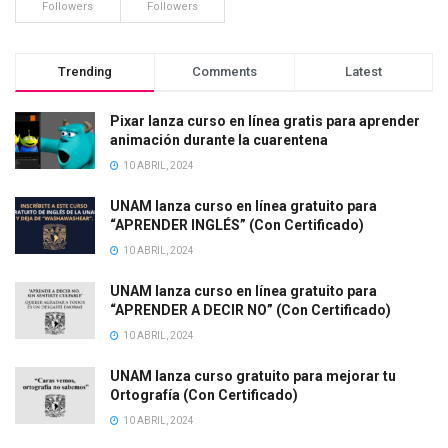
Followers
Followers
Trending
Comments
Latest
Pixar lanza curso en línea gratis para aprender
animación durante la cuarentena
10 ABRIL, 2024
UNAM lanza curso en línea gratuito para
“APRENDER INGLÉS” (Con Certificado)
10 ABRIL, 2024
UNAM lanza curso en línea gratuito para
“APRENDER A DECIR NO” (Con Certificado)
10 ABRIL, 2024
UNAM lanza curso gratuito para mejorar tu
Ortografía (Con Certificado)
10 ABRIL, 2024