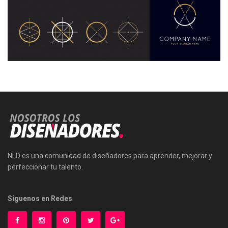
NLD es una comunidad de diseñadores para aprender, mejorar y
perfeccionar tu talento.
Síguenos en Redes