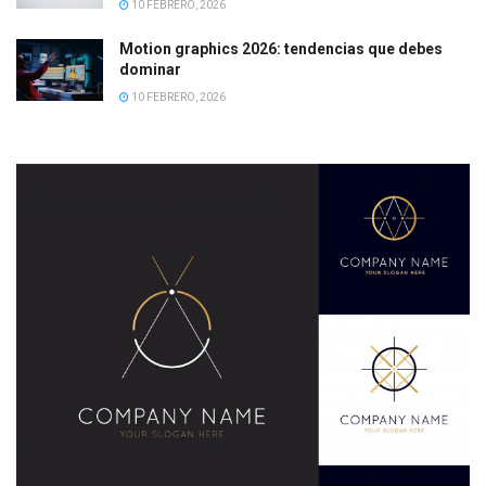
10 FEBRERO, 2026
Motion graphics 2026: tendencias que debes
dominar
10 FEBRERO, 2026