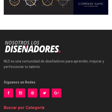
NLD es una comunidad de diseñadores para aprender, mejorar y
perfeccionar tu talento.
Síguenos en Redes
Buscar por Categoría