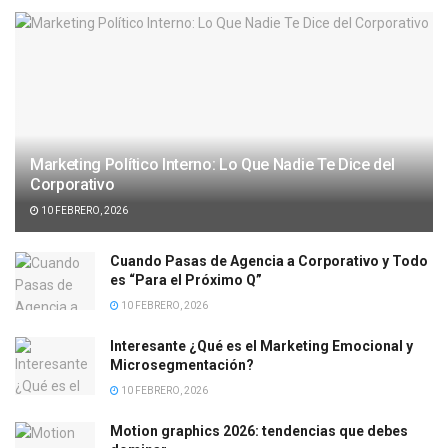
Marketing Político Interno: Lo Que Nadie Te Dice del
Corporativo
10 FEBRERO, 2026
Cuando Pasas de Agencia a Corporativo y Todo
es “Para el Próximo Q”
10 FEBRERO, 2026
Interesante ¿Qué es el Marketing Emocional y
Microsegmentación?
10 FEBRERO, 2026
Motion graphics 2026: tendencias que debes