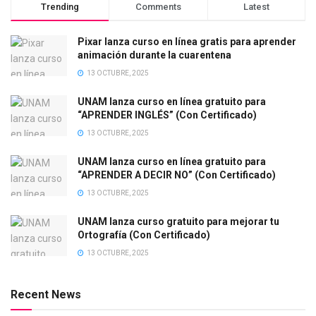
Trending
Comments
Latest
Pixar lanza curso en línea gratis para aprender
animación durante la cuarentena
13 OCTUBRE, 2025
UNAM lanza curso en línea gratuito para
“APRENDER INGLÉS” (Con Certificado)
13 OCTUBRE, 2025
UNAM lanza curso en línea gratuito para
“APRENDER A DECIR NO” (Con Certificado)
13 OCTUBRE, 2025
UNAM lanza curso gratuito para mejorar tu
Ortografía (Con Certificado)
13 OCTUBRE, 2025
Recent News