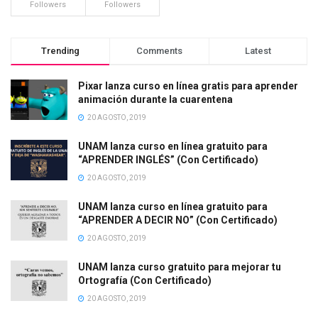
Followers
Followers
Trending
Comments
Latest
Pixar lanza curso en línea gratis para aprender
animación durante la cuarentena
20 AGOSTO, 2019
UNAM lanza curso en línea gratuito para
“APRENDER INGLÉS” (Con Certificado)
20 AGOSTO, 2019
UNAM lanza curso en línea gratuito para
“APRENDER A DECIR NO” (Con Certificado)
20 AGOSTO, 2019
UNAM lanza curso gratuito para mejorar tu
Ortografía (Con Certificado)
20 AGOSTO, 2019