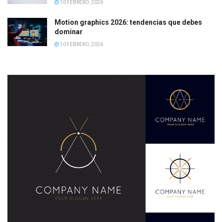
10 FEBRERO, 2026
Motion graphics 2026: tendencias que debes
dominar
10 FEBRERO, 2026