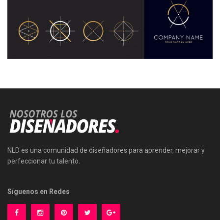
NLD es una comunidad de diseñadores para aprender, mejorar y
perfeccionar tu talento.
Síguenos en Redes