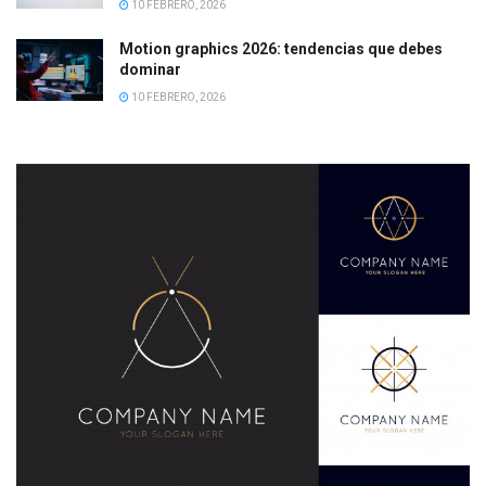
10 FEBRERO, 2026
Motion graphics 2026: tendencias que debes
dominar
10 FEBRERO, 2026