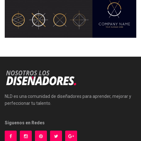
NLD es una comunidad de diseñadores para aprender, mejorar y
perfeccionar tu talento.
Síguenos en Redes