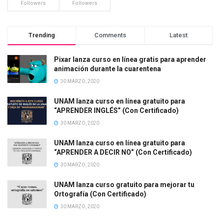
Followers
Followers
Trending
Comments
Latest
Pixar lanza curso en línea gratis para aprender
animación durante la cuarentena
30 MARZO, 2020
UNAM lanza curso en línea gratuito para
“APRENDER INGLÉS” (Con Certificado)
30 MARZO, 2020
UNAM lanza curso en línea gratuito para
“APRENDER A DECIR NO” (Con Certificado)
30 MARZO, 2020
UNAM lanza curso gratuito para mejorar tu
Ortografía (Con Certificado)
30 MARZO, 2020