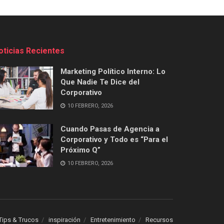
oticias Recientes
Marketing Político Interno: Lo
Que Nadie Te Dice del
Corporativo
10 FEBRERO, 2026
Cuando Pasas de Agencia a
Corporativo y Todo es “Para el
Próximo Q”
10 FEBRERO, 2026
Tips & Trucos
inspiración
Entretenimiento
Recursos