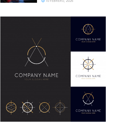
10 FEBRERO, 2026