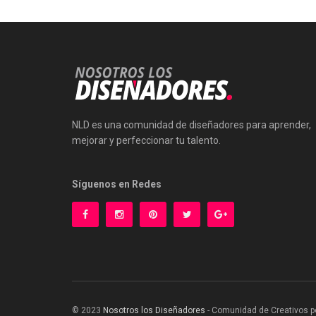
NLD es una comunidad de diseñadores para aprender,
mejorar y perfeccionar tu talento.
Síguenos en Redes
© 2023
Nosotros los Diseñadores
- Comunidad de Creativos p