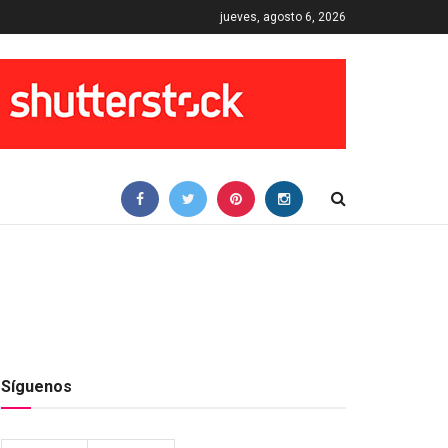
jueves, agosto 6, 2026
Síguenos