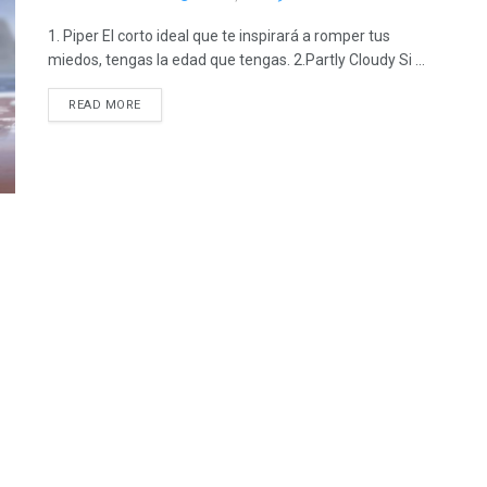
1. Piper El corto ideal que te inspirará a romper tus
miedos, tengas la edad que tengas. 2.Partly Cloudy Si ...
READ MORE