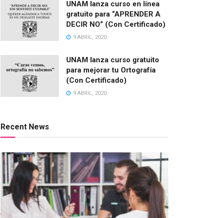
UNAM lanza curso en línea
gratuito para “APRENDER A
DECIR NO” (Con Certificado)
9 ABRIL, 2020
UNAM lanza curso gratuito
para mejorar tu Ortografía
(Con Certificado)
9 ABRIL, 2020
Recent News