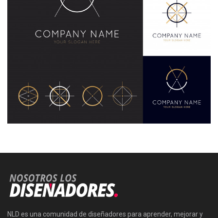
NLD es una comunidad de diseñadores para aprender, mejorar y