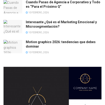
Cuando Pasas de Agencia a Corporativo y Todo
es “Para el Próximo Q”
10 FEBRERO, 2026
Interesante ¿Qué es el Marketing Emocional y
Microsegmentación?
10 FEBRERO, 2026
Motion graphics 2026: tendencias que debes
dominar
10 FEBRERO, 2026