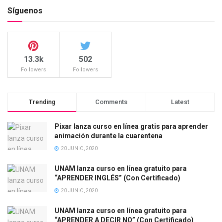
Síguenos
13.3k
502
Followers
Followers
Trending
Comments
Latest
Pixar lanza curso en línea gratis para aprender
animación durante la cuarentena
20 JUNIO, 2020
UNAM lanza curso en línea gratuito para
“APRENDER INGLÉS” (Con Certificado)
20 JUNIO, 2020
UNAM lanza curso en línea gratuito para
“APRENDER A DECIR NO” (Con Certificado)