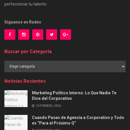
perfeccionar tu talento.
Síguenos en Redes
Buscar por Categoría
Buscar
por
Categoría
Noticias Recientes
Marketing Político Interno: Lo Que Nadie Te
Dice del Corporativo
10 FEBRERO, 2026
Cuando Pasas de Agencia a Corporativo y Todo
es “Para el Próximo Q”