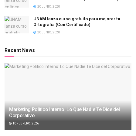
20 JUNIO, 2020
UNAM lanza curso gratuito para mejorar tu
Ortografía (Con Certificado)
20 JUNIO, 2020
Recent News
Marketing Político Interno: Lo Que Nadie Te Dice del
Corporativo
10 FEBRERO, 2026