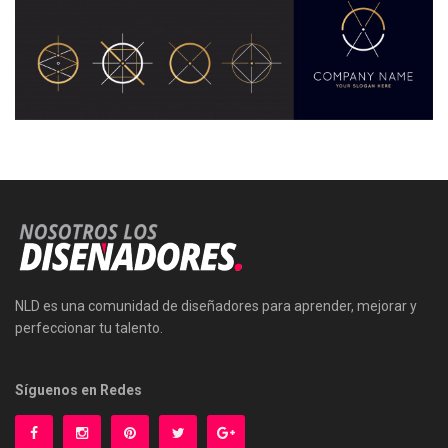
NLD es una comunidad de diseñadores para aprender, mejorar y
perfeccionar tu talento.
Síguenos en Redes