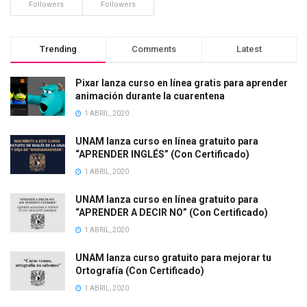
Followers
Followers
Trending
Comments
Latest
Pixar lanza curso en línea gratis para aprender
animación durante la cuarentena
1 ABRIL, 2020
UNAM lanza curso en línea gratuito para
“APRENDER INGLÉS” (Con Certificado)
1 ABRIL, 2020
UNAM lanza curso en línea gratuito para
“APRENDER A DECIR NO” (Con Certificado)
1 ABRIL, 2020
UNAM lanza curso gratuito para mejorar tu
Ortografía (Con Certificado)
1 ABRIL, 2020