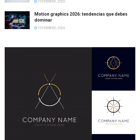
10 FEBRERO, 2026
Motion graphics 2026: tendencias que debes
dominar
10 FEBRERO, 2026