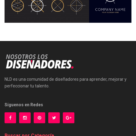
NLD es una comunidad de diseñadores para aprender, mejorar y
perfeccionar tu talento.
Síguenos en Redes
Buscar por Categoría