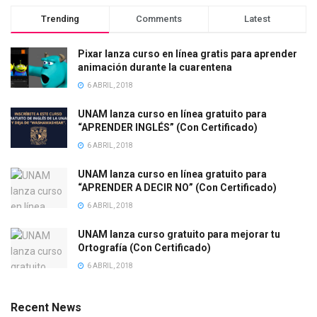
Trending
Comments
Latest
Pixar lanza curso en línea gratis para aprender
animación durante la cuarentena
6 ABRIL, 2018
UNAM lanza curso en línea gratuito para
“APRENDER INGLÉS” (Con Certificado)
6 ABRIL, 2018
UNAM lanza curso en línea gratuito para
“APRENDER A DECIR NO” (Con Certificado)
6 ABRIL, 2018
UNAM lanza curso gratuito para mejorar tu
Ortografía (Con Certificado)
6 ABRIL, 2018
Recent News