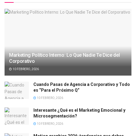
Marketing Político Interno: Lo Que Nadie Te Dice del
Corporativo
10 FEBRERO, 2026
Cuando Pasas de Agencia a Corporativo y Todo
es “Para el Próximo Q”
10 FEBRERO, 2026
Interesante ¿Qué es el Marketing Emocional y
Microsegmentación?
10 FEBRERO, 2026