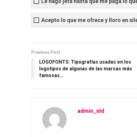
Le hago jeta hasta que me paga lo que
Acepto lo que me ofrece y lloro en sil
Previous Post
LOGOFONTS: Tipografías usadas en los
logotipos de algunas de las marcas más
famosas...
admin_nld