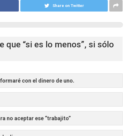
Share on Twitter
ce que “si es lo menos”, si sólo
formaré con el dinero de uno.
a no aceptar ese “trabajito”