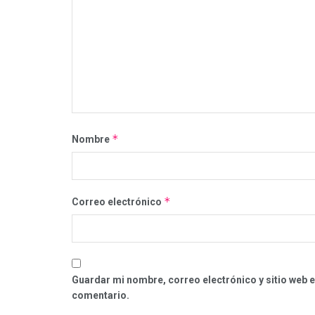
*
Nombre
*
Correo electrónico
Guardar mi nombre, correo electrónico y sitio web 
comentario.