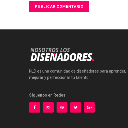
NLD es una comunidad de diseñadores para aprender,
mejorar y perfeccionar tu talento.
Síguenos en Redes