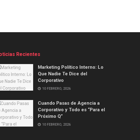
oticias Recientes
Marketing Político Interno: Lo
Que Nadie Te Dice del
Corporativo
10 FEBRERO, 2026
Cuando Pasas de Agencia a
Corporativo y Todo es “Para el
Próximo Q”
10 FEBRERO, 2026