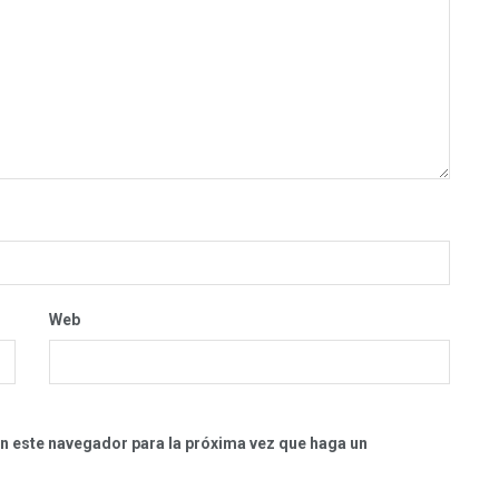
Web
en este navegador para la próxima vez que haga un