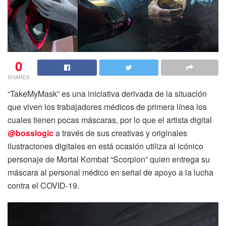
0
SHARES
“TakeMyMask” es una iniciativa derivada de la situación
que viven los trabajadores médicos de primera línea los
cuales tienen pocas máscaras, por lo que el artista digital
@bosslogic
a través de sus creativas y originales
ilustraciones digitales en está ocasión utiliza al icónico
personaje de Mortal Kombat “Scorpion” quien entrega su
máscara al personal médico en señal de apoyo a la lucha
contra el COVID-19.