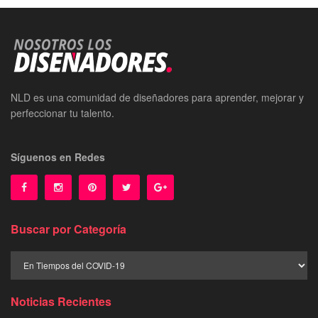
NLD es una comunidad de diseñadores para aprender, mejorar y
perfeccionar tu talento.
Síguenos en Redes
Buscar por Categoría
Buscar
por
Categoría
Noticias Recientes