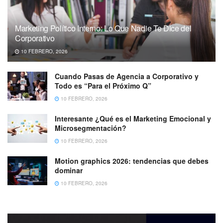
Marketing Político Interno: Lo Que Nadie Te Dice del
Corporativo
10 FEBRERO, 2026
Cuando Pasas de Agencia a Corporativo y
Todo es “Para el Próximo Q”
10 FEBRERO, 2026
Interesante ¿Qué es el Marketing Emocional y
Microsegmentación?
10 FEBRERO, 2026
Motion graphics 2026: tendencias que debes
dominar
10 FEBRERO, 2026