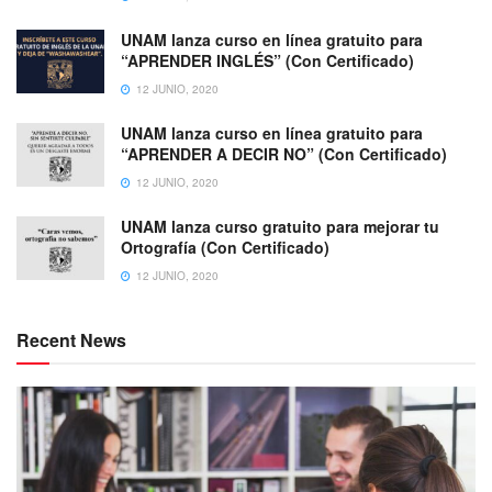
UNAM lanza curso en línea gratuito para
“APRENDER INGLÉS” (Con Certificado)
12 JUNIO, 2020
UNAM lanza curso en línea gratuito para
“APRENDER A DECIR NO” (Con Certificado)
12 JUNIO, 2020
UNAM lanza curso gratuito para mejorar tu
Ortografía (Con Certificado)
12 JUNIO, 2020
Recent News