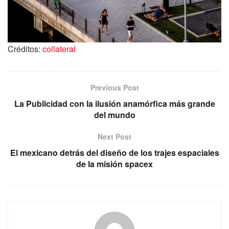
Créditos:
collateral
Previous Post
La Publicidad con la ilusión anamórfica más grande
del mundo
Next Post
El mexicano detrás del diseño de los trajes espaciales
de la misión spacex