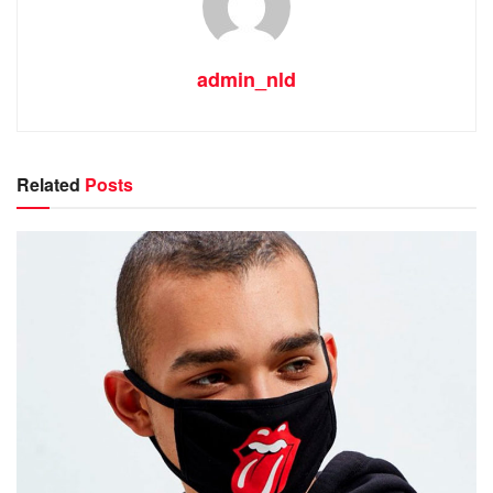
admin_nld
Related
Posts