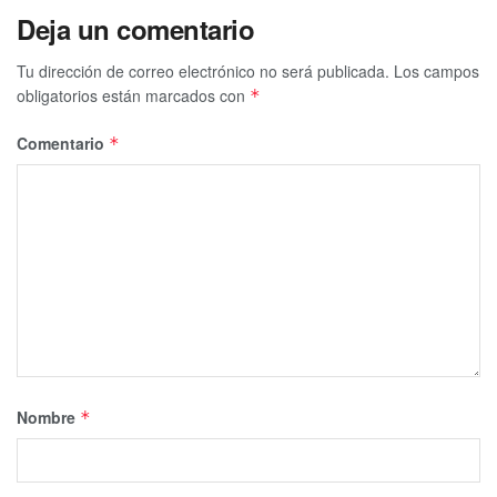
Deja un comentario
Tu dirección de correo electrónico no será publicada.
Los campos
obligatorios están marcados con
*
Comentario
*
Nombre
*