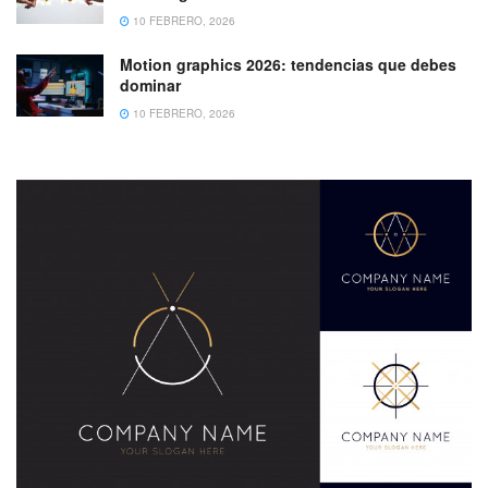
10 FEBRERO, 2026
Motion graphics 2026: tendencias que debes
dominar
10 FEBRERO, 2026