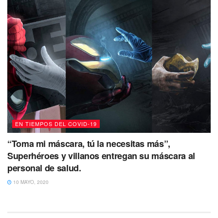
EN TIEMPOS DEL COVID-19
“Toma mi máscara, tú la necesitas más”,
Superhéroes y villanos entregan su máscara al
personal de salud.
10 MAYO, 2020