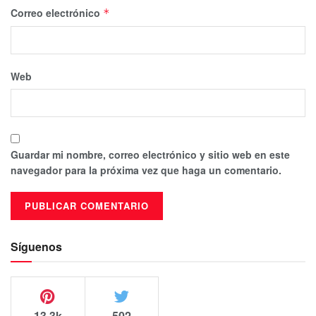
Correo electrónico
*
Web
Guardar mi nombre, correo electrónico y sitio web en este
navegador para la próxima vez que haga un comentario.
Síguenos
13.3k
502