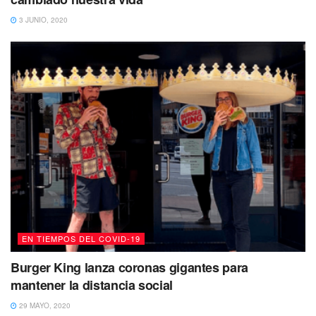
3 JUNIO, 2020
EN TIEMPOS DEL COVID-19
Burger King lanza coronas gigantes para
mantener la distancia social
29 MAYO, 2020