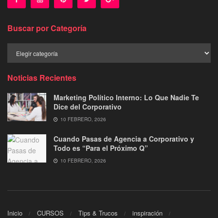
Buscar por Categoría
Buscar
por
Categoría
Noticias Recientes
Marketing Político Interno: Lo Que Nadie Te
Dice del Corporativo
10 FEBRERO, 2026
Cuando Pasas de Agencia a Corporativo y
Todo es “Para el Próximo Q”
10 FEBRERO, 2026
Inicio
CURSOS
Tips & Trucos
inspiración