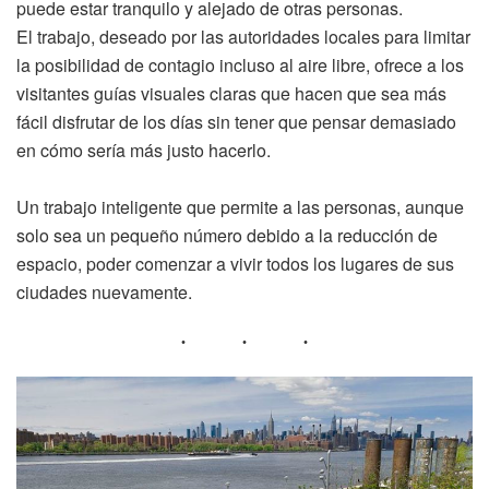
puede estar tranquilo y alejado de otras personas.
El trabajo, deseado por las autoridades locales para limitar
la posibilidad de contagio incluso al aire libre, ofrece a los
visitantes guías visuales claras que hacen que sea más
fácil disfrutar de los días sin tener que pensar demasiado
en cómo sería más justo hacerlo.
Un trabajo inteligente que permite a las personas, aunque
solo sea un pequeño número debido a la reducción de
espacio, poder comenzar a vivir todos los lugares de sus
ciudades nuevamente.