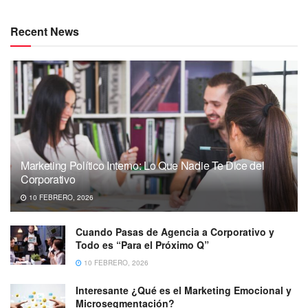
Recent News
Marketing Político Interno: Lo Que Nadie Te Dice del
Corporativo
10 FEBRERO, 2026
Cuando Pasas de Agencia a Corporativo y
Todo es “Para el Próximo Q”
10 FEBRERO, 2026
Interesante ¿Qué es el Marketing Emocional y
Microsegmentación?