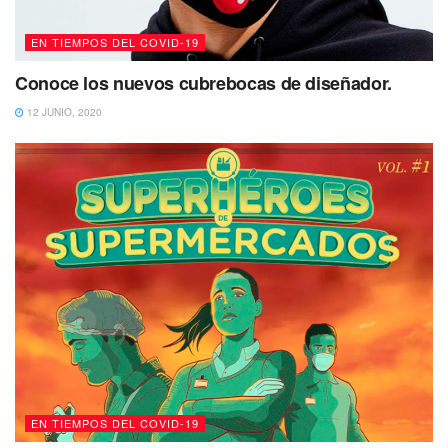
EN TIEMPOS DEL COVID-19
Conoce los nuevos cubrebocas de diseñador.
12 JUNIO, 2020
EN TIEMPOS DEL COVID-19