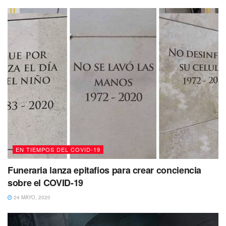
EN TIEMPOS DEL COVID-19
Funeraria lanza epitafios para crear conciencia
sobre el COVID-19
24 MAYO, 2020