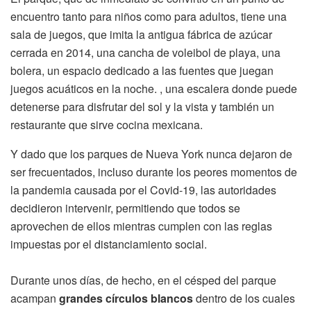
encuentro tanto para niños como para adultos, tiene una
sala de juegos, que imita la antigua fábrica de azúcar
cerrada en 2014, una cancha de voleibol de playa, una
bolera, un espacio dedicado a las fuentes que juegan
juegos acuáticos en la noche. , una escalera donde puede
detenerse para disfrutar del sol y la vista y también un
restaurante que sirve cocina mexicana.
Y dado que los parques de Nueva York nunca dejaron de
ser frecuentados, incluso durante los peores momentos de
la pandemia causada por el Covid-19, las autoridades
decidieron intervenir, permitiendo que todos se
aprovechen de ellos mientras cumplen con las reglas
impuestas por el distanciamiento social.
Durante unos días, de hecho, en el césped del parque
acampan
grandes círculos blancos
dentro de los cuales